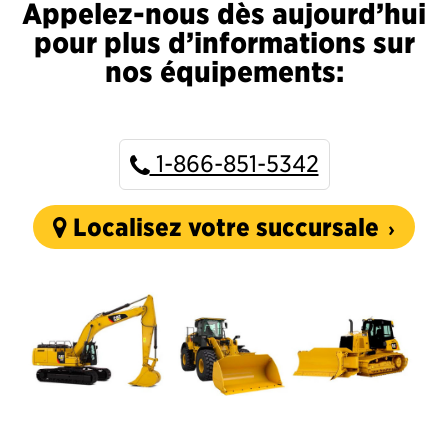
Appelez-nous dès aujourd’hui
pour plus d’informations sur
nos équipements:
1-866-851-5342
Localisez votre succursale