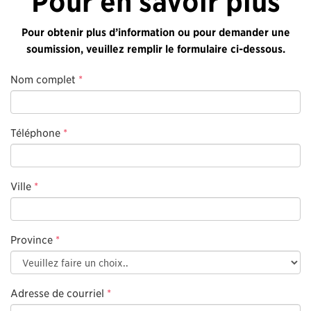
Pour en savoir plus
Pour obtenir plus d’information ou pour demander une
soumission, veuillez remplir le formulaire ci-dessous.
Nom complet
*
Téléphone
*
Ville
*
Province
*
Adresse de courriel
*