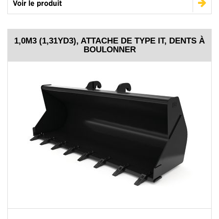
Voir le produit
1,0M3 (1,31YD3), ATTACHE DE TYPE IT, DENTS À
BOULONNER