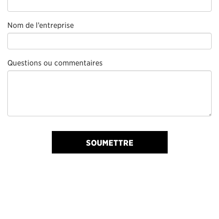
Nom de l’entreprise
Questions ou commentaires
SOUMETTRE