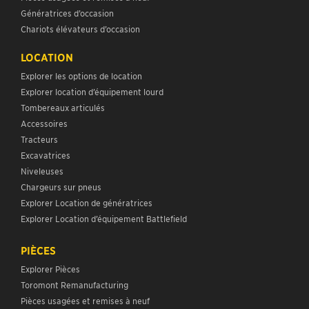
Génératrices d’occasion
Chariots élévateurs d’occasion
LOCATION
Explorer les options de location
Explorer location d’équipement lourd
Tombereaux articulés
Accessoires
Tracteurs
Excavatrices
Niveleuses
Chargeurs sur pneus
Explorer Location de génératrices
Explorer Location d’équipement Battlefield
PIÈCES
Explorer Pièces
Toromont Remanufacturing
Pièces usagées et remises à neuf