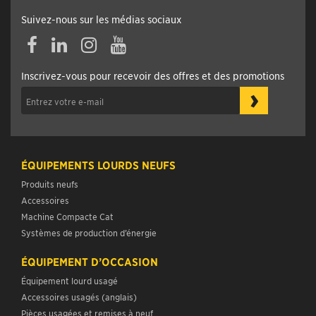
Suivez-nous sur les médias sociaux
Inscrivez-vous pour recevoir des offres et des promotions
›
ÉQUIPEMENTS LOURDS NEUFS
Produits neufs
Accessoires
Machine Compacte Cat
Systèmes de production d’énergie
ÉQUIPEMENT D’OCCASION
Équipement lourd usagé
Accessoires usagés (anglais)
Pièces usagées et remises à neuf