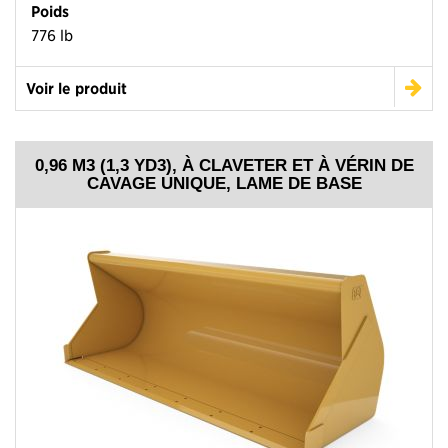
Poids
776 lb
Voir le produit
0,96 M3 (1,3 YD3), À CLAVETER ET À VÉRIN DE
CAVAGE UNIQUE, LAME DE BASE