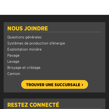
NOUS JOINDRE
Questions générales
Systèmes de production d’énergie
Exploitation minière
Pavage
Levage
Broyage et criblage
Camion
TROUVER UNE SUCCURSALE
RESTEZ CONNECTÉ