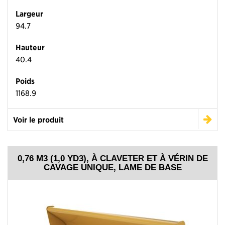
Largeur
94.7
Hauteur
40.4
Poids
1168.9
Voir le produit
0,76 M3 (1,0 YD3), À CLAVETER ET À VÉRIN DE
CAVAGE UNIQUE, LAME DE BASE