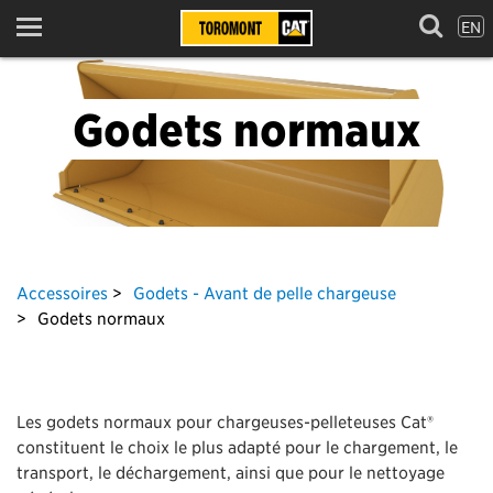
EN
Menu
Godets normaux
Accessoires
Godets - Avant de pelle chargeuse
Godets normaux
Les godets normaux pour chargeuses-pelleteuses Cat®
constituent le choix le plus adapté pour le chargement, le
transport, le déchargement, ainsi que pour le nettoyage