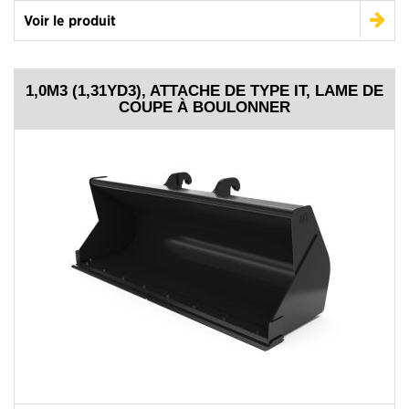
Voir le produit
1,0M3 (1,31YD3), ATTACHE DE TYPE IT, LAME DE
COUPE À BOULONNER