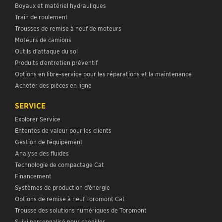
Boyaux et matériel hydrauliques
Train de roulement
Trousses de remise à neuf de moteurs
Moteurs de camions
Outils d’attaque du sol
Produits d’entretien préventif
Options en libre-service pour les réparations et la maintenance
Acheter des pièces en ligne
SERVICE
Explorer Service
Ententes de valeur pour les clients
Gestion de l’équipement
Analyse des fluides
Technologie de compactage Cat
Financement
Systèmes de production d’énergie
Options de remise à neuf Toromont Cat
Trousse des solutions numériques de Toromont
Suivi personnalisé pour chenilles