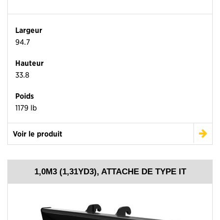
Largeur
94.7
Hauteur
33.8
Poids
1179 lb
Voir le produit
1,0M3 (1,31YD3), ATTACHE DE TYPE IT