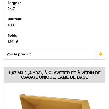
Largeur
94.7
Hauteur
40.8
Poids
1041.9
Voir le produit
1,07 M3 (1,4 YD3), À CLAVETER ET À VÉRIN DE
CAVAGE UNIQUE, LAME DE BASE