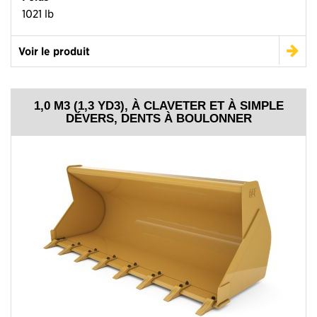
1021 lb
Voir le produit
1,0 M3 (1,3 YD3), À CLAVETER ET À SIMPLE
DÉVERS, DENTS À BOULONNER