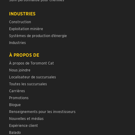
INDUSTRIES
Construction
Exploitation minière
Systèmes de production d’énergie
Industries
À PROPOS DE
À propos de Toromont Cat
Nous joindre
Localisateur de succursales
Toutes les succursales
Carrières
Promotions
Blogue
Renseignements pour les investisseurs
Nouvelles et médias
Expérience client
Balado