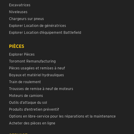
Excavatrices
Niveleuses
Chargeurs sur pneus
Explorer Location de génératrices
Explorer Location d’équipement Battlefield
PIÈCES
Explorer Pièces
Toromont Remanufacturing
Pièces usagées et remises à neuf
Boyaux et matériel hydrauliques
Train de roulement
Trousses de remise à neuf de moteurs
Moteurs de camions
Outils d’attaque du sol
Produits d’entretien préventif
Options en libre-service pour les réparations et la maintenance
Acheter des pièces en ligne