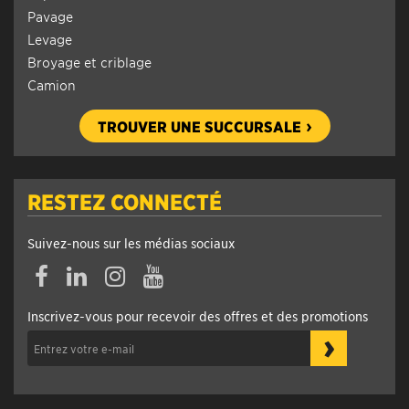
Pavage
Levage
Broyage et criblage
Camion
TROUVER UNE SUCCURSALE
RESTEZ CONNECTÉ
Suivez-nous sur les médias sociaux
Facebook
Linkedin
Instagram
YouTube
Inscrivez-vous pour recevoir des offres et des promotions
›