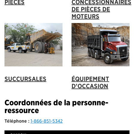
PIÈCES
CONCESSIONNAIRES
DE PIÈCES DE
MOTEURS
ÉQUIPEMENT
SUCCURSALES
D’OCCASION
Coordonnées de la personne-
ressource
Téléphone :
1-866-851-5342