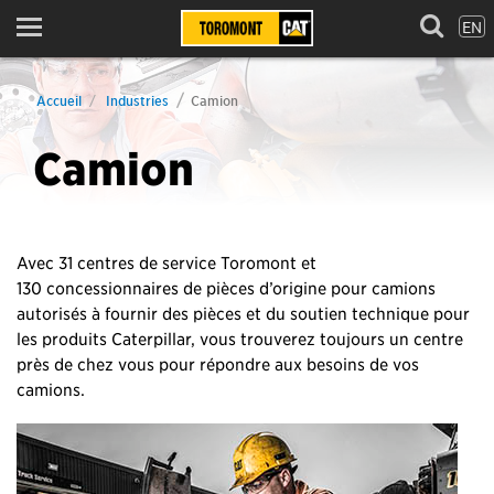
EN
Menu
Accueil
Industries
Camion
Camion
Avec 31 centres de service Toromont et
130 concessionnaires de pièces d’origine pour camions
autorisés à fournir des pièces et du soutien technique pour
les produits Caterpillar, vous trouverez toujours un centre
près de chez vous pour répondre aux besoins de vos
camions.