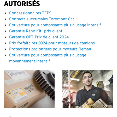
AUTORISÉS
Concessionnaires TEPS
Contacts succursales Toromont Cat
Couverture pour composants plus à usage intensif
Garantie Réno Kit- prix client
Garantie OPT-Prix de client 2024
Prix forfaitaires 2024 pour moteurs de camions
Protections prolongées pour moteurs Reman
Couverture pour composants plus à usage
moyennement intensif