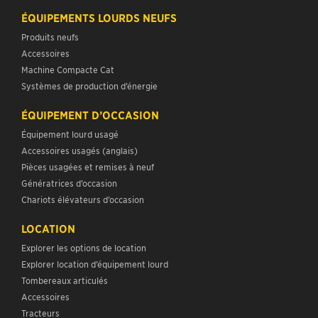
ÉQUIPEMENTS LOURDS NEUFS
Produits neufs
Accessoires
Machine Compacte Cat
Systèmes de production d’énergie
ÉQUIPEMENT D’OCCASION
Équipement lourd usagé
Accessoires usagés (anglais)
Pièces usagées et remises à neuf
Génératrices d’occasion
Chariots élévateurs d’occasion
LOCATION
Explorer les options de location
Explorer location d’équipement lourd
Tombereaux articulés
Accessoires
Tracteurs