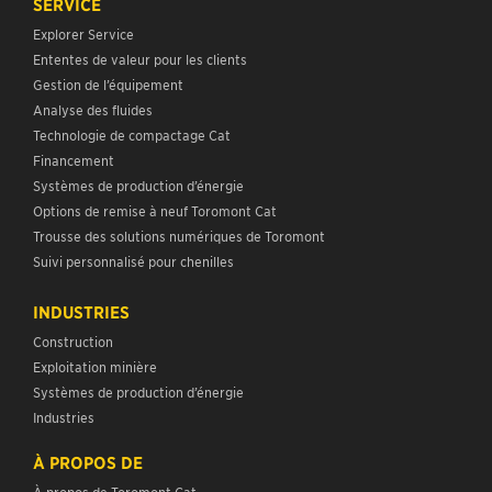
SERVICE
Explorer Service
Ententes de valeur pour les clients
Gestion de l’équipement
Analyse des fluides
Technologie de compactage Cat
Financement
Systèmes de production d’énergie
Options de remise à neuf Toromont Cat
Trousse des solutions numériques de Toromont
Suivi personnalisé pour chenilles
INDUSTRIES
Construction
Exploitation minière
Systèmes de production d’énergie
Industries
À PROPOS DE
À propos de Toromont Cat