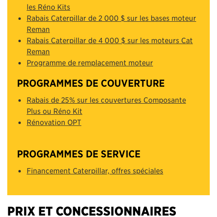
les Réno Kits
Rabais Caterpillar de 2 000 $ sur les bases moteur
Reman
Rabais Caterpillar de 4 000 $ sur les moteurs Cat
Reman
Programme de remplacement moteur
PROGRAMMES DE COUVERTURE
Rabais de 25% sur les couvertures Composante
Plus ou Réno Kit
Rénovation OPT
PROGRAMMES DE SERVICE
Financement Caterpillar, offres spéciales
PRIX ET CONCESSIONNAIRES