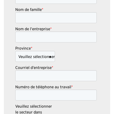
Nom de famille
*
Nom de l'entreprise
*
Province
*
Courriel d’entreprise
*
Numéro de téléphone au travail
*
Veuillez sélectionner
le secteur dans