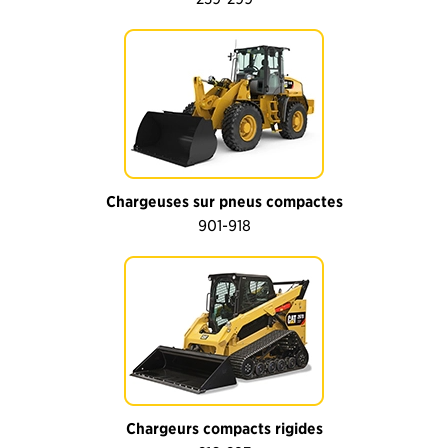
Chargeuses sur pneus compactes
901-918
Chargeurs compacts rigides