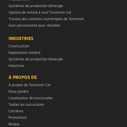
Systèmes de production d’énergie
Options de remise à neuf Toromont Cat
Trousse des solutions numériques de Toromont
Suivi personnalisé pour chenilles
INDUSTRIES
Construction
Exploitation minière
Systèmes de production d’énergie
Industries
À PROPOS DE
À propos de Toromont Cat
Nous joindre
Localisateur de succursales
Toutes les succursales
Carrières
Promotions
Blogue