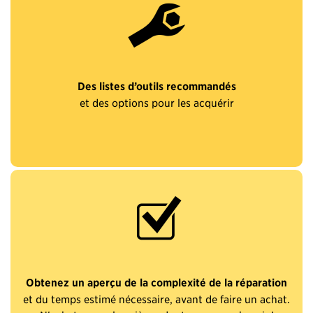
Des listes d’outils recommandés
et des options pour les acquérir
Obtenez un aperçu de la complexité de la réparation
et du temps estimé nécessaire, avant de faire un achat.