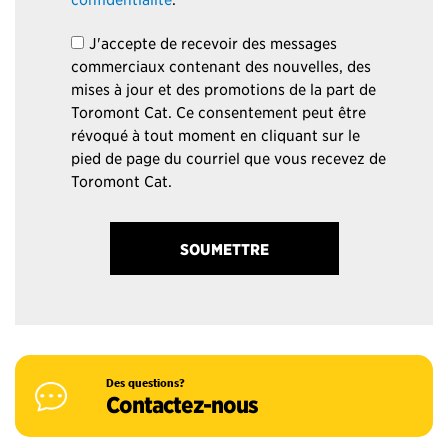
J'accepte de recevoir des messages
commerciaux contenant des nouvelles, des
mises à jour et des promotions de la part de
Toromont Cat. Ce consentement peut être
révoqué à tout moment en cliquant sur le
pied de page du courriel que vous recevez de
Toromont Cat.
Des questions?
Contactez-nous