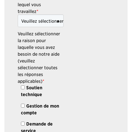
lequel vous
travaillez
*
Veuillez sélectionner
la raison pour
laquelle vous avez
besoin de notre aide
(veuillez
sélectionner toutes
les réponses
applicables)
*
Soutien
technique
Gestion de mon
compte
Demande de
service