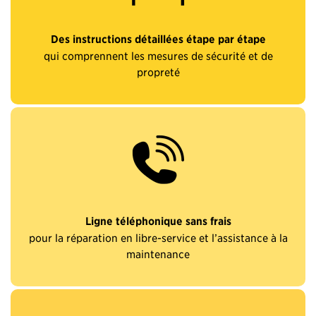
Des instructions détaillées étape par étape
qui comprennent les mesures de sécurité et de
propreté
Ligne téléphonique sans frais
pour la réparation en libre-service et l’assistance à la
maintenance