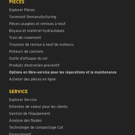
PIÈCES
Explorer Pièces
Toromont Remanufacturing
Pièces usagées et remises à neuf
Boyaux et matériel hydrauliques
Train de roulement
Trousses de remise à neuf de moteurs
Moteurs de camions
Outils d’attaque du sol
Produits d’entretien préventif
Options en libre-service pour les réparations et la maintenance
Acheter des pièces en ligne
SERVICE
Explorer Service
Ententes de valeur pour les clients
Gestion de l’équipement
Analyse des fluides
Technologie de compactage Cat
Financement