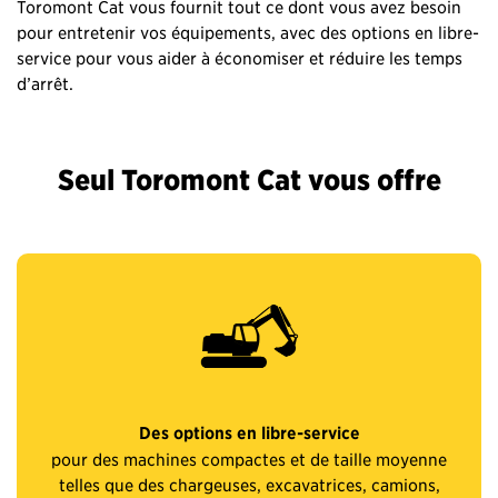
Toromont Cat vous fournit tout ce dont vous avez besoin
pour entretenir vos équipements, avec des options en libre-
service pour vous aider à économiser et réduire les temps
d’arrêt.
Seul Toromont Cat vous offre
Des options en libre-service
pour des machines compactes et de taille moyenne
telles que des chargeuses, excavatrices, camions,