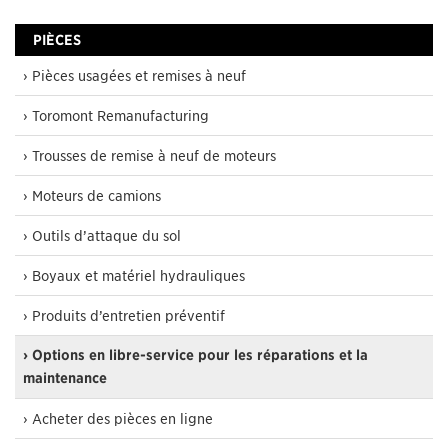
PIÈCES
› Pièces usagées et remises à neuf
› Toromont Remanufacturing
› Trousses de remise à neuf de moteurs
› Moteurs de camions
› Outils d’attaque du sol
› Boyaux et matériel hydrauliques
› Produits d’entretien préventif
› Options en libre-service pour les réparations et la
maintenance
› Acheter des pièces en ligne