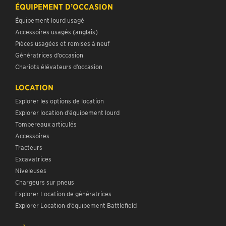
ÉQUIPEMENT D’OCCASION
Équipement lourd usagé
Accessoires usagés (anglais)
Pièces usagées et remises à neuf
Génératrices d’occasion
Chariots élévateurs d’occasion
LOCATION
Explorer les options de location
Explorer location d’équipement lourd
Tombereaux articulés
Accessoires
Tracteurs
Excavatrices
Niveleuses
Chargeurs sur pneus
Explorer Location de génératrices
Explorer Location d’équipement Battlefield