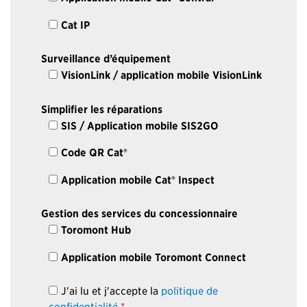
Cat IP
Surveillance d’équipement
VisionLink / application mobile VisionLink
Simplifier les réparations
SIS / Application mobile SIS2GO
Code QR Cat®
Application mobile Cat® Inspect
Gestion des services du concessionnaire
Toromont Hub
Application mobile Toromont Connect
J'ai lu et j'accepte la
politique de
confidentialité
.
*