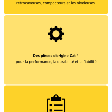
rétrocaveuses, compacteurs et les niveleuses.
Des pièces d’origine Cat ®
pour la performance, la durabilité et la fiabilité