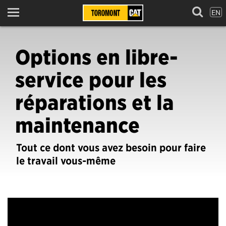
EN
Menu
Options en libre-
service pour les
réparations et la
maintenance
Tout ce dont vous avez besoin pour faire
le travail vous-même