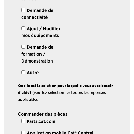
Demande de
connectivité
Ajout / Modifier
mes équipements
Demande de
formation /
Démonstration
Autre
Quelle est la solution pour laquelle vous avez besoin
d’aide?
(veuillez sélectionner toutes les réponses
applicables)
Commander des pièces
Parts.cat.com
Application mobile Cat® Central