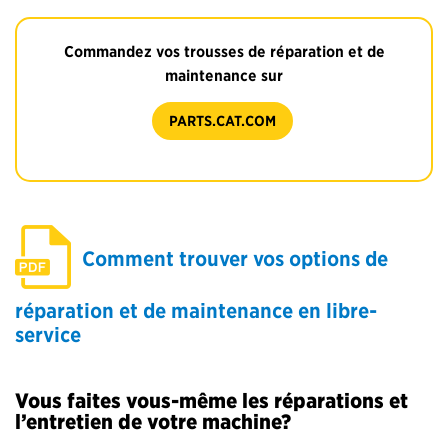
Commandez vos trousses de réparation et de
maintenance sur
PARTS.CAT.COM
Comment trouver vos options de
réparation et de maintenance en libre-
service
Vous faites vous-même les réparations et
l’entretien de votre machine?