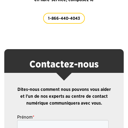
1-866-440-4043
Contactez-nous
Dites-nous comment nous pouvons vous aider
et l'un de nos experts au centre de contact
numérique communiquera avec vous.
Prénom
*