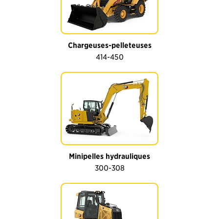
Chargeuses-pelleteuses
414-450
Minipelles hydrauliques
300-308