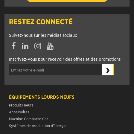
RESTEZ CONNECTÉ
Suivez-nous sur les médias sociaux
Facebook
Linkedin
Instagram
YouTube
Inscrivez-vous pour recevoir des offres et des promotions
›
ÉQUIPEMENTS LOURDS NEUFS
Produits neufs
Accessoires
Machine Compacte Cat
Systèmes de production d’énergie