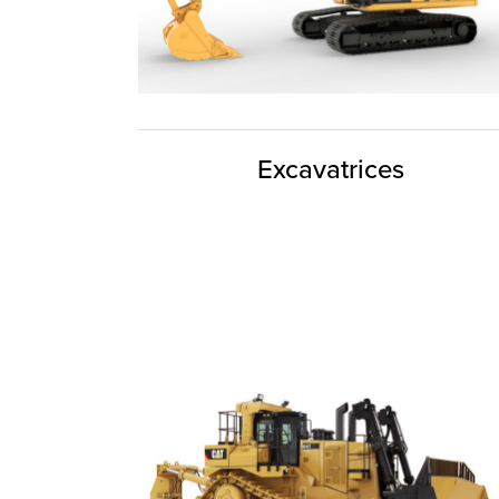
Excavatrices