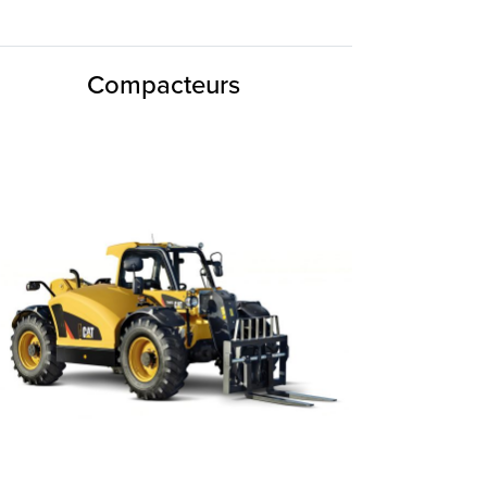
Compacteurs