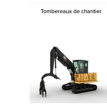
Tombereaux de chantier