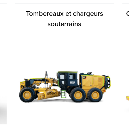
Tombereaux et chargeurs
souterrains