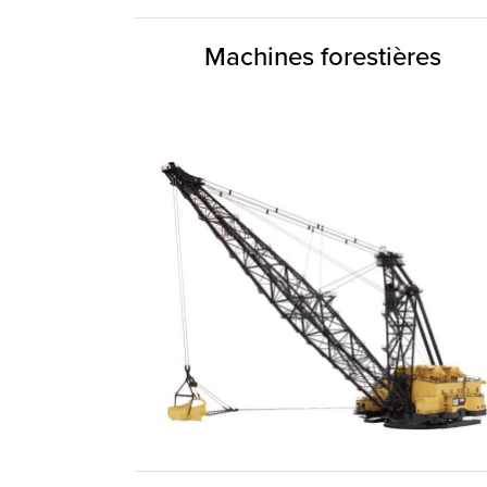
Machines forestières