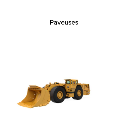
Paveuses