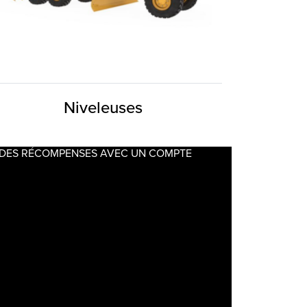
Niveleuses
 DES RÉCOMPENSES AVEC UN
COMPTE