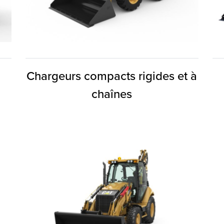
Chargeurs compacts rigides et à
chaînes