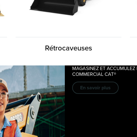
Rétrocaveuses
MAGASINEZ ET ACCUMULEZ
COMMERCIAL CAT®
En savoir plus