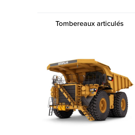
Tombereaux articulés