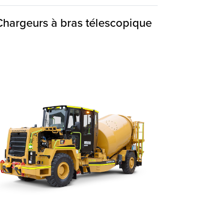
Chargeurs à bras télescopique