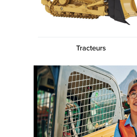
Tracteurs