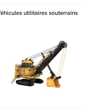
éhicules utilitaires souterrains