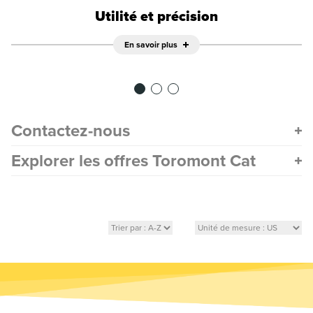
Utilité et précision
En savoir plus
Contactez-nous
Explorer les offres Toromont Cat