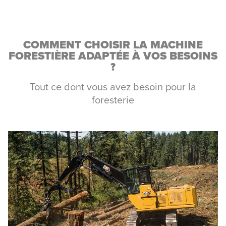
COMMENT CHOISIR LA MACHINE
FORESTIÈRE ADAPTÉE À VOS BESOINS
?
Tout ce dont vous avez besoin pour la
foresterie