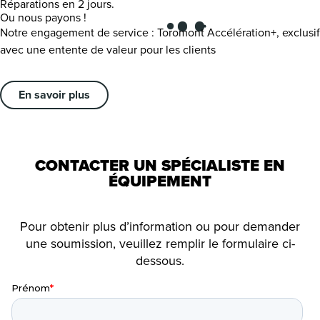
Réparations en 2 jours.
Ou nous payons !
Notre engagement de service : Toromont Accélération+, exclusif
avec une entente de valeur pour les clients
En savoir plus
CONTACTER UN SPÉCIALISTE EN
ÉQUIPEMENT
Pour obtenir plus d’information ou pour demander
une soumission, veuillez remplir le formulaire ci-
dessous.