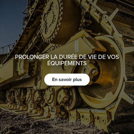
PROLONGER LA DURÉE DE VIE DE VOS
ÉQUIPEMENTS
En savoir plus