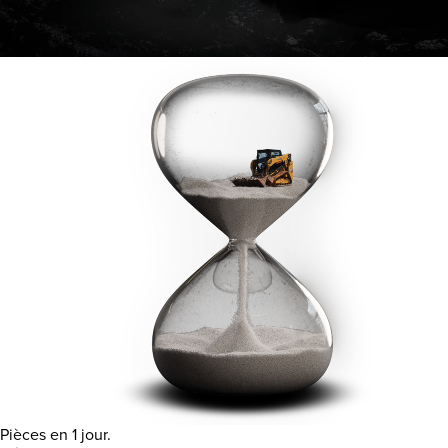
Pièces en 1 jour.