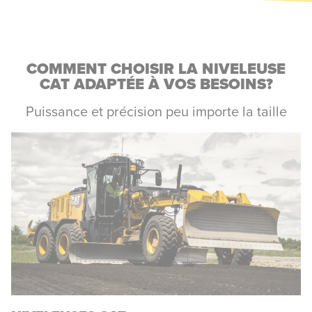
COMMENT CHOISIR LA NIVELEUSE
CAT ADAPTÉE À VOS BESOINS?
Puissance et précision peu importe la taille