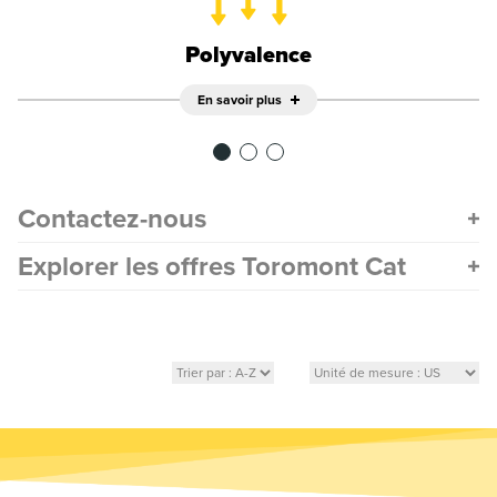
Polyvalence
En savoir plus
Contactez-nous
Explorer les offres Toromont Cat