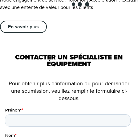
avec une entente de valeur pour les clients
En savoir plus
CONTACTER UN SPÉCIALISTE EN
ÉQUIPEMENT
Pour obtenir plus d’information ou pour demander
une soumission, veuillez remplir le formulaire ci-
dessous.