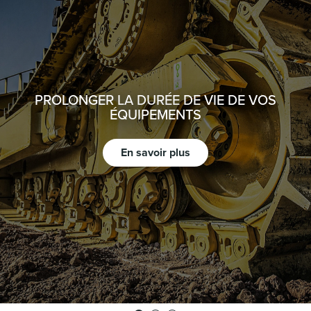
PROLONGER LA DURÉE DE VIE DE VOS
ÉQUIPEMENTS
En savoir plus