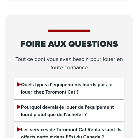
FOIRE AUX QUESTIONS
Tout ce dont vous avez besoin pour louer en
toute confiance
Quels types d'équipements lourds puis-je
louer chez Toromont Cat ?
Pourquoi devrais-je louer de l'équipement
lourd plutôt que de l'acheter ?
Les services de Toromont Cat Rentals sont-ils
offerts partout dans l'Est du Canada ?