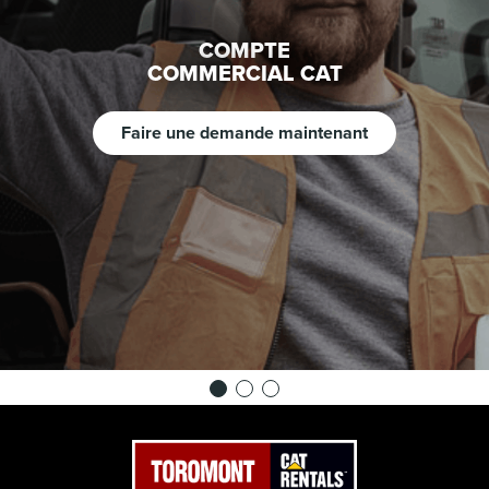
COMPTE
COMMERCIAL CAT
Faire une demande maintenant