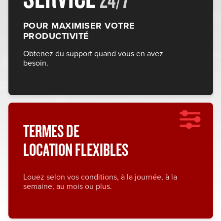
24/7
POUR MAXIMISER VOTRE
PRODUCTIVITÉ
Obtenez du support quand vous en avez
besoin.
TERMES DE
LOCATION FLEXIBLES
Louez selon vos conditions, à la journée, à la
semaine, au mois ou plus.