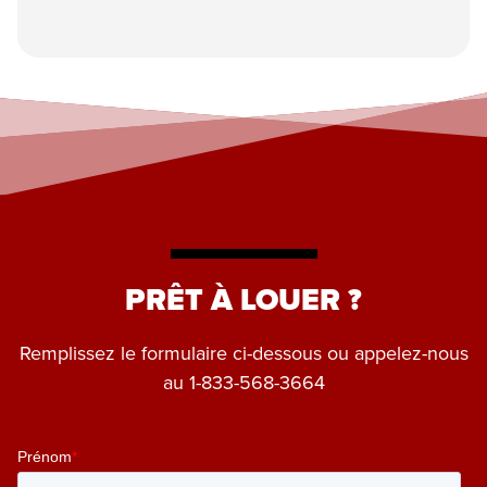
PRÊT À LOUER ?
Remplissez le formulaire ci-dessous ou appelez-nous
au
1-833-568-3664