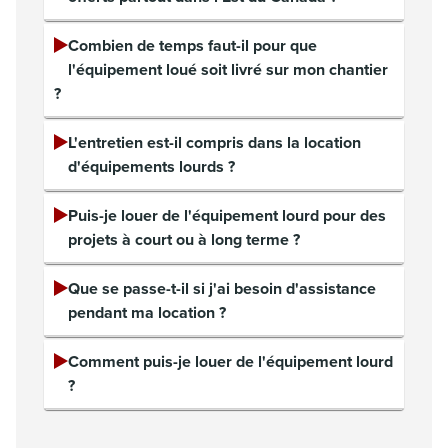
Combien de temps faut-il pour que
l'équipement loué soit livré sur mon chantier
?
L'entretien est-il compris dans la location
d'équipements lourds ?
Puis-je louer de l'équipement lourd pour des
projets à court ou à long terme ?
Que se passe-t-il si j'ai besoin d'assistance
pendant ma location ?
Comment puis-je louer de l'équipement lourd
?