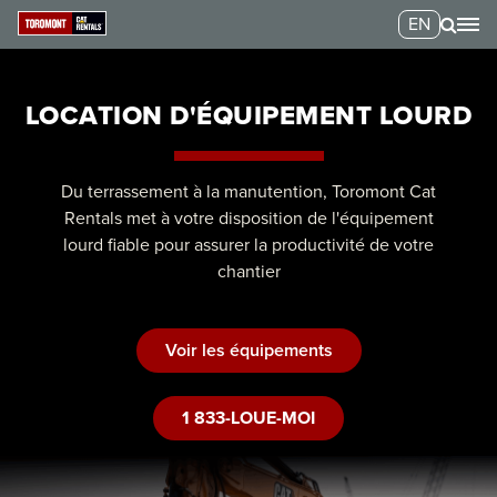
EN
LOCATION D'ÉQUIPEMENT LOURD
Du terrassement à la manutention, Toromont Cat
Rentals met à votre disposition de l'équipement
lourd fiable pour assurer la productivité de votre
chantier
Voir les équipements
1 833-LOUE-MOI