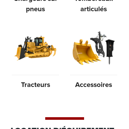
pneus
articulés
Tracteurs
Accessoires