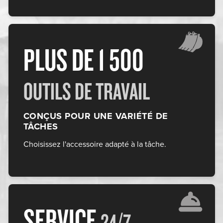
PLUS DE 1 500
OUTILS DE TRAVAIL
CONÇUS POUR UNE VARIÉTÉ DE
TÂCHES
Choisissez l'accessoire adapté à la tâche.
SERVICE