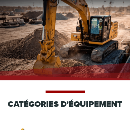
CATÉGORIES D'ÉQUIPEMENT