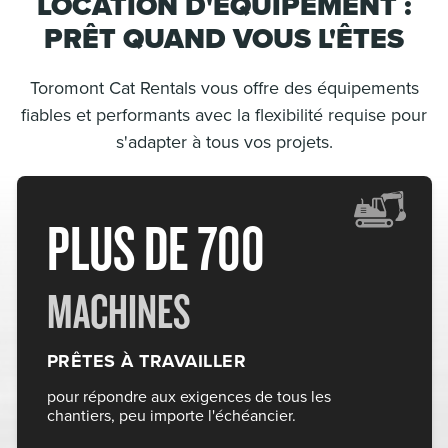
LOCATION D'ÉQUIPEMENT :
PRÊT QUAND VOUS L'ÊTES
Toromont Cat Rentals vous offre des équipements
fiables et performants avec la flexibilité requise pour
s'adapter à tous vos projets.
PLUS DE 700
MACHINES
PRÊTES À TRAVAILLER
pour répondre aux exigences de tous les
chantiers, peu importe l'échéancier.