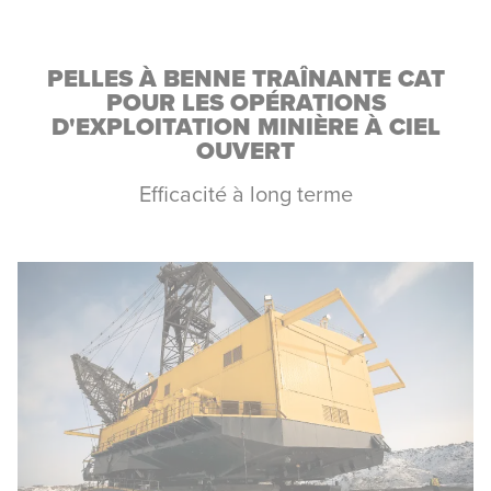
PELLES À BENNE TRAÎNANTE CAT
POUR LES OPÉRATIONS
D'EXPLOITATION MINIÈRE À CIEL
OUVERT
Efficacité à long terme