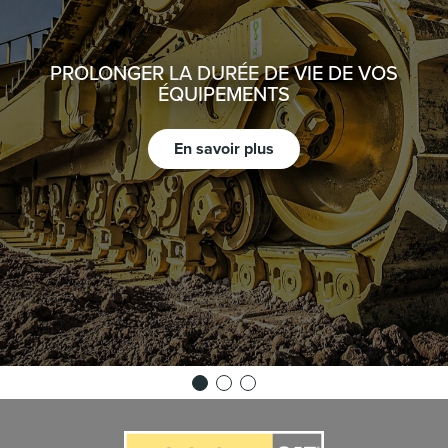
PROLONGER LA DURÉE DE VIE DE VOS
ÉQUIPEMENTS
En savoir plus