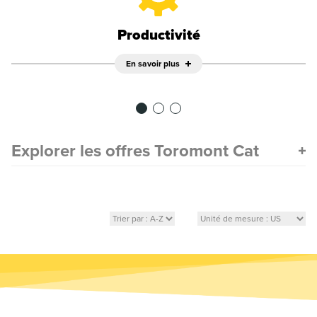
Productivité
En savoir plus
Explorer les offres Toromont Cat