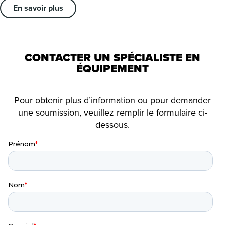
En savoir plus
CONTACTER UN SPÉCIALISTE EN
ÉQUIPEMENT
Pour obtenir plus d’information ou pour demander
une soumission, veuillez remplir le formulaire ci-
dessous.