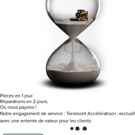
Pièces en 1 jour.
Réparations en 2 jours.
Ou nous payons !
Notre engagement de service : Toromont Accélération+, exclusif
avec une entente de valeur pour les clients