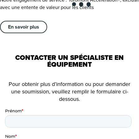
avec une entente de valeur pour les clients
En savoir plus
CONTACTER UN SPÉCIALISTE EN
ÉQUIPEMENT
Pour obtenir plus d’information ou pour demander
une soumission, veuillez remplir le formulaire ci-
dessous.