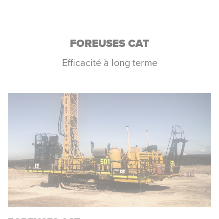
FOREUSES CAT
Efficacité à long terme