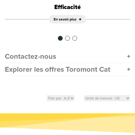
Efficacité
En savoir plus
Contactez-nous
Explorer les offres Toromont Cat