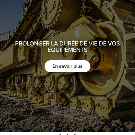
PROLONGER LA DURÉE DE VIE DE VOS
ÉQUIPEMENTS
En savoir plus