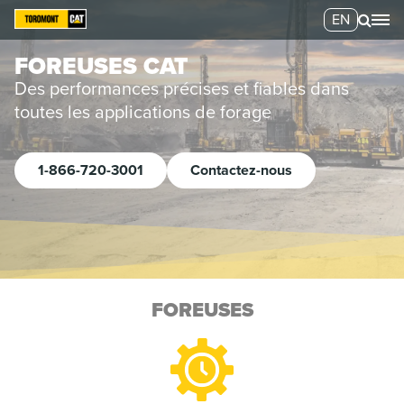
EN
FOREUSES CAT
Des performances précises et fiables dans
toutes les applications de forage
1-866-720-3001
Contactez-nous
FOREUSES