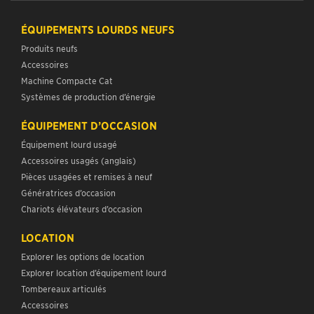
ÉQUIPEMENTS LOURDS NEUFS
Produits neufs
Accessoires
Machine Compacte Cat
Systèmes de production d’énergie
ÉQUIPEMENT D’OCCASION
Équipement lourd usagé
Accessoires usagés (anglais)
Pièces usagées et remises à neuf
Génératrices d’occasion
Chariots élévateurs d’occasion
LOCATION
Explorer les options de location
Explorer location d’équipement lourd
Tombereaux articulés
Accessoires