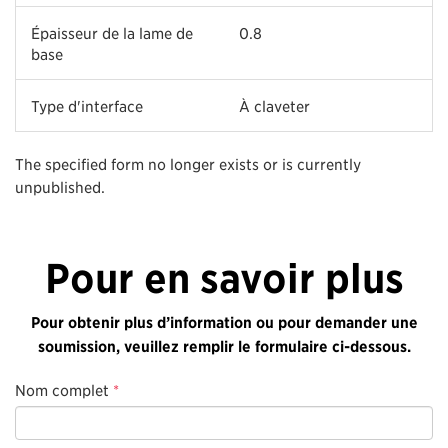
Épaisseur de la lame de
0.8
base
Type d'interface
À claveter
The specified form no longer exists or is currently
unpublished.
Pour en savoir plus
Pour obtenir plus d’information ou pour demander une
soumission, veuillez remplir le formulaire ci-dessous.
Nom complet
*