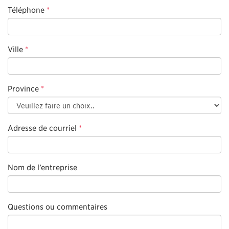
Téléphone
*
Ville
*
Province
*
Adresse de courriel
*
Nom de l’entreprise
Questions ou commentaires