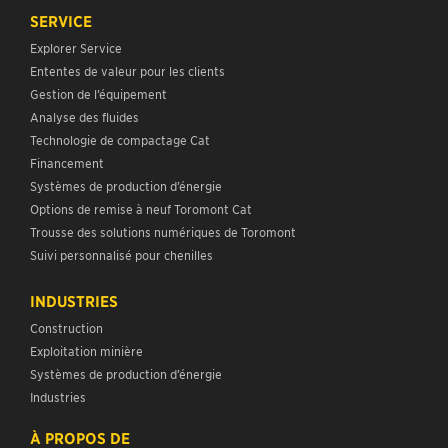
SERVICE
Explorer Service
Ententes de valeur pour les clients
Gestion de l’équipement
Analyse des fluides
Technologie de compactage Cat
Financement
Systèmes de production d’énergie
Options de remise à neuf Toromont Cat
Trousse des solutions numériques de Toromont
Suivi personnalisé pour chenilles
INDUSTRIES
Construction
Exploitation minière
Systèmes de production d’énergie
Industries
À PROPOS DE