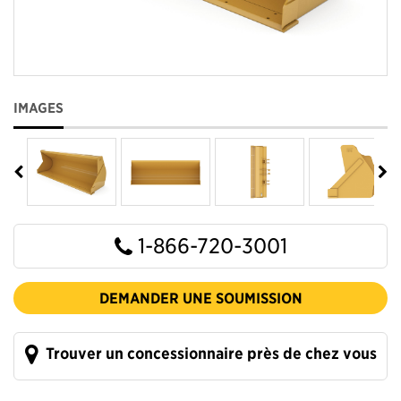
IMAGES
1-866-720-3001
DEMANDER UNE SOUMISSION
Trouver un concessionnaire près de chez vous