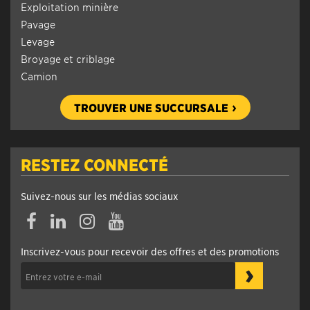
Exploitation minière
Pavage
Levage
Broyage et criblage
Camion
TROUVER UNE SUCCURSALE
RESTEZ CONNECTÉ
Suivez-nous sur les médias sociaux
Inscrivez-vous pour recevoir des offres et des promotions
›