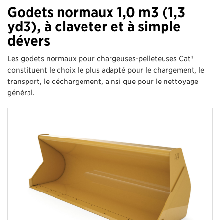
Godets normaux 1,0 m3 (1,3
yd3), à claveter et à simple
dévers
Les godets normaux pour chargeuses-pelleteuses Cat®
constituent le choix le plus adapté pour le chargement, le
transport, le déchargement, ainsi que pour le nettoyage
général.