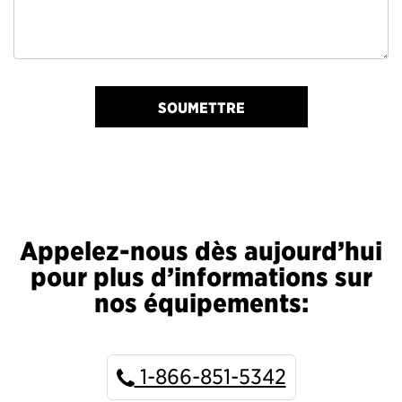
SOUMETTRE
Appelez-nous dès aujourd’hui
pour plus d’informations sur
nos équipements:
1-866-851-5342