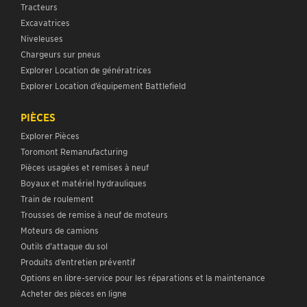
Tracteurs
Excavatrices
Niveleuses
Chargeurs sur pneus
Explorer Location de génératrices
Explorer Location d’équipement Battlefield
PIÈCES
Explorer Pièces
Toromont Remanufacturing
Pièces usagées et remises à neuf
Boyaux et matériel hydrauliques
Train de roulement
Trousses de remise à neuf de moteurs
Moteurs de camions
Outils d’attaque du sol
Produits d’entretien préventif
Options en libre-service pour les réparations et la maintenance
Acheter des pièces en ligne