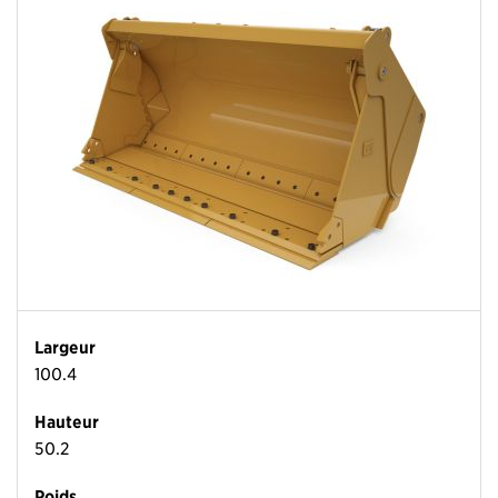
Largeur
100.4
Hauteur
50.2
Poids