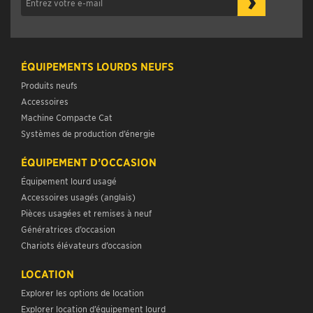
›
ÉQUIPEMENTS LOURDS NEUFS
Produits neufs
Accessoires
Machine Compacte Cat
Systèmes de production d’énergie
ÉQUIPEMENT D’OCCASION
Équipement lourd usagé
Accessoires usagés (anglais)
Pièces usagées et remises à neuf
Génératrices d’occasion
Chariots élévateurs d’occasion
LOCATION
Explorer les options de location
Explorer location d’équipement lourd