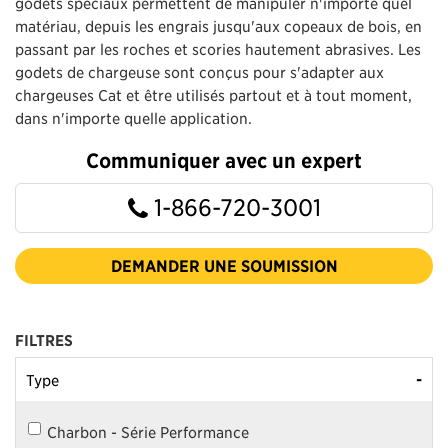
godets spéciaux permettent de manipuler n'importe quel
matériau, depuis les engrais jusqu'aux copeaux de bois, en
passant par les roches et scories hautement abrasives. Les
godets de chargeuse sont conçus pour s'adapter aux
chargeuses Cat et être utilisés partout et à tout moment,
dans n'importe quelle application.
Communiquer avec un expert
1-866-720-3001
DEMANDER UNE SOUMISSION
FILTRES
-
Type
Charbon - Série Performance