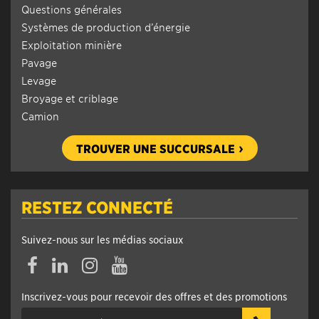
Questions générales
Systèmes de production d’énergie
Exploitation minière
Pavage
Levage
Broyage et criblage
Camion
TROUVER UNE SUCCURSALE
RESTEZ CONNECTÉ
Suivez-nous sur les médias sociaux
Inscrivez-vous pour recevoir des offres et des promotions