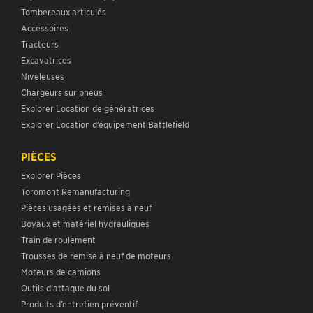
Tombereaux articulés
Accessoires
Tracteurs
Excavatrices
Niveleuses
Chargeurs sur pneus
Explorer Location de génératrices
Explorer Location d’équipement Battlefield
PIÈCES
Explorer Pièces
Toromont Remanufacturing
Pièces usagées et remises à neuf
Boyaux et matériel hydrauliques
Train de roulement
Trousses de remise à neuf de moteurs
Moteurs de camions
Outils d’attaque du sol
Produits d’entretien préventif