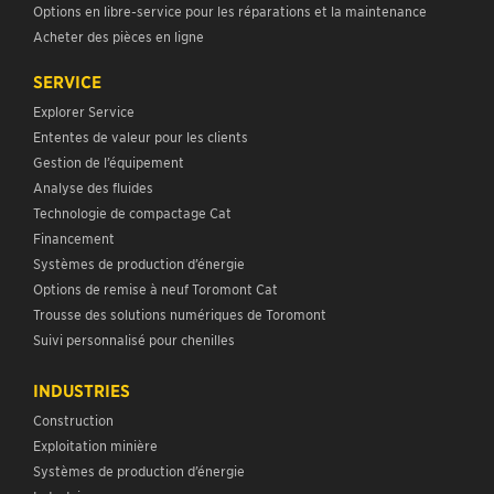
Options en libre-service pour les réparations et la maintenance
Acheter des pièces en ligne
SERVICE
Explorer Service
Ententes de valeur pour les clients
Gestion de l’équipement
Analyse des fluides
Technologie de compactage Cat
Financement
Systèmes de production d’énergie
Options de remise à neuf Toromont Cat
Trousse des solutions numériques de Toromont
Suivi personnalisé pour chenilles
INDUSTRIES
Construction
Exploitation minière
Systèmes de production d’énergie