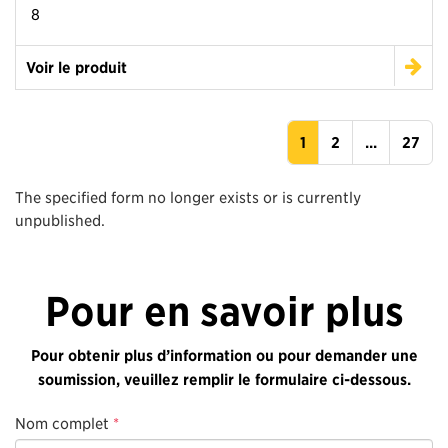
8
Voir le produit
1
2
...
27
The specified form no longer exists or is currently
unpublished.
Pour en savoir plus
Pour obtenir plus d’information ou pour demander une
soumission, veuillez remplir le formulaire ci-dessous.
Nom complet
*