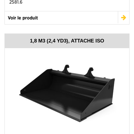
2581.6
Voir le produit
1,8 M3 (2,4 YD3), ATTACHE ISO