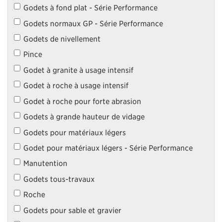
Godets à fond plat - Série Performance
Godets normaux GP - Série Performance
Godets de nivellement
Pince
Godet à granite à usage intensif
Godet à roche à usage intensif
Godet à roche pour forte abrasion
Godets à grande hauteur de vidage
Godets pour matériaux légers
Godet pour matériaux légers - Série Performance
Manutention
Godets tous-travaux
Roche
Godets pour sable et gravier