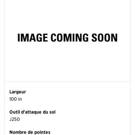
Largeur
100 in
Outil d'attaque du sol
J250
Nombre de pointes