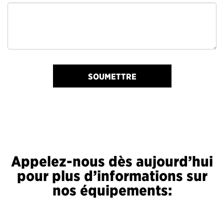
SOUMETTRE
Appelez-nous dès aujourd’hui
pour plus d’informations sur
nos équipements: