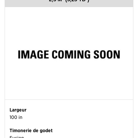
Largeur
100 in
Timonerie de godet
Fusion