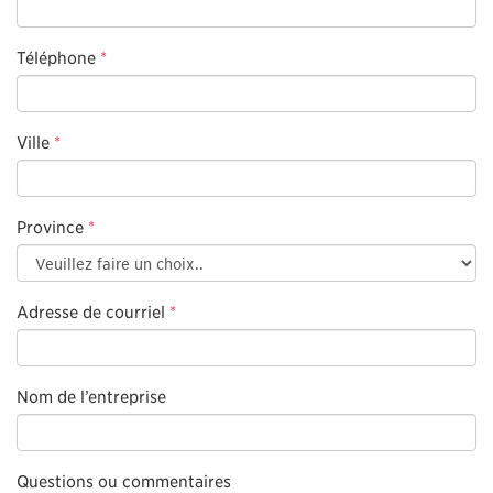
Téléphone
*
Ville
*
Province
*
Adresse de courriel
*
Nom de l’entreprise
Questions ou commentaires