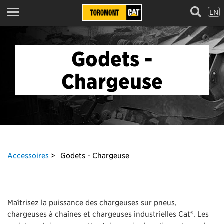
EN
Menu
Godets -
Chargeuse
Accessoires
Godets - Chargeuse
Maîtrisez la puissance des chargeuses sur pneus,
chargeuses à chaînes et chargeuses industrielles Cat®. Les