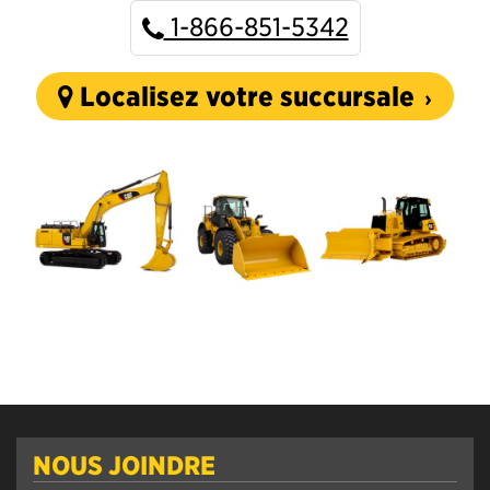
1-866-851-5342
Localisez votre succursale
NOUS JOINDRE