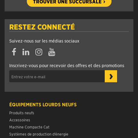
RESTEZ CONNECTÉ
Suivez-nous sur les médias sociaux
Facebook
Linkedin
Instagram
YouTube
Inscrivez-vous pour recevoir des offres et des promotions
›
ÉQUIPEMENTS LOURDS NEUFS
Produits neufs
Accessoires
Machine Compacte Cat
Systèmes de production d’énergie
ÉQUIPEMENT D’OCCASION