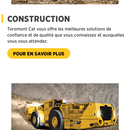
CONSTRUCTION
Toromont Cat vous offre les meilleures solutions de
confiance et de qualité que vous connaissez et auxquelles
vous vous attendez.
-
POUR EN SAVOIR PLUS
CONSTRUCTION