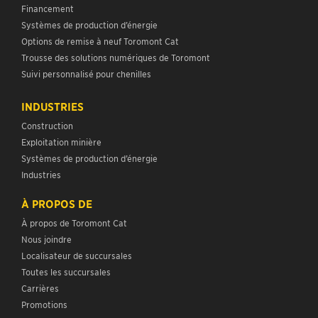
Options de remise à neuf Toromont Cat
Trousse des solutions numériques de Toromont
Suivi personnalisé pour chenilles
INDUSTRIES
Construction
Exploitation minière
Systèmes de production d’énergie
Industries
À PROPOS DE
À propos de Toromont Cat
Nous joindre
Localisateur de succursales
Toutes les succursales
Carrières
Promotions
Blogue
Renseignements pour les investisseurs