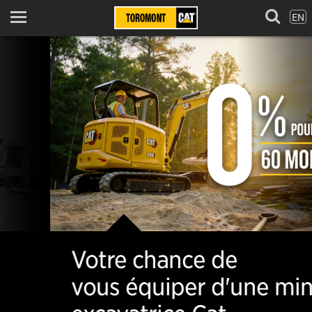
EN
Menu
Votre chance de
vous équiper d'une mini