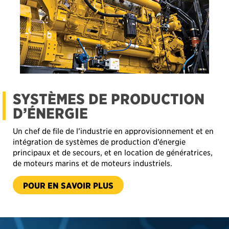
SYSTÈMES DE PRODUCTION
D’ÉNERGIE
Un chef de file de l’industrie en approvisionnement et en
intégration de systèmes de production d’énergie
principaux et de secours, et en location de génératrices,
de moteurs marins et de moteurs industriels.
-
POUR EN SAVOIR PLUS
SYSTÈMES
DE
PRODUCTION
D’ÉNERGIE
Explorez