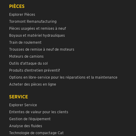
Toromont Remanufacturing
Pièces usagées et remises à neuf
Boyaux et matériel hydrauliques
Train de roulement
Trousses de remise à neuf de moteurs
Moteurs de camions
Outils d’attaque du sol
Produits d’entretien préventif
Options en libre-service pour les réparations et la maintenance
Acheter des pièces en ligne
SERVICE
Explorer Service
Ententes de valeur pour les clients
Gestion de l’équipement
Analyse des fluides
Technologie de compactage Cat
Financement
Systèmes de production d’énergie