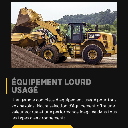
ÉQUIPEMENT LOURD
USAGÉ
Une gamme complète d'équipement usagé pour tous
vos besoins. Notre sélection d’équipement offre une
valeur accrue et une performance inégalée dans tous
les types d’environnements.
-
POUR EN SAVOIR PLUS
ÉQUIPEMENT
LOURD