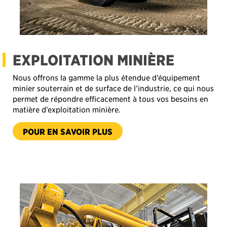
EXPLOITATION MINIÈRE
Nous offrons la gamme la plus étendue d’équipement
minier souterrain et de surface de l’industrie, ce qui nous
permet de répondre efficacement à tous vos besoins en
matière d’exploitation minière.
-
POUR EN SAVOIR PLUS
EXPLOITATION
MINIÈRE