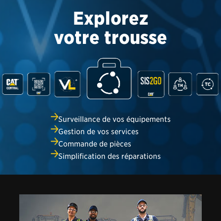
votre trousse
Surveillance de vos équipements
Gestion de vos services
Commande de pièces
Simplification des réparations