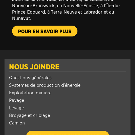
Nunavut.
-
POUR EN SAVOIR PLUS
NOUS
JOINDRE
NOUS JOINDRE
Questions générales
Systèmes de production d’énergie
Exploitation minière
Pavage
Levage
Broyage et criblage
Camion
TROUVER UNE SUCCURSALE