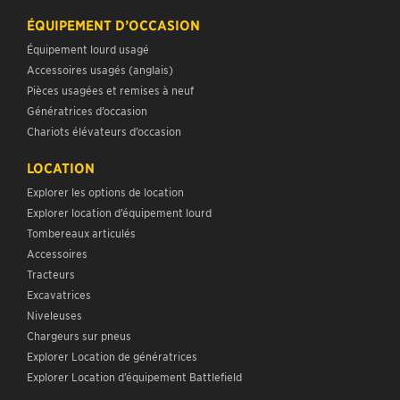
Équipement lourd usagé
Accessoires usagés (anglais)
Pièces usagées et remises à neuf
Génératrices d’occasion
Chariots élévateurs d’occasion
LOCATION
Explorer les options de location
Explorer location d’équipement lourd
Tombereaux articulés
Accessoires
Tracteurs
Excavatrices
Niveleuses
Chargeurs sur pneus
Explorer Location de génératrices
Explorer Location d’équipement Battlefield
PIÈCES
Explorer Pièces