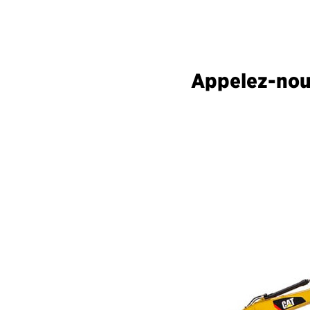
Appelez-nous