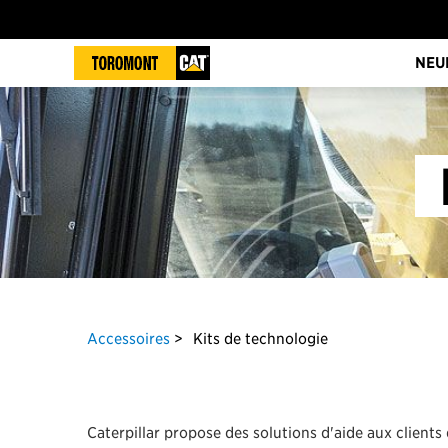
NEU
Accessoires
Kits de technologie
Caterpillar propose des solutions d'aide aux clients 