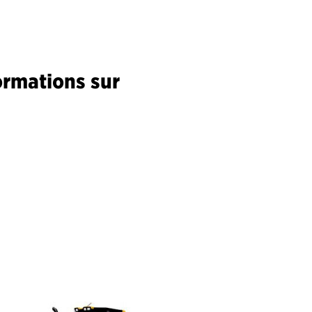
ormations sur