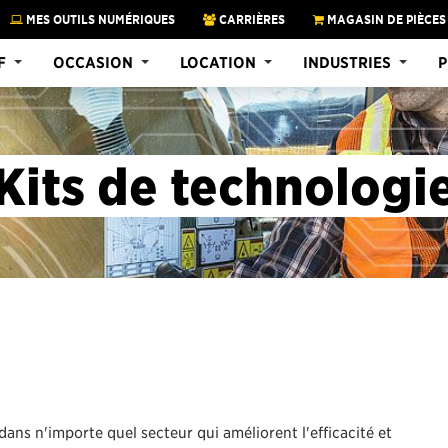
MES OUTILS NUMÉRIQUES
CARRIÈRES
MAGASIN DE PIÈCES
F
OCCASION
LOCATION
INDUSTRIES
P
Kits de technologi
dans n'importe quel secteur qui améliorent l'efficacité et