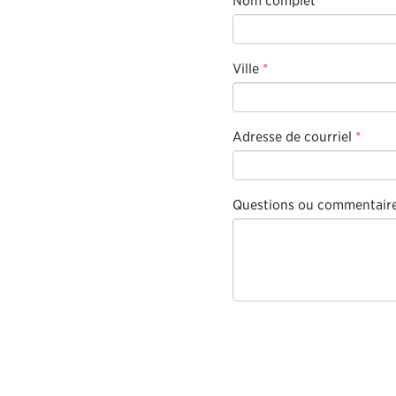
Ville
*
Adresse de courriel
*
Questions ou commentair