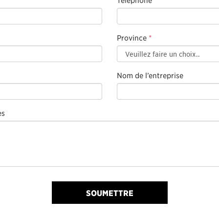
Province
*
Nom de l’entreprise
es
SOUMETTRE