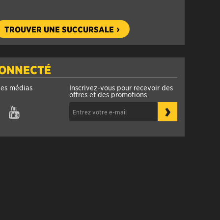
TROUVER UNE SUCCURSALE
CONNECTÉ
les médias
Inscrivez-vous pour recevoir des
offres et des promotions
›