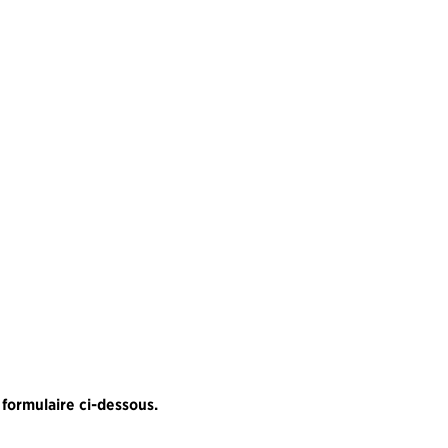
 formulaire ci-dessous.