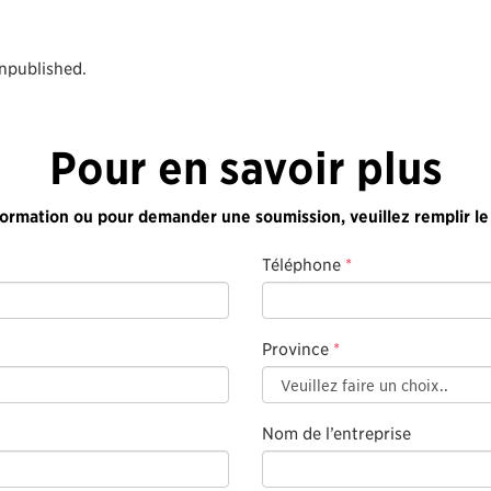
unpublished.
Pour en savoir plus
formation ou pour demander une soumission, veuillez remplir le
Téléphone
*
Province
*
Nom de l’entreprise