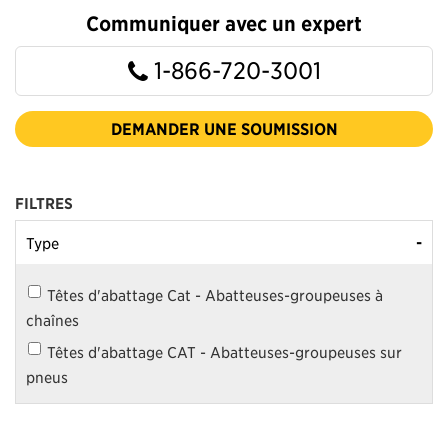
Communiquer avec un expert
1-866-720-3001
DEMANDER UNE SOUMISSION
FILTRES
-
Type
Têtes d'abattage Cat - Abatteuses-groupeuses à
chaînes
Têtes d'abattage CAT - Abatteuses-groupeuses sur
pneus