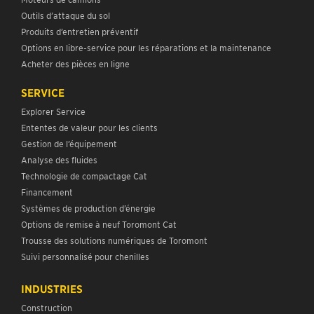
Outils d’attaque du sol
Produits d’entretien préventif
Options en libre-service pour les réparations et la maintenance
Acheter des pièces en ligne
SERVICE
Explorer Service
Ententes de valeur pour les clients
Gestion de l’équipement
Analyse des fluides
Technologie de compactage Cat
Financement
Systèmes de production d’énergie
Options de remise à neuf Toromont Cat
Trousse des solutions numériques de Toromont
Suivi personnalisé pour chenilles
INDUSTRIES
Construction