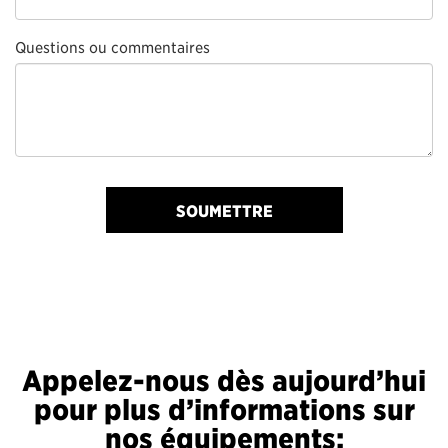
Questions ou commentaires
SOUMETTRE
Appelez-nous dès aujourd’hui
pour plus d’informations sur
nos équipements: