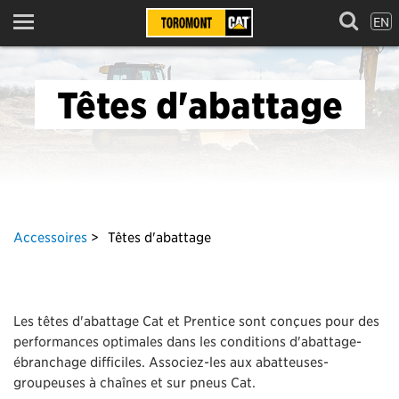
EN
Menu
Têtes d'abattage
Accessoires
Têtes d'abattage
Les têtes d'abattage Cat et Prentice sont conçues pour des
performances optimales dans les conditions d'abattage-
ébranchage difficiles. Associez-les aux abatteuses-
groupeuses à chaînes et sur pneus Cat.