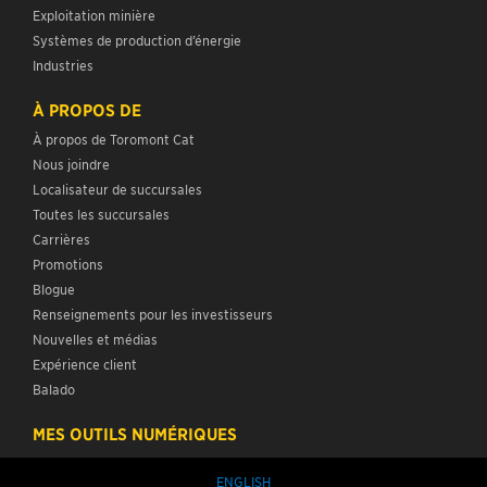
Exploitation minière
Systèmes de production d’énergie
Industries
À PROPOS DE
À propos de Toromont Cat
Nous joindre
Localisateur de succursales
Toutes les succursales
Carrières
Promotions
Blogue
Renseignements pour les investisseurs
Nouvelles et médias
Expérience client
Balado
MES OUTILS NUMÉRIQUES
ENGLISH