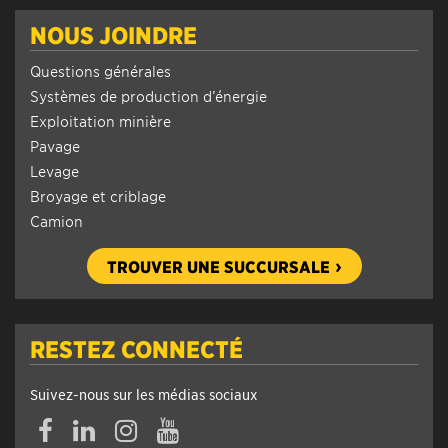
NOUS JOINDRE
Questions générales
Systèmes de production d’énergie
Exploitation minière
Pavage
Levage
Broyage et criblage
Camion
TROUVER UNE SUCCURSALE
RESTEZ CONNECTÉ
Suivez-nous sur les médias sociaux