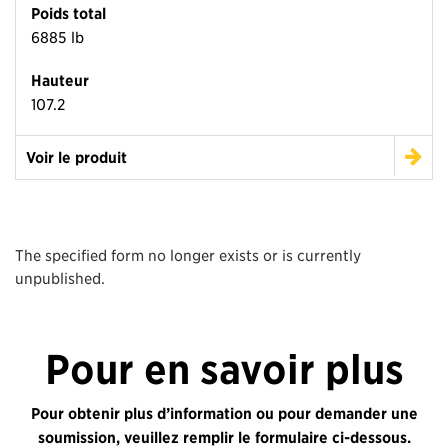
Poids total
6885 lb
Hauteur
107.2
Voir le produit
The specified form no longer exists or is currently
unpublished.
Pour en savoir plus
Pour obtenir plus d’information ou pour demander une
soumission, veuillez remplir le formulaire ci-dessous.