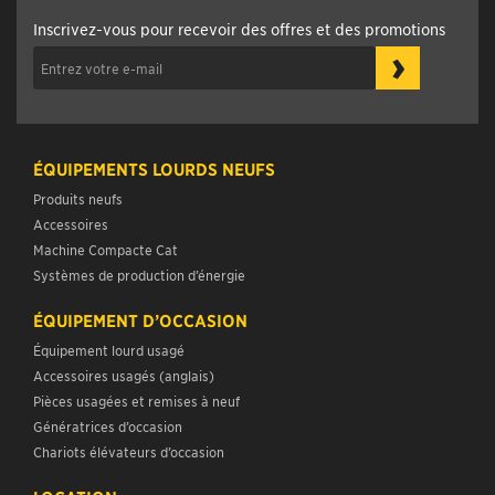
Inscrivez-vous pour recevoir des offres et des promotions
›
ÉQUIPEMENTS LOURDS NEUFS
Produits neufs
Accessoires
Machine Compacte Cat
Systèmes de production d’énergie
ÉQUIPEMENT D’OCCASION
Équipement lourd usagé
Accessoires usagés (anglais)
Pièces usagées et remises à neuf
Génératrices d’occasion
Chariots élévateurs d’occasion