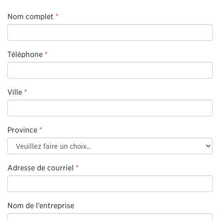
Nom complet
*
Téléphone
*
Ville
*
Province
*
Adresse de courriel
*
Nom de l’entreprise