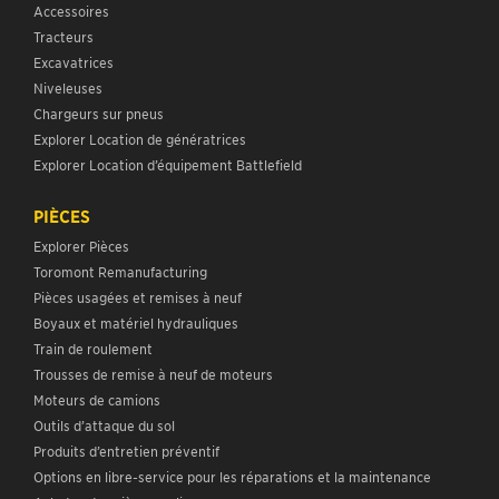
Accessoires
Tracteurs
Excavatrices
Niveleuses
Chargeurs sur pneus
Explorer Location de génératrices
Explorer Location d’équipement Battlefield
PIÈCES
Explorer Pièces
Toromont Remanufacturing
Pièces usagées et remises à neuf
Boyaux et matériel hydrauliques
Train de roulement
Trousses de remise à neuf de moteurs
Moteurs de camions
Outils d’attaque du sol
Produits d’entretien préventif
Options en libre-service pour les réparations et la maintenance