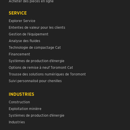
Acheter des pièces en ligne
SERVICE
Explorer Service
Ententes de valeur pour les clients
Gestion de l’équipement
Analyse des fluides
Technologie de compactage Cat
Financement
Systèmes de production d’énergie
Options de remise à neuf Toromont Cat
Trousse des solutions numériques de Toromont
Suivi personnalisé pour chenilles
INDUSTRIES
Construction
Exploitation minière
Systèmes de production d’énergie
Industries