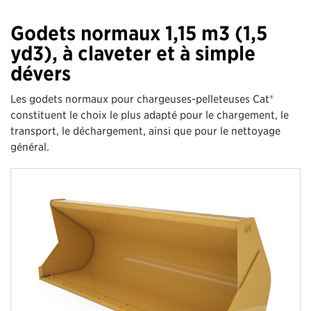
Godets normaux 1,15 m3 (1,5
yd3), à claveter et à simple
dévers
Les godets normaux pour chargeuses-pelleteuses Cat®
constituent le choix le plus adapté pour le chargement, le
transport, le déchargement, ainsi que pour le nettoyage
général.