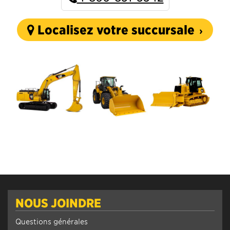
Localisez votre succursale
NOUS JOINDRE
Questions générales