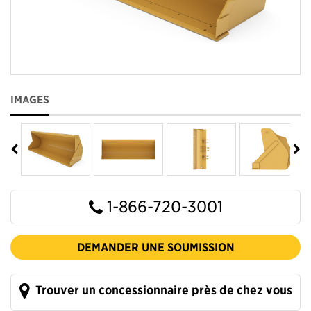
IMAGES
1-866-720-3001
DEMANDER UNE SOUMISSION
Trouver un concessionnaire près de chez vous