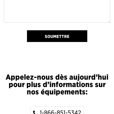
SOUMETTRE
Appelez-nous dès aujourd’hui
pour plus d’informations sur
nos équipements:
1-866-851-5342