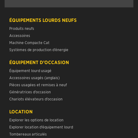
ÉQUIPEMENTS LOURDS NEUFS
Produits neufs
Accessoires
Machine Compacte Cat
Systèmes de production d’énergie
ÉQUIPEMENT D’OCCASION
Équipement lourd usagé
Accessoires usagés (anglais)
Pièces usagées et remises à neuf
Génératrices d’occasion
Chariots élévateurs d’occasion
LOCATION
Explorer les options de location
Explorer location d’équipement lourd
Tombereaux articulés