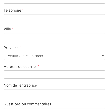
Téléphone
*
Ville
*
Province
*
Adresse de courriel
*
Nom de l’entreprise
Questions ou commentaires