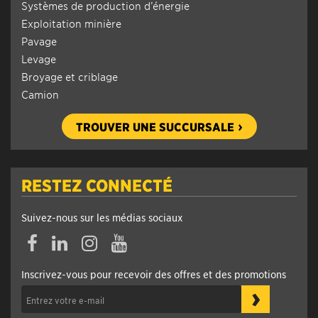
Systèmes de production d’énergie
Exploitation minière
Pavage
Levage
Broyage et criblage
Camion
TROUVER UNE SUCCURSALE
RESTEZ CONNECTÉ
Suivez-nous sur les médias sociaux
Inscrivez-vous pour recevoir des offres et des promotions
›