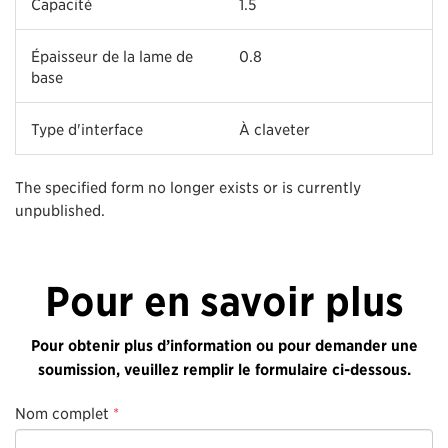
Capacité
1.5
Épaisseur de la lame de
0.8
base
Type d'interface
À claveter
The specified form no longer exists or is currently
unpublished.
Pour en savoir plus
Pour obtenir plus d’information ou pour demander une
soumission, veuillez remplir le formulaire ci-dessous.
Nom complet
*