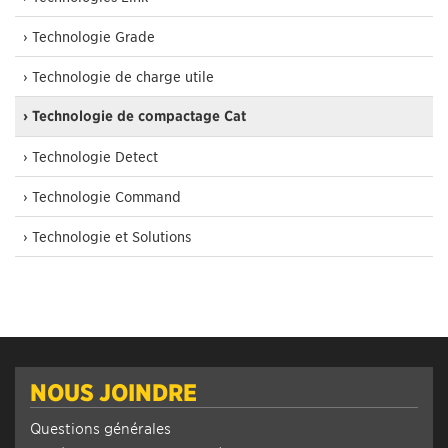
› Technologie Grade
› Technologie de charge utile
› Technologie de compactage Cat
› Technologie Detect
› Technologie Command
› Technologie et Solutions
NOUS JOINDRE
Questions générales