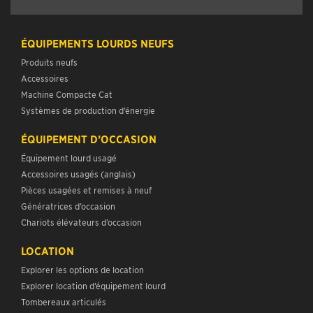
ÉQUIPEMENTS LOURDS NEUFS
Produits neufs
Accessoires
Machine Compacte Cat
Systèmes de production d’énergie
ÉQUIPEMENT D’OCCASION
Équipement lourd usagé
Accessoires usagés (anglais)
Pièces usagées et remises à neuf
Génératrices d’occasion
Chariots élévateurs d’occasion
LOCATION
Explorer les options de location
Explorer location d’équipement lourd
Tombereaux articulés