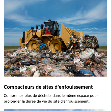
Compacteurs de sites d’enfouissement
Comprimez plus de déchets dans le même espace pour
prolonger la durée de vie du site d’enfouissement.