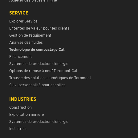
SERVICE
Explorer Service
Ententes de valeur pour les clients
Gestion de l’équipement
Analyse des fluides
Technologie de compactage Cat
Financement
Systèmes de production d’énergie
Options de remise à neuf Toromont Cat
Trousse des solutions numériques de Toromont
Suivi personnalisé pour chenilles
INDUSTRIES
Construction
Exploitation minière
Systèmes de production d’énergie
Industries