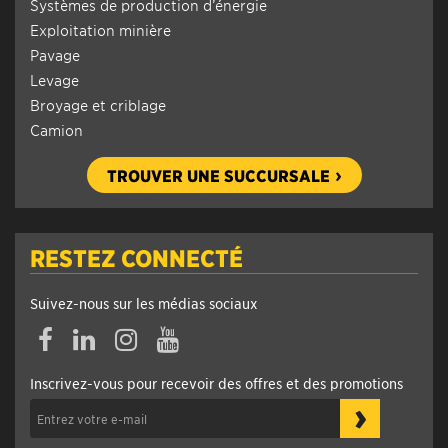
Systèmes de production d’énergie
Exploitation minière
Pavage
Levage
Broyage et criblage
Camion
TROUVER UNE SUCCURSALE
RESTEZ CONNECTÉ
Suivez-nous sur les médias sociaux
Facebook
Linkedin
Instagram
YouTube
Inscrivez-vous pour recevoir des offres et des promotions
›