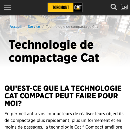
EN
Menu
Accueil
Service
Technologie de compactage Cat
Technologie de
compactage Cat
QU’EST-CE QUE LA TECHNOLOGIE
CAT COMPACT PEUT FAIRE POUR
MOI?
En permettant à vos conducteurs de réaliser leurs objectifs
de compactage plus rapidement, plus uniformément et en
moins de passages, la technologie Cat ® Compact améliore