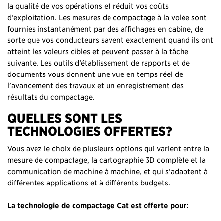
la qualité de vos opérations et réduit vos coûts
d’exploitation. Les mesures de compactage à la volée sont
fournies instantanément par des affichages en cabine, de
sorte que vos conducteurs savent exactement quand ils ont
atteint les valeurs cibles et peuvent passer à la tâche
suivante. Les outils d’établissement de rapports et de
documents vous donnent une vue en temps réel de
l’avancement des travaux et un enregistrement des
résultats du compactage.
QUELLES SONT LES
TECHNOLOGIES OFFERTES?
Vous avez le choix de plusieurs options qui varient entre la
mesure de compactage, la cartographie 3D complète et la
communication de machine à machine, et qui s’adaptent à
différentes applications et à différents budgets.
La technologie de compactage Cat est offerte pour: