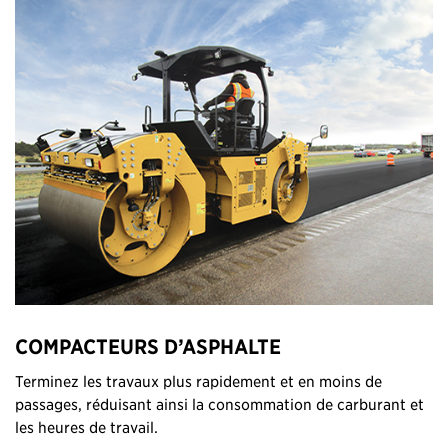
COMPACTEURS D’ASPHALTE
Terminez les travaux plus rapidement et en moins de
passages, réduisant ainsi la consommation de carburant et
les heures de travail.