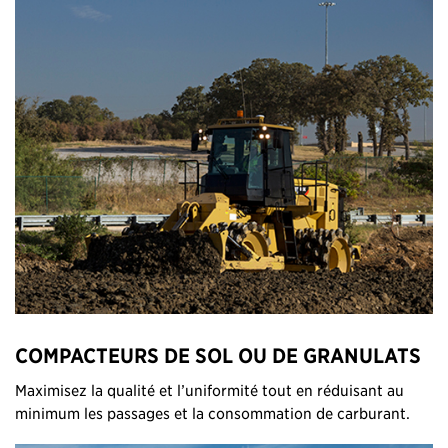
COMPACTEURS DE SOL OU DE GRANULATS
Maximisez la qualité et l’uniformité tout en réduisant au
minimum les passages et la consommation de carburant.