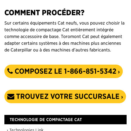
COMMENT PROCÉDER?
Sur certains équipements Cat neufs, vous pouvez choisir la
technologie de compactage Cat entièrement intégrée
comme accessoire de base. Toromont Cat peut également
adapter certains systèmes à des machines plus anciennes
de Caterpillar ou à des machines d’autres fabricants.
COMPOSEZ LE 1-866-851-5342
TROUVEZ VOTRE SUCCURSALE
TECHNOLOGIE DE COMPACTAGE CAT
› Technologies Link