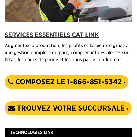
SERVICES ESSENTIELS CAT LINK
Augmentez la production, les profits et la sécurité grâce à
une gestion complète du parc, comprenant des alertes sur
l’état, les codes de panne et les abus par le conducteur.
COMPOSEZ LE 1-866-851-5342
TROUVEZ VOTRE SUCCURSALE
TECHNOLOGIES LINK