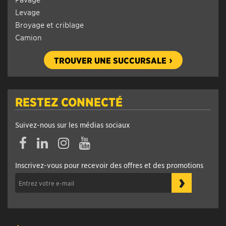
Levage
Broyage et criblage
Camion
TROUVER UNE SUCCURSALE
RESTEZ CONNECTÉ
Suivez-nous sur les médias sociaux
Facebook
Linkedin
Instagram
YouTube
Inscrivez-vous pour recevoir des offres et des promotions
›