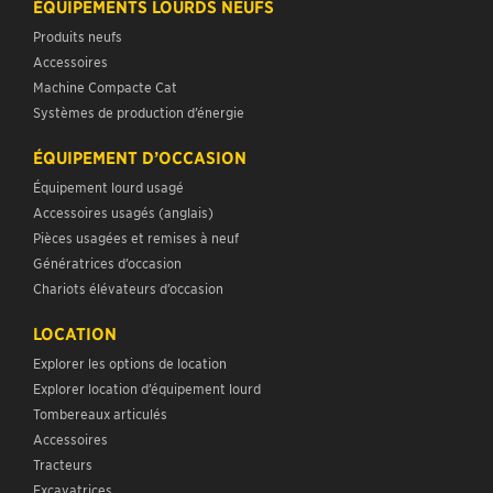
ÉQUIPEMENTS LOURDS NEUFS
Produits neufs
Accessoires
Machine Compacte Cat
Systèmes de production d’énergie
ÉQUIPEMENT D’OCCASION
Équipement lourd usagé
Accessoires usagés (anglais)
Pièces usagées et remises à neuf
Génératrices d’occasion
Chariots élévateurs d’occasion
LOCATION
Explorer les options de location
Explorer location d’équipement lourd
Tombereaux articulés
Accessoires
Tracteurs
Excavatrices