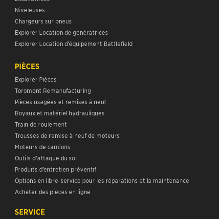
Niveleuses
Chargeurs sur pneus
Explorer Location de génératrices
Explorer Location d’équipement Battlefield
PIÈCES
Explorer Pièces
Toromont Remanufacturing
Pièces usagées et remises à neuf
Boyaux et matériel hydrauliques
Train de roulement
Trousses de remise à neuf de moteurs
Moteurs de camions
Outils d’attaque du sol
Produits d’entretien préventif
Options en libre-service pour les réparations et la maintenance
Acheter des pièces en ligne
SERVICE