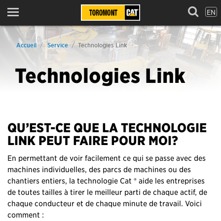
EN
Menu
Accueil
Service
Technologies Link
Technologies Link
QU’EST-CE QUE LA TECHNOLOGIE
LINK PEUT FAIRE POUR MOI?
En permettant de voir facilement ce qui se passe avec des
machines individuelles, des parcs de machines ou des
chantiers entiers, la technologie Cat ® aide les entreprises
de toutes tailles à tirer le meilleur parti de chaque actif, de
chaque conducteur et de chaque minute de travail. Voici
comment :