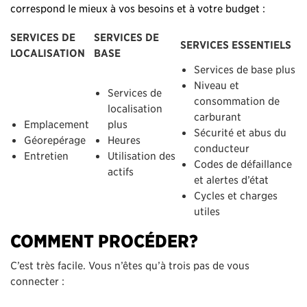
correspond le mieux à vos besoins et à votre budget :
SERVICES DE
SERVICES DE
SERVICES ESSENTIELS
LOCALISATION
BASE
Services de base plus
Niveau et
Services de
consommation de
localisation
carburant
Emplacement
plus
Sécurité et abus du
Géorepérage
Heures
conducteur
Entretien
Utilisation des
Codes de défaillance
actifs
et alertes d’état
Cycles et charges
utiles
COMMENT PROCÉDER?
C’est très facile. Vous n’êtes qu’à trois pas de vous
connecter :