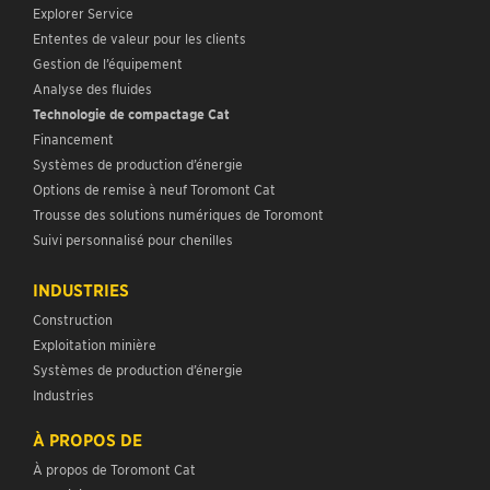
Explorer Service
Ententes de valeur pour les clients
Gestion de l’équipement
Analyse des fluides
Technologie de compactage Cat
Financement
Systèmes de production d’énergie
Options de remise à neuf Toromont Cat
Trousse des solutions numériques de Toromont
Suivi personnalisé pour chenilles
INDUSTRIES
Construction
Exploitation minière
Systèmes de production d’énergie
Industries
À PROPOS DE
À propos de Toromont Cat