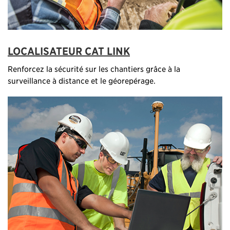
LOCALISATEUR CAT LINK
Renforcez la sécurité sur les chantiers grâce à la
surveillance à distance et le géorepérage.