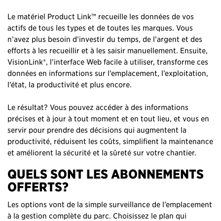
Le matériel Product Link™ recueille les données de vos
actifs de tous les types et de toutes les marques. Vous
n’avez plus besoin d’investir du temps, de l’argent et des
efforts à les recueillir et à les saisir manuellement. Ensuite,
VisionLink®, l’interface Web facile à utiliser, transforme ces
données en informations sur l’emplacement, l’exploitation,
l’état, la productivité et plus encore.
Le résultat? Vous pouvez accéder à des informations
précises et à jour à tout moment et en tout lieu, et vous en
servir pour prendre des décisions qui augmentent la
productivité, réduisent les coûts, simplifient la maintenance
et améliorent la sécurité et la sûreté sur votre chantier.
QUELS SONT LES ABONNEMENTS
OFFERTS?
Les options vont de la simple surveillance de l’emplacement
à la gestion complète du parc. Choisissez le plan qui