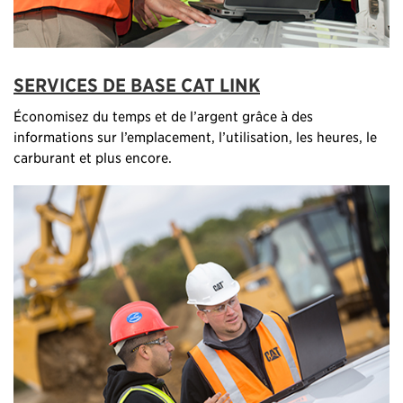
SERVICES DE BASE CAT LINK
Économisez du temps et de l’argent grâce à des
informations sur l’emplacement, l’utilisation, les heures, le
carburant et plus encore.