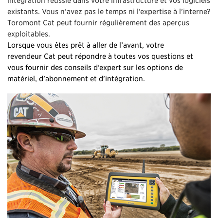
existants. Vous n’avez pas le temps ni l’expertise à l’interne?
Toromont Cat peut fournir régulièrement des aperçus
exploitables.
Lorsque vous êtes prêt à aller de l’avant, votre
revendeur Cat peut répondre à toutes vos questions et
vous fournir des conseils d’expert sur les options de
matériel, d’abonnement et d’intégration.