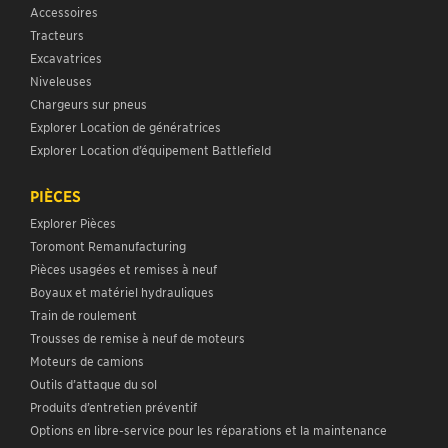
Accessoires
Tracteurs
Excavatrices
Niveleuses
Chargeurs sur pneus
Explorer Location de génératrices
Explorer Location d’équipement Battlefield
PIÈCES
Explorer Pièces
Toromont Remanufacturing
Pièces usagées et remises à neuf
Boyaux et matériel hydrauliques
Train de roulement
Trousses de remise à neuf de moteurs
Moteurs de camions
Outils d’attaque du sol
Produits d’entretien préventif
Options en libre-service pour les réparations et la maintenance