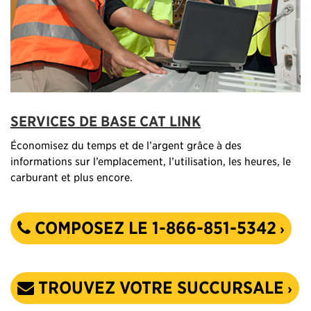
SERVICES DE BASE CAT LINK
Économisez du temps et de l’argent grâce à des
informations sur l’emplacement, l’utilisation, les heures, le
carburant et plus encore.
COMPOSEZ LE 1-866-851-5342
TROUVEZ VOTRE SUCCURSALE