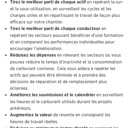
Tirez le meilleur parti de chaque actif
en repérant la sur-
et la sous-utilisation, en surveillant les cycles et les
charges utiles et en répartissant le travail de façon plus
efficace sur votre chantier.
Tirez le meilleur parti de chaque conducteur
en
repérant les secteurs pouvant bénéficier d’une formation
et en comparant les performances individuelles pour
encourager l’amélioration.
Réduisez les dépenses
en relevant les secteurs où vous
pouvez réduire le temps d’inactivité et la consommation
de carburant connexe. Cela vous aidera à repérer les
actifs qui peuvent être éliminés et à prendre des
décisions de réparation et de remplacement plus
éclairées.
Améliorez les soumissions et le calendrier
en surveillant
les heures et le carburant utilisés durant les projets
antérieurs.
Augmentez la valeur
de revente en consignant les
heures de travail réelles.
Réduisez au minimum le temps d’arrêt
en repérant les