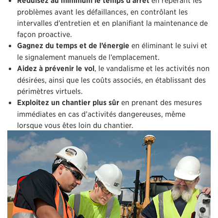
problèmes avant les défaillances, en contrôlant les
intervalles d’entretien et en planifiant la maintenance de
façon proactive.
Gagnez du temps et de l’énergie
en éliminant le suivi et
le signalement manuels de l’emplacement.
Aidez à prévenir le vol
, le vandalisme et les activités non
désirées, ainsi que les coûts associés, en établissant des
périmètres virtuels.
Exploitez un chantier plus sûr
en prenant des mesures
immédiates en cas d’activités dangereuses, même
lorsque vous êtes loin du chantier.