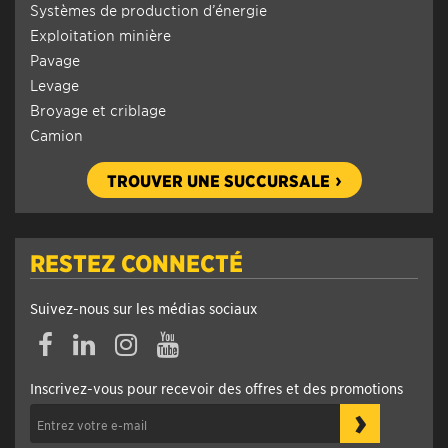
Systèmes de production d’énergie
Exploitation minière
Pavage
Levage
Broyage et criblage
Camion
TROUVER UNE SUCCURSALE
RESTEZ CONNECTÉ
Suivez-nous sur les médias sociaux
Facebook
Linkedin
Instagram
YouTube
Inscrivez-vous pour recevoir des offres et des promotions
›