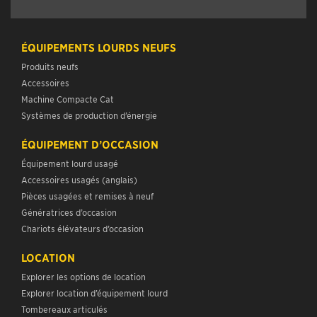
ÉQUIPEMENTS LOURDS NEUFS
Produits neufs
Accessoires
Machine Compacte Cat
Systèmes de production d’énergie
ÉQUIPEMENT D’OCCASION
Équipement lourd usagé
Accessoires usagés (anglais)
Pièces usagées et remises à neuf
Génératrices d’occasion
Chariots élévateurs d’occasion
LOCATION
Explorer les options de location
Explorer location d’équipement lourd
Tombereaux articulés