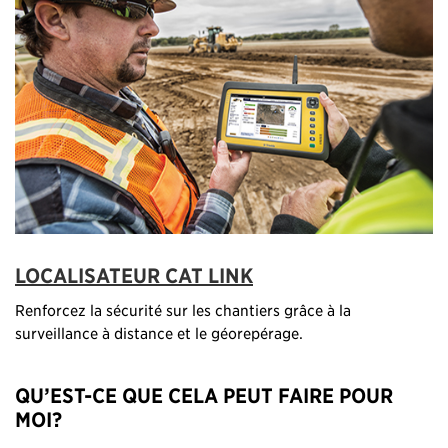
LOCALISATEUR CAT LINK
Renforcez la sécurité sur les chantiers grâce à la
surveillance à distance et le géorepérage.
QU’EST-CE QUE CELA PEUT FAIRE POUR
MOI?