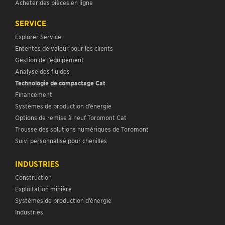
Acheter des pièces en ligne
SERVICE
Explorer Service
Ententes de valeur pour les clients
Gestion de l’équipement
Analyse des fluides
Technologie de compactage Cat
Financement
Systèmes de production d’énergie
Options de remise à neuf Toromont Cat
Trousse des solutions numériques de Toromont
Suivi personnalisé pour chenilles
INDUSTRIES
Construction
Exploitation minière
Systèmes de production d’énergie
Industries