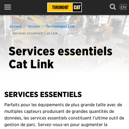
EN
Menu
Accueil
Service
Technologies Link
Services essentiels Cat Link
Services essentiels
Cat Link
SERVICES ESSENTIELS
Parfaits pour les équipements de plus grande taille avec de
multiples capteurs produisant de grandes quantités de
données, les services essentiels constituent l’ultime outil de
gestion de parc. Servez-vous-en pour augmenter la