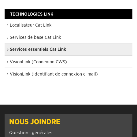
TECHNOLOGIES LINK
› Localisateur Cat Link
› Services de base Cat Link
› Services essentiels Cat Link
› VisionLink (Connexion CWS)
› VisionLink (Identifiant de connexion e-mail)
NOUS JOINDRE
Questions générales