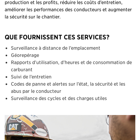
production et les profits, réduire les coûts d’entretien,
améliorer les performances des conducteurs et augmenter
la sécurité sur le chantier.
QUE FOURNISSENT CES SERVICES?
Surveillance à distance de l’emplacement
Géorepérage
Rapports d’utilisation, d’heures et de consommation de
carburant
Suivi de l’entretien
Codes de panne et alertes sur l’état, la sécurité et les
abus par le conducteur
Surveillance des cycles et des charges utiles