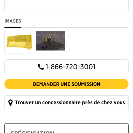
IMAGES
1-866-720-3001
DEMANDER UNE SOUMISSION
Trouver un concessionnaire près de chez vous