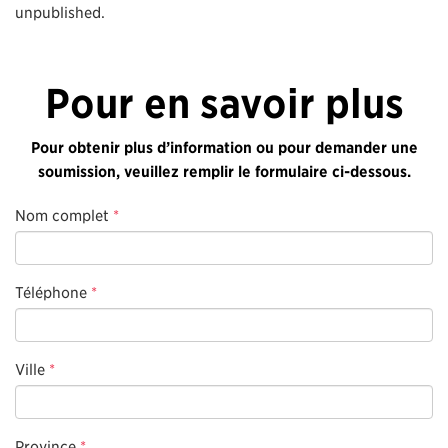
unpublished.
Pour en savoir plus
Pour obtenir plus d’information ou pour demander une
soumission, veuillez remplir le formulaire ci-dessous.
Nom complet
*
Téléphone
*
Ville
*
Province
*