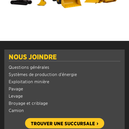
NOUS JOINDRE
Questions générales
Systèmes de production d’énergie
Exploitation minière
Pavage
Levage
Broyage et criblage
Camion
TROUVER UNE SUCCURSALE