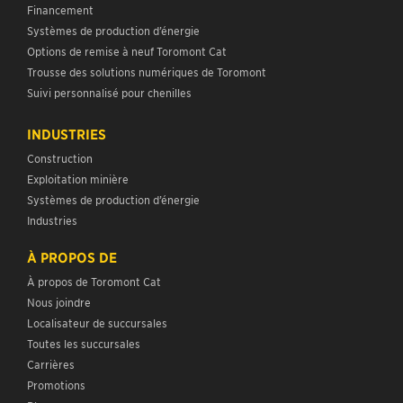
Financement
Systèmes de production d’énergie
Options de remise à neuf Toromont Cat
Trousse des solutions numériques de Toromont
Suivi personnalisé pour chenilles
INDUSTRIES
Construction
Exploitation minière
Systèmes de production d’énergie
Industries
À PROPOS DE
À propos de Toromont Cat
Nous joindre
Localisateur de succursales
Toutes les succursales
Carrières
Promotions