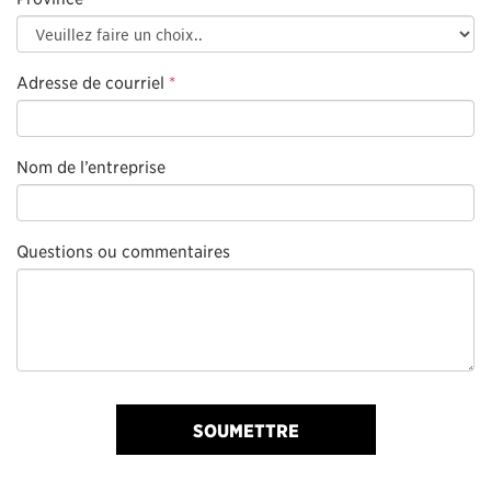
Adresse de courriel
*
Nom de l’entreprise
Questions ou commentaires
SOUMETTRE