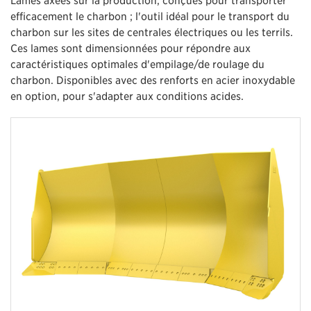
efficacement le charbon ; l'outil idéal pour le transport du
charbon sur les sites de centrales électriques ou les terrils.
Ces lames sont dimensionnées pour répondre aux
caractéristiques optimales d'empilage/de roulage du
charbon. Disponibles avec des renforts en acier inoxydable
en option, pour s'adapter aux conditions acides.