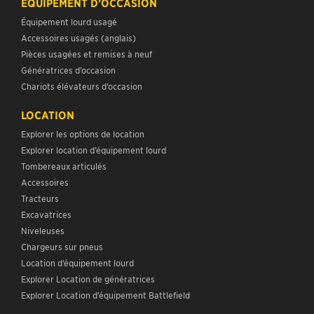
ÉQUIPEMENT D’OCCASION
Équipement lourd usagé
Accessoires usagés (anglais)
Pièces usagées et remises à neuf
Génératrices d’occasion
Chariots élévateurs d’occasion
LOCATION
Explorer les options de location
Explorer location d’équipement lourd
Tombereaux articulés
Accessoires
Tracteurs
Excavatrices
Niveleuses
Chargeurs sur pneus
Location d’équipement lourd
Explorer Location de génératrices
Explorer Location d’équipement Battlefield