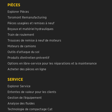
PIÈCES
Explorer Pièces
Toromont Remanufacturing
Pièces usagées et remises à neuf
Boyaux et matériel hydrauliques
Train de roulement
Trousses de remise à neuf de moteurs
Moteurs de camions
Outils d’attaque du sol
Produits d’entretien préventif
Options en libre-service pour les réparations et la maintenance
Acheter des pièces en ligne
SERVICE
Explorer Service
Ententes de valeur pour les clients
Gestion de l’équipement
Analyse des fluides
Technologie de compactage Cat