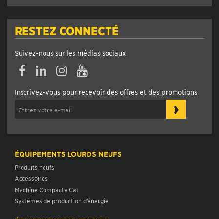
RESTEZ CONNECTÉ
Suivez-nous sur les médias sociaux
Inscrivez-vous pour recevoir des offres et des promotions
›
ÉQUIPEMENTS LOURDS NEUFS
Produits neufs
Accessoires
Machine Compacte Cat
Systèmes de production d’énergie