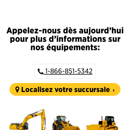
Appelez-nous dès aujourd’hui
pour plus d’informations sur
nos équipements:
1-866-851-5342
Localisez votre succursale