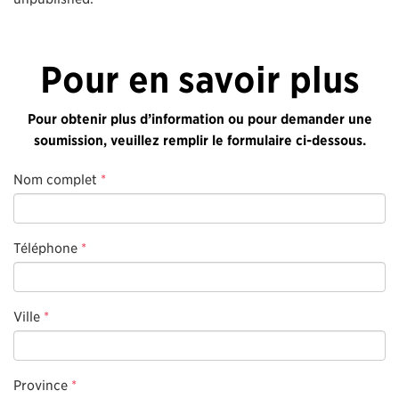
Pour en savoir plus
Pour obtenir plus d’information ou pour demander une
soumission, veuillez remplir le formulaire ci-dessous.
Nom complet
*
Téléphone
*
Ville
*
Province
*