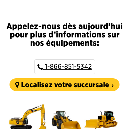
Appelez-nous dès aujourd’hui
pour plus d’informations sur
nos équipements:
1-866-851-5342
Localisez votre succursale