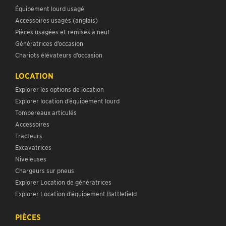
Équipement lourd usagé
Accessoires usagés (anglais)
Pièces usagées et remises à neuf
Génératrices d’occasion
Chariots élévateurs d’occasion
LOCATION
Explorer les options de location
Explorer location d’équipement lourd
Tombereaux articulés
Accessoires
Tracteurs
Excavatrices
Niveleuses
Chargeurs sur pneus
Explorer Location de génératrices
Explorer Location d’équipement Battlefield
PIÈCES