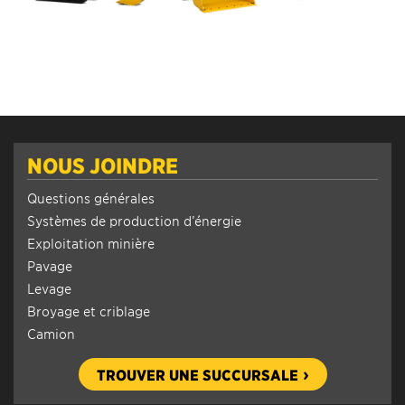
NOUS JOINDRE
Questions générales
Systèmes de production d’énergie
Exploitation minière
Pavage
Levage
Broyage et criblage
Camion
TROUVER UNE SUCCURSALE