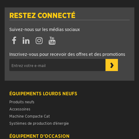
RESTEZ CONNECTÉ
Suivez-nous sur les médias sociaux
Inscrivez-vous pour recevoir des offres et des promotions
›
ÉQUIPEMENTS LOURDS NEUFS
Produits neufs
Accessoires
Machine Compacte Cat
Systèmes de production d’énergie
ÉQUIPEMENT D’OCCASION