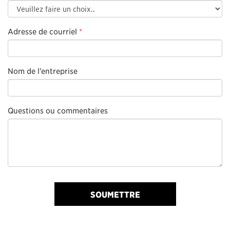
Adresse de courriel
*
Nom de l’entreprise
Questions ou commentaires
SOUMETTRE