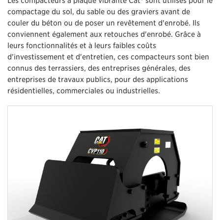
compactage du sol, du sable ou des graviers avant de
couler du béton ou de poser un revêtement d'enrobé. Ils
conviennent également aux retouches d'enrobé. Grâce à
leurs fonctionnalités et à leurs faibles coûts
d'investissement et d'entretien, ces compacteurs sont bien
connus des terrassiers, des entreprises générales, des
entreprises de travaux publics, pour des applications
résidentielles, commerciales ou industrielles.