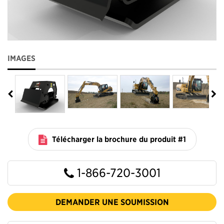
IMAGES
Télécharger la brochure du produit #1
1-866-720-3001
DEMANDER UNE SOUMISSION