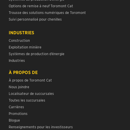
Options de remise à neuf Toromont Cat
Trousse des solutions numériques de Toromont
Suivi personnalisé pour chenilles
INDUSTRIES
Construction
Exploitation minière
Systèmes de production d’énergie
Industries
À PROPOS DE
À propos de Toromont Cat
Nous joindre
Localisateur de succursales
Toutes les succursales
Carrières
Promotions
Blogue
Renseignements pour les investisseurs