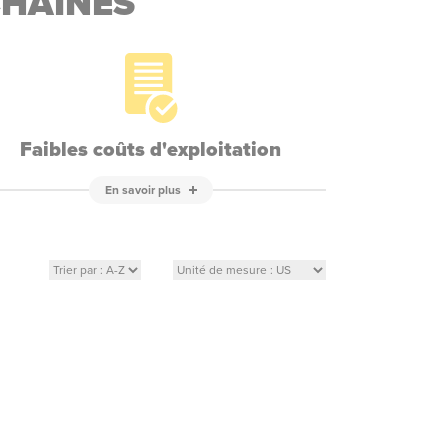
CHAÎNES
Faibles coûts d'exploitation
En savoir plus