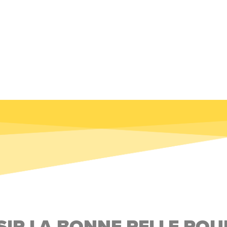
IR LA BONNE PELLE PO