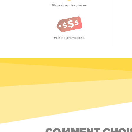
Magasiner des pièces
Voir les promotions
COMMENT CHOIS