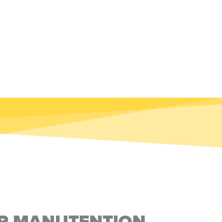
UR MANUTENTION