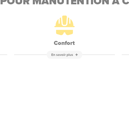
 POUR MANUTENTION À 
Confort
En savoir plus