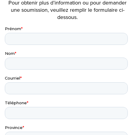
Pour obtenir plus d’information ou pour demander
une soumission, veuillez remplir le formulaire ci-
dessous.