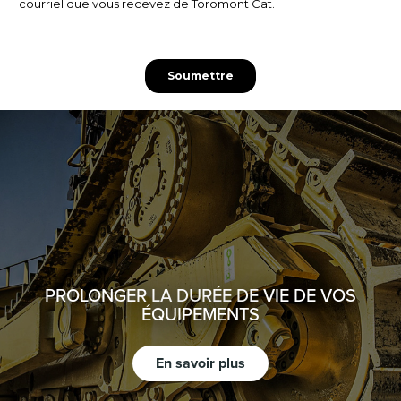
PROLONGER LA DURÉE DE VIE DE VOS
ÉQUIPEMENTS
En savoir plus