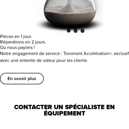
Pièces en 1 jour.
Réparations en 2 jours.
Ou nous payons !
Notre engagement de service : Toromont Accélération+, exclusif
avec une entente de valeur pour les clients
En savoir plus
CONTACTER UN SPÉCIALISTE EN
ÉQUIPEMENT