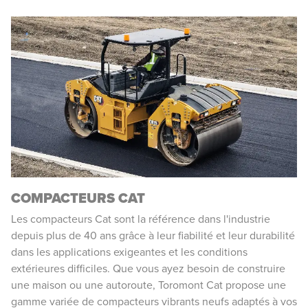
COMPACTEURS CAT
Les compacteurs Cat sont la référence dans l'industrie
depuis plus de 40 ans grâce à leur fiabilité et leur durabilité
dans les applications exigeantes et les conditions
extérieures difficiles. Que vous ayez besoin de construire
une maison ou une autoroute, Toromont Cat propose une
gamme variée de compacteurs vibrants neufs adaptés à vos