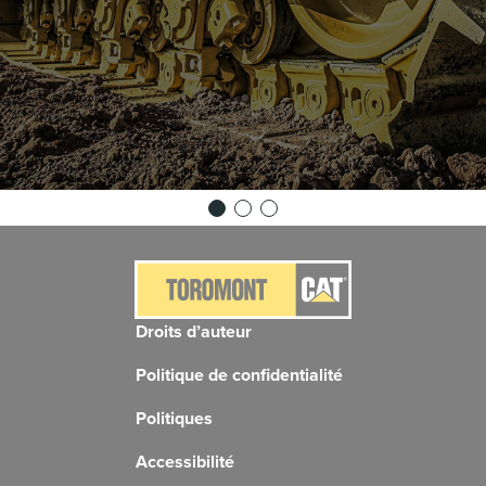
Droits d’auteur
Politique de confidentialité
Politiques
Accessibilité