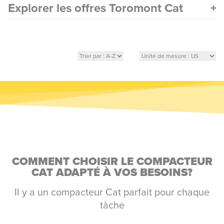
Explorer les offres Toromont Cat
COMMENT CHOISIR LE COMPACTEUR
CAT ADAPTÉ À VOS BESOINS?
Il y a un compacteur Cat parfait pour chaque
tâche