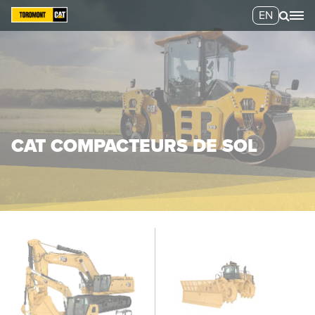
EN
CAT COMPACTEURS DE SOL