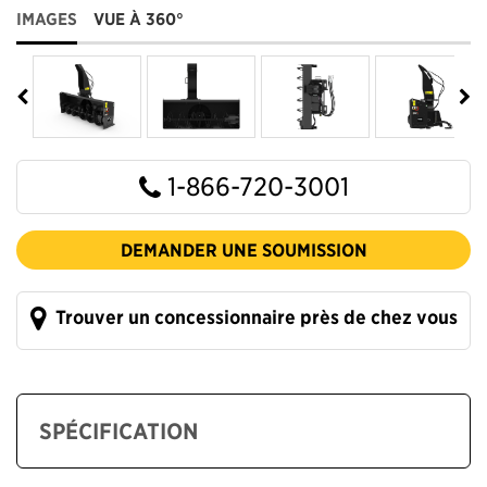
IMAGES
VUE À 360°
1-866-720-3001
DEMANDER UNE SOUMISSION
Trouver un concessionnaire près de chez vous
SPÉCIFICATION