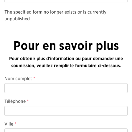
The specified form no longer exists or is currently
unpublished.
Pour en savoir plus
Pour obtenir plus d’information ou pour demander une
soumission, veuillez remplir le formulaire ci-dessous.
Nom complet
*
Téléphone
*
Ville
*