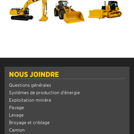
NOUS JOINDRE
Questions générales
Systèmes de production d’énergie
Exploitation minière
Pavage
Levage
Broyage et criblage
Camion