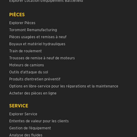
Explorer Location d’équipement Battlefield
PIÈCES
Explorer Pièces
Toromont Remanufacturing
Pièces usagées et remises à neuf
Boyaux et matériel hydrauliques
Train de roulement
Trousses de remise à neuf de moteurs
Moteurs de camions
Outils d’attaque du sol
Produits d’entretien préventif
Options en libre-service pour les réparations et la maintenance
Acheter des pièces en ligne
SERVICE
Explorer Service
Ententes de valeur pour les clients
Gestion de l’équipement
Analyse des fluides