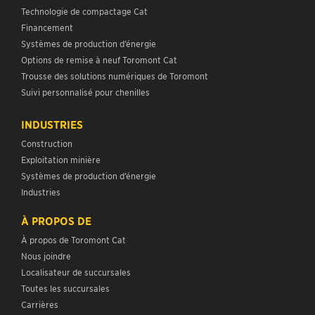
Technologie de compactage Cat
Financement
Systèmes de production d’énergie
Options de remise à neuf Toromont Cat
Trousse des solutions numériques de Toromont
Suivi personnalisé pour chenilles
INDUSTRIES
Construction
Exploitation minière
Systèmes de production d’énergie
Industries
À PROPOS DE
À propos de Toromont Cat
Nous joindre
Localisateur de succursales
Toutes les succursales
Carrières