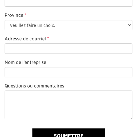
Province
*
Adresse de courriel
*
Nom de l’entreprise
Questions ou commentaires
SOUMETTRE