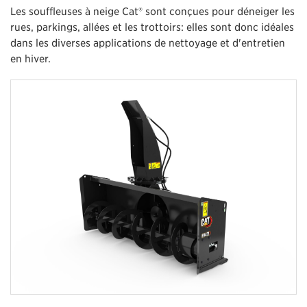
Les souffleuses à neige Cat® sont conçues pour déneiger les
rues, parkings, allées et les trottoirs: elles sont donc idéales
dans les diverses applications de nettoyage et d'entretien
en hiver.