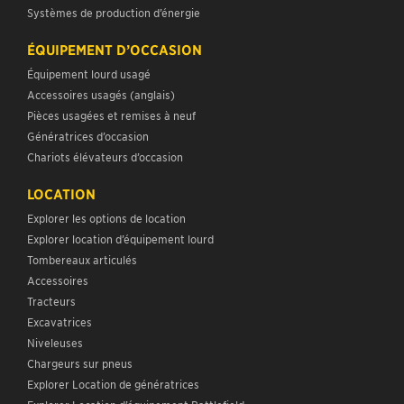
Systèmes de production d’énergie
ÉQUIPEMENT D’OCCASION
Équipement lourd usagé
Accessoires usagés (anglais)
Pièces usagées et remises à neuf
Génératrices d’occasion
Chariots élévateurs d’occasion
LOCATION
Explorer les options de location
Explorer location d’équipement lourd
Tombereaux articulés
Accessoires
Tracteurs
Excavatrices
Niveleuses
Chargeurs sur pneus
Explorer Location de génératrices