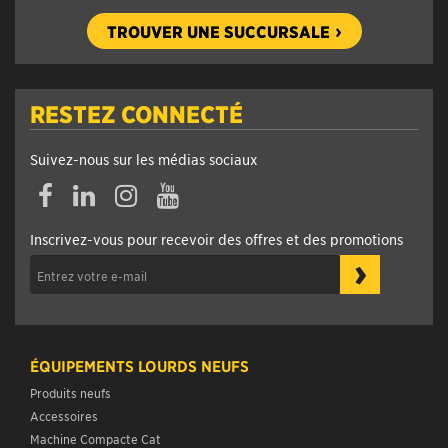
TROUVER UNE SUCCURSALE
RESTEZ CONNECTÉ
Suivez-nous sur les médias sociaux
Inscrivez-vous pour recevoir des offres et des promotions
›
ÉQUIPEMENTS LOURDS NEUFS
Produits neufs
Accessoires
Machine Compacte Cat