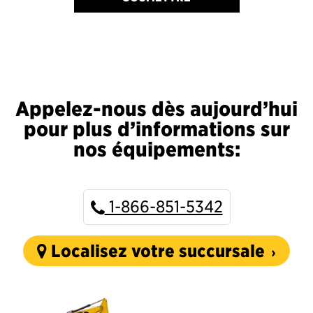
Appelez-nous dès aujourd’hui
pour plus d’informations sur
nos équipements:
1-866-851-5342
Localisez votre succursale