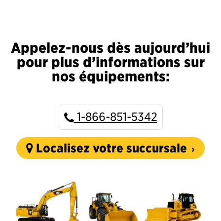
Appelez-nous dès aujourd’hui
pour plus d’informations sur
nos équipements:
1-866-851-5342
Localisez votre succursale