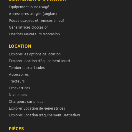
Équipement lourd usagé
Accessoires usagés (anglais)
Pièces usagées et remises à neuf
Génératrices d’occasion
Chariots élévateurs d’occasion
LOCATION
Explorer les options de location
Explorer location d’équipement lourd
Tombereaux articulés
Accessoires
Tracteurs
Excavatrices
Niveleuses
Chargeurs sur pneus
Explorer Location de génératrices
Explorer Location d’équipement Battlefield
PIÈCES