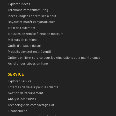
Explorer Pièces
Toromont Remanufacturing
Pièces usagées et remises à neuf
Boyaux et matériel hydrauliques
Train de roulement
Trousses de remise à neuf de moteurs
Moteurs de camions
Outils d’attaque du sol
Produits d’entretien préventif
Options en libre-service pour les réparations et la maintenance
Acheter des pièces en ligne
SERVICE
Explorer Service
Ententes de valeur pour les clients
Gestion de l’équipement
Analyse des fluides
Technologie de compactage Cat
Financement