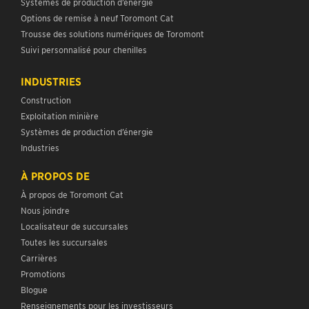
Systèmes de production d’énergie
Options de remise à neuf Toromont Cat
Trousse des solutions numériques de Toromont
Suivi personnalisé pour chenilles
INDUSTRIES
Construction
Exploitation minière
Systèmes de production d’énergie
Industries
À PROPOS DE
À propos de Toromont Cat
Nous joindre
Localisateur de succursales
Toutes les succursales
Carrières
Promotions
Blogue
Renseignements pour les investisseurs