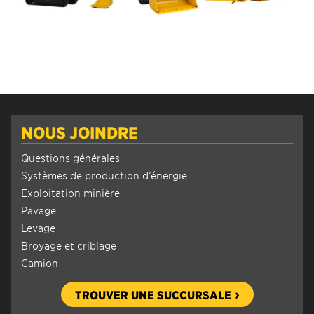
NOUS JOINDRE
Questions générales
Systèmes de production d’énergie
Exploitation minière
Pavage
Levage
Broyage et criblage
Camion
TROUVER UNE SUCCURSALE