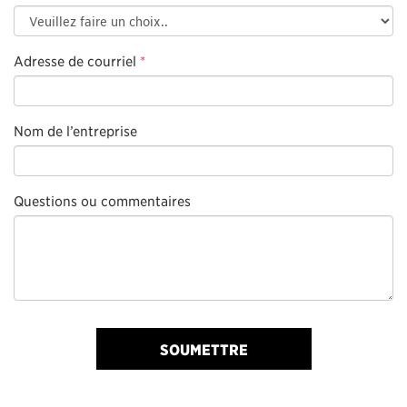
Adresse de courriel
*
Nom de l’entreprise
Questions ou commentaires
SOUMETTRE