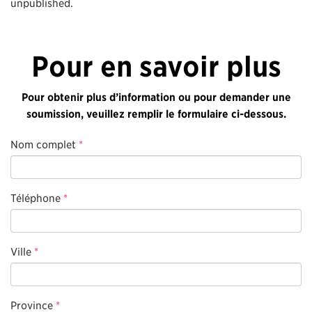
unpublished.
Pour en savoir plus
Pour obtenir plus d’information ou pour demander une
soumission, veuillez remplir le formulaire ci-dessous.
Nom complet
*
Téléphone
*
Ville
*
Province
*