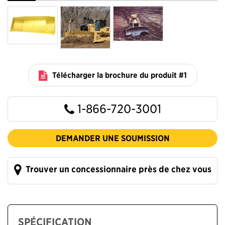
Télécharger la brochure du produit #1
1-866-720-3001
DEMANDER UNE SOUMISSION
Trouver un concessionnaire près de chez vous
SPÉCIFICATION