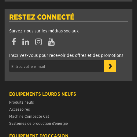
RESTEZ CONNECTÉ
Suivez-nous sur les médias sociaux
Inscrivez-vous pour recevoir des offres et des promotions
›
ÉQUIPEMENTS LOURDS NEUFS
Produits neufs
Accessoires
Machine Compacte Cat
Systèmes de production d’énergie
ÉQUIPEMENT D’OCCASION