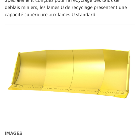
déblais miniers, les lames U de recyclage présentent une
capacité supérieure aux lames U standard.
IMAGES