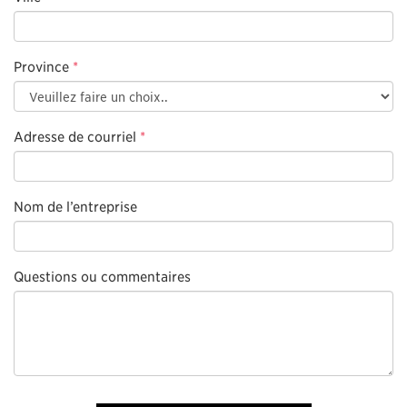
Province
*
Adresse de courriel
*
Nom de l’entreprise
Questions ou commentaires