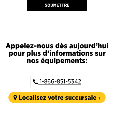
SOUMETTRE
Appelez-nous dès aujourd’hui
pour plus d’informations sur
nos équipements:
1-866-851-5342
Localisez votre succursale