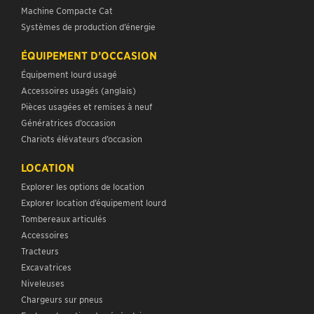
Machine Compacte Cat
Systèmes de production d’énergie
ÉQUIPEMENT D’OCCASION
Équipement lourd usagé
Accessoires usagés (anglais)
Pièces usagées et remises à neuf
Génératrices d’occasion
Chariots élévateurs d’occasion
LOCATION
Explorer les options de location
Explorer location d’équipement lourd
Tombereaux articulés
Accessoires
Tracteurs
Excavatrices
Niveleuses
Chargeurs sur pneus