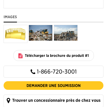
IMAGES
Télécharger la brochure du produit #1
1-866-720-3001
DEMANDER UNE SOUMISSION
Trouver un concessionnaire près de chez vous