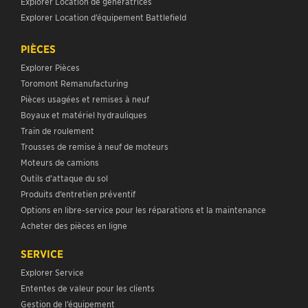
Explorer Location de génératrices
Explorer Location d’équipement Battlefield
PIÈCES
Explorer Pièces
Toromont Remanufacturing
Pièces usagées et remises à neuf
Boyaux et matériel hydrauliques
Train de roulement
Trousses de remise à neuf de moteurs
Moteurs de camions
Outils d’attaque du sol
Produits d’entretien préventif
Options en libre-service pour les réparations et la maintenance
Acheter des pièces en ligne
SERVICE
Explorer Service
Ententes de valeur pour les clients
Gestion de l’équipement