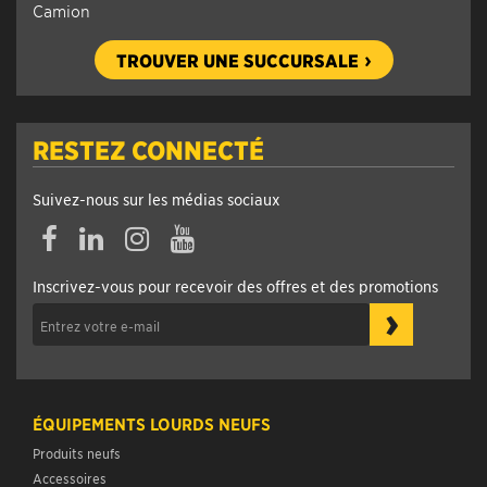
Camion
TROUVER UNE SUCCURSALE
RESTEZ CONNECTÉ
Suivez-nous sur les médias sociaux
Inscrivez-vous pour recevoir des offres et des promotions
›
ÉQUIPEMENTS LOURDS NEUFS
Produits neufs
Accessoires