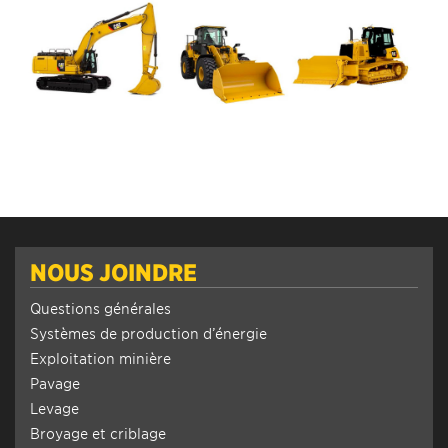
NOUS JOINDRE
Questions générales
Systèmes de production d’énergie
Exploitation minière
Pavage
Levage
Broyage et criblage