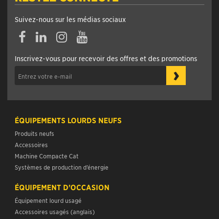
Suivez-nous sur les médias sociaux
Inscrivez-vous pour recevoir des offres et des promotions
›
ÉQUIPEMENTS LOURDS NEUFS
Produits neufs
Accessoires
Machine Compacte Cat
Systèmes de production d’énergie
ÉQUIPEMENT D’OCCASION
Équipement lourd usagé
Accessoires usagés (anglais)