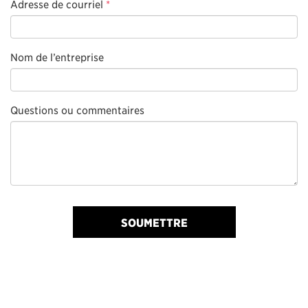
Adresse de courriel
*
Nom de l’entreprise
Questions ou commentaires
SOUMETTRE