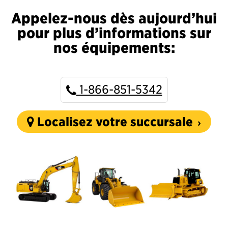
Appelez-nous dès aujourd’hui
pour plus d’informations sur
nos équipements:
1-866-851-5342
Localisez votre succursale