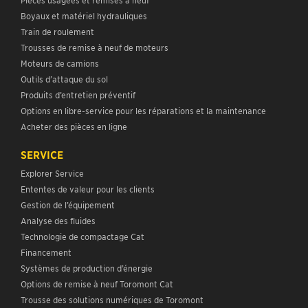
Boyaux et matériel hydrauliques
Train de roulement
Trousses de remise à neuf de moteurs
Moteurs de camions
Outils d’attaque du sol
Produits d’entretien préventif
Options en libre-service pour les réparations et la maintenance
Acheter des pièces en ligne
SERVICE
Explorer Service
Ententes de valeur pour les clients
Gestion de l’équipement
Analyse des fluides
Technologie de compactage Cat
Financement
Systèmes de production d’énergie
Options de remise à neuf Toromont Cat
Trousse des solutions numériques de Toromont