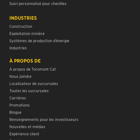
Suivi personnalisé pour chenilles
INDUSTRIES
Construction
Exploitation minière
Systèmes de production d’énergie
Industries
À PROPOS DE
À propos de Toromont Cat
Nous joindre
Localisateur de succursales
Toutes les succursales
Carrières
Promotions
Blogue
Renseignements pour les investisseurs
Nouvelles et médias
Expérience client