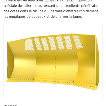
spéciale des ailerons autorisant une excellente pénétration
des côtés dans le tas, ce qui permet d'abattre rapidement
les empilages de copeaux et de charger la lame.