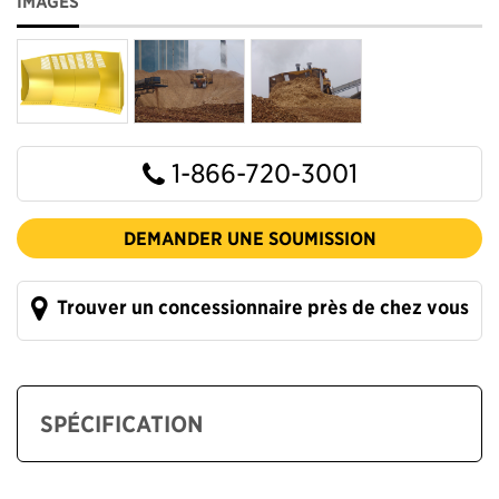
IMAGES
1-866-720-3001
DEMANDER UNE SOUMISSION
Trouver un concessionnaire près de chez vous
SPÉCIFICATION