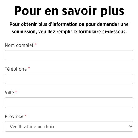
Pour en savoir plus
Pour obtenir plus d’information ou pour demander une
soumission, veuillez remplir le formulaire ci-dessous.
Nom complet
*
Téléphone
*
Ville
*
Province
*