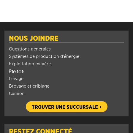
NOUS JOINDRE
Questions générales
Systèmes de production d’énergie
Exploitation minière
Pavage
Levage
Broyage et criblage
Camion
TROUVER UNE SUCCURSALE
RESTEZ CONNECTÉ