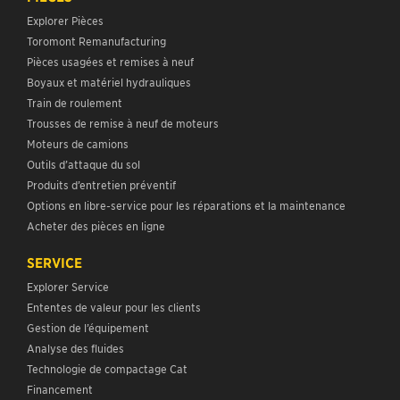
Explorer Pièces
Toromont Remanufacturing
Pièces usagées et remises à neuf
Boyaux et matériel hydrauliques
Train de roulement
Trousses de remise à neuf de moteurs
Moteurs de camions
Outils d’attaque du sol
Produits d’entretien préventif
Options en libre-service pour les réparations et la maintenance
Acheter des pièces en ligne
SERVICE
Explorer Service
Ententes de valeur pour les clients
Gestion de l’équipement
Analyse des fluides
Technologie de compactage Cat
Financement