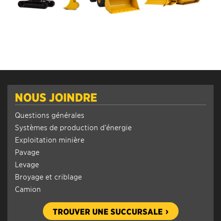
NOUS JOINDRE
Questions générales
Systèmes de production d’énergie
Exploitation minière
Pavage
Levage
Broyage et criblage
Camion
TROUVER UNE SUCCURSALE