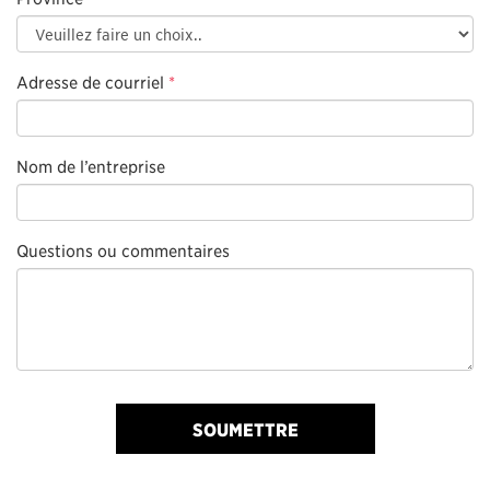
Adresse de courriel
*
Nom de l’entreprise
Questions ou commentaires
SOUMETTRE