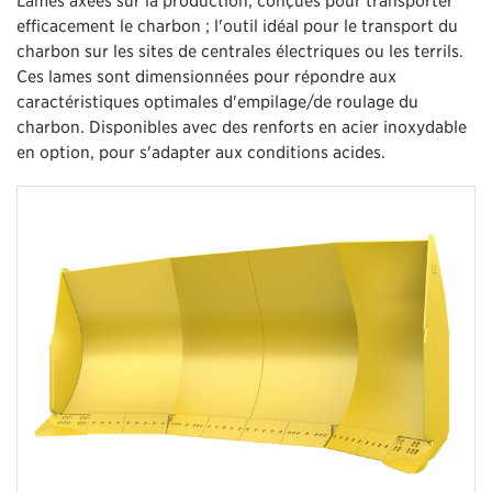
efficacement le charbon ; l'outil idéal pour le transport du
charbon sur les sites de centrales électriques ou les terrils.
Ces lames sont dimensionnées pour répondre aux
caractéristiques optimales d'empilage/de roulage du
charbon. Disponibles avec des renforts en acier inoxydable
en option, pour s'adapter aux conditions acides.