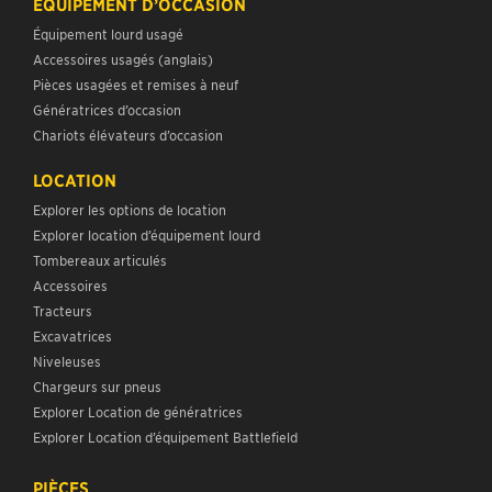
ÉQUIPEMENT D’OCCASION
Équipement lourd usagé
Accessoires usagés (anglais)
Pièces usagées et remises à neuf
Génératrices d’occasion
Chariots élévateurs d’occasion
LOCATION
Explorer les options de location
Explorer location d’équipement lourd
Tombereaux articulés
Accessoires
Tracteurs
Excavatrices
Niveleuses
Chargeurs sur pneus
Explorer Location de génératrices
Explorer Location d’équipement Battlefield
PIÈCES