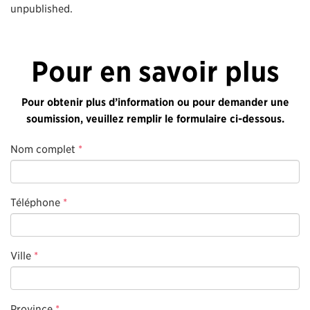
unpublished.
Pour en savoir plus
Pour obtenir plus d’information ou pour demander une
soumission, veuillez remplir le formulaire ci-dessous.
Nom complet
*
Téléphone
*
Ville
*
Province
*