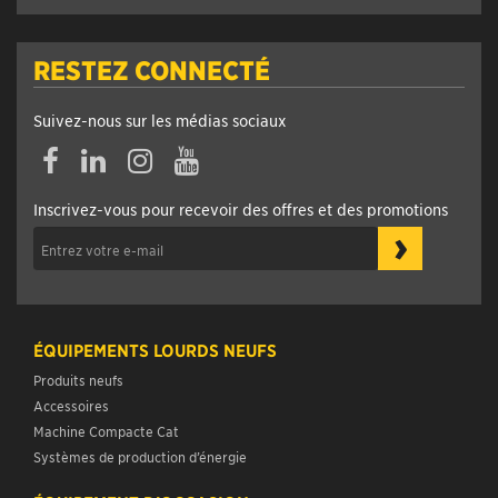
RESTEZ CONNECTÉ
Suivez-nous sur les médias sociaux
Inscrivez-vous pour recevoir des offres et des promotions
›
ÉQUIPEMENTS LOURDS NEUFS
Produits neufs
Accessoires
Machine Compacte Cat
Systèmes de production d’énergie