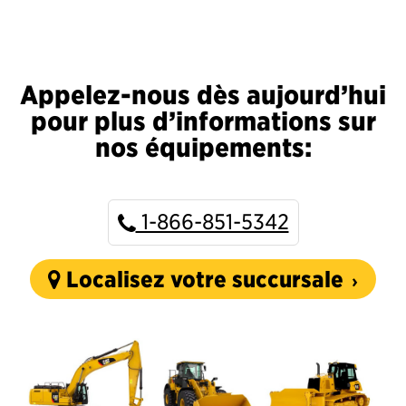
Appelez-nous dès aujourd’hui
pour plus d’informations sur
nos équipements:
1-866-851-5342
Localisez votre succursale