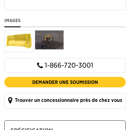
IMAGES
1-866-720-3001
DEMANDER UNE SOUMISSION
Trouver un concessionnaire près de chez vous