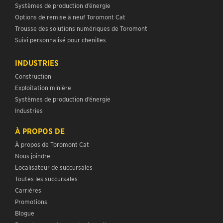
Systèmes de production d’énergie
Options de remise à neuf Toromont Cat
Trousse des solutions numériques de Toromont
Suivi personnalisé pour chenilles
INDUSTRIES
Construction
Exploitation minière
Systèmes de production d’énergie
Industries
À PROPOS DE
À propos de Toromont Cat
Nous joindre
Localisateur de succursales
Toutes les succursales
Carrières
Promotions
Blogue