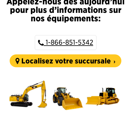
Appelez-nous dès aujourd’hui
pour plus d’informations sur
nos équipements:
1-866-851-5342
Localisez votre succursale