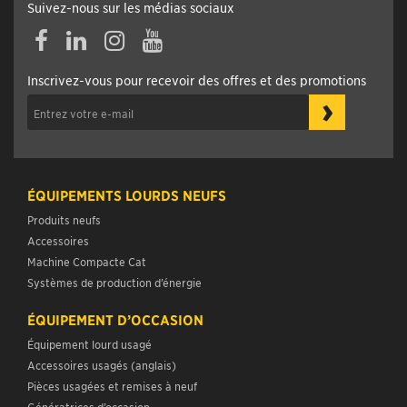
Suivez-nous sur les médias sociaux
Inscrivez-vous pour recevoir des offres et des promotions
›
ÉQUIPEMENTS LOURDS NEUFS
Produits neufs
Accessoires
Machine Compacte Cat
Systèmes de production d’énergie
ÉQUIPEMENT D’OCCASION
Équipement lourd usagé
Accessoires usagés (anglais)
Pièces usagées et remises à neuf
Génératrices d’occasion