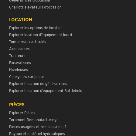
Chariots élévateurs d’occasion
LOCATION
Explorer les options de location
Explorer location d’équipement lourd
Tombereaux articulés
Accessoires
Tracteurs
Excavatrices
Niveleuses
Chargeurs sur pneus
Explorer Location de génératrices
Explorer Location d’équipement Battlefield
PIÈCES
Explorer Pièces
Toromont Remanufacturing
Pièces usagées et remises à neuf
Boyaux et matériel hydrauliques