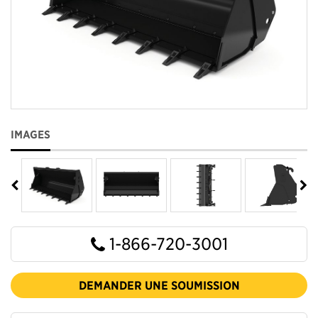
IMAGES
1-866-720-3001
DEMANDER UNE SOUMISSION