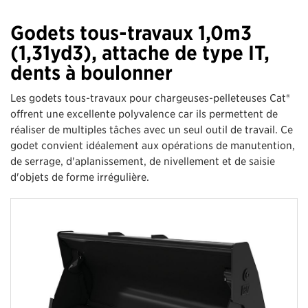
Godets tous-travaux 1,0m3
(1,31yd3), attache de type IT,
dents à boulonner
Les godets tous-travaux pour chargeuses-pelleteuses Cat®
offrent une excellente polyvalence car ils permettent de
réaliser de multiples tâches avec un seul outil de travail. Ce
godet convient idéalement aux opérations de manutention,
de serrage, d'aplanissement, de nivellement et de saisie
d'objets de forme irrégulière.