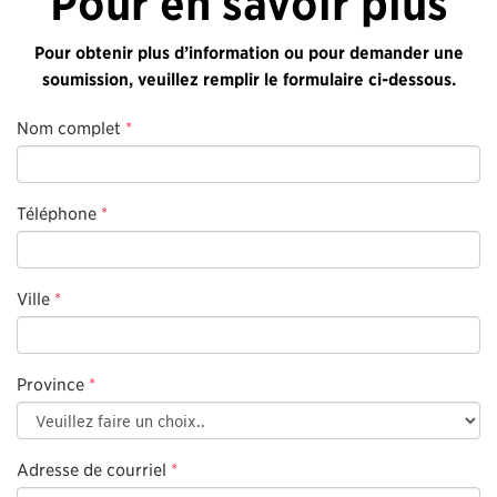
Pour en savoir plus
Pour obtenir plus d’information ou pour demander une
soumission, veuillez remplir le formulaire ci-dessous.
Nom complet
*
Téléphone
*
Ville
*
Province
*
Adresse de courriel
*