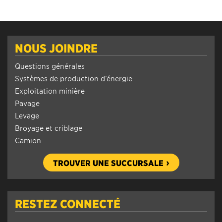
NOUS JOINDRE
Questions générales
Systèmes de production d’énergie
Exploitation minière
Pavage
Levage
Broyage et criblage
Camion
TROUVER UNE SUCCURSALE
RESTEZ CONNECTÉ