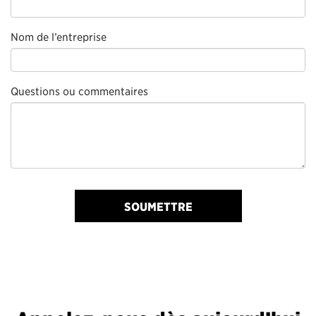
Nom de l’entreprise
Questions ou commentaires
SOUMETTRE