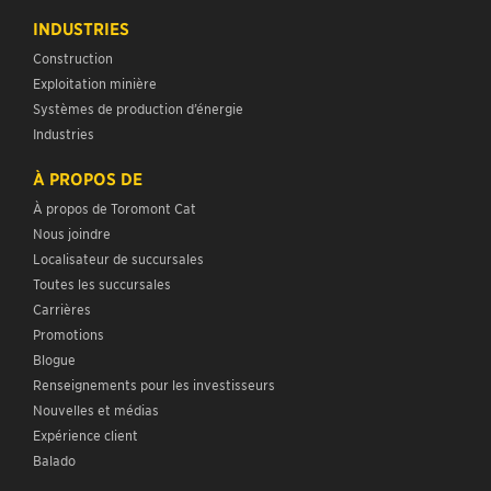
INDUSTRIES
Construction
Exploitation minière
Systèmes de production d’énergie
Industries
À PROPOS DE
À propos de Toromont Cat
Nous joindre
Localisateur de succursales
Toutes les succursales
Carrières
Promotions
Blogue
Renseignements pour les investisseurs
Nouvelles et médias
Expérience client
Balado