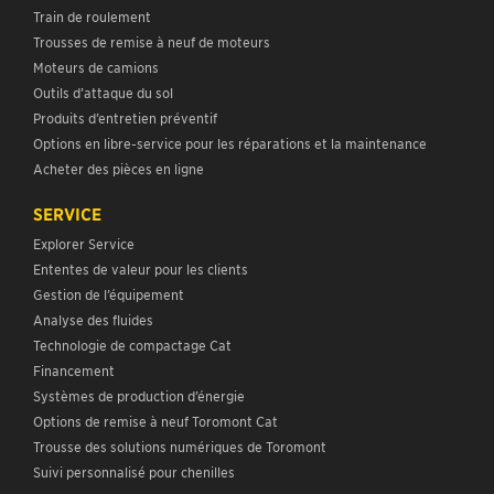
Train de roulement
Trousses de remise à neuf de moteurs
Moteurs de camions
Outils d’attaque du sol
Produits d’entretien préventif
Options en libre-service pour les réparations et la maintenance
Acheter des pièces en ligne
SERVICE
Explorer Service
Ententes de valeur pour les clients
Gestion de l’équipement
Analyse des fluides
Technologie de compactage Cat
Financement
Systèmes de production d’énergie
Options de remise à neuf Toromont Cat
Trousse des solutions numériques de Toromont
Suivi personnalisé pour chenilles