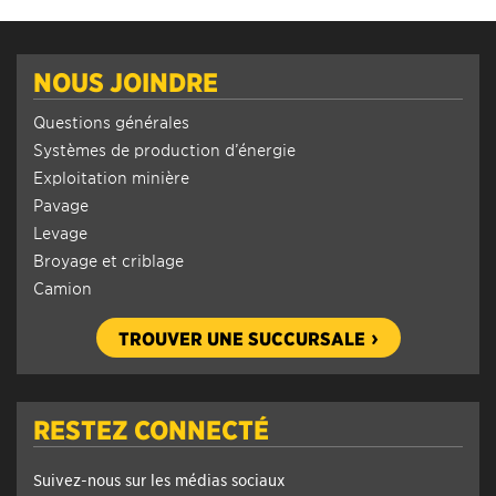
NOUS JOINDRE
Questions générales
Systèmes de production d’énergie
Exploitation minière
Pavage
Levage
Broyage et criblage
Camion
TROUVER UNE SUCCURSALE
RESTEZ CONNECTÉ
Suivez-nous sur les médias sociaux