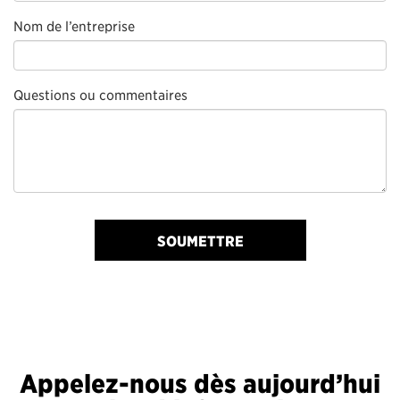
Nom de l’entreprise
Questions ou commentaires
SOUMETTRE
Appelez-nous dès aujourd’hui