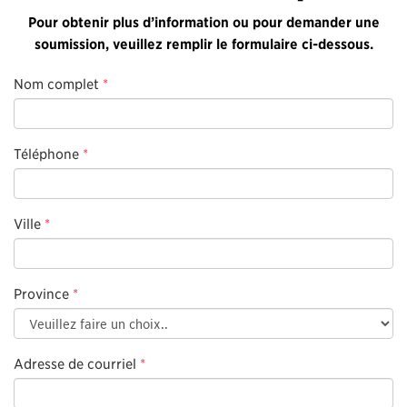
Pour obtenir plus d’information ou pour demander une
soumission, veuillez remplir le formulaire ci-dessous.
Nom complet
*
Téléphone
*
Ville
*
Province
*
Adresse de courriel
*