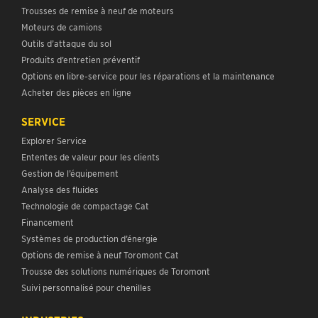
Trousses de remise à neuf de moteurs
Moteurs de camions
Outils d’attaque du sol
Produits d’entretien préventif
Options en libre-service pour les réparations et la maintenance
Acheter des pièces en ligne
SERVICE
Explorer Service
Ententes de valeur pour les clients
Gestion de l’équipement
Analyse des fluides
Technologie de compactage Cat
Financement
Systèmes de production d’énergie
Options de remise à neuf Toromont Cat
Trousse des solutions numériques de Toromont
Suivi personnalisé pour chenilles