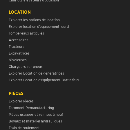
LOCATION
Explorer les options de location
Explorer location d’équipement lourd
Tombereaux articulés
Accessoires
Tracteurs
Excavatrices
Niveleuses
Chargeurs sur pneus
Explorer Location de génératrices
Explorer Location d’équipement Battlefield
PIÈCES
Explorer Pièces
Toromont Remanufacturing
Pièces usagées et remises à neuf
Boyaux et matériel hydrauliques
Train de roulement