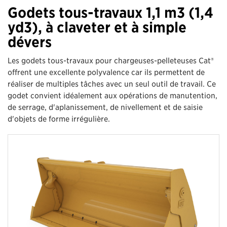
Godets tous-travaux 1,1 m3 (1,4
yd3), à claveter et à simple
dévers
Les godets tous-travaux pour chargeuses-pelleteuses Cat®
offrent une excellente polyvalence car ils permettent de
réaliser de multiples tâches avec un seul outil de travail. Ce
godet convient idéalement aux opérations de manutention,
de serrage, d'aplanissement, de nivellement et de saisie
d'objets de forme irrégulière.