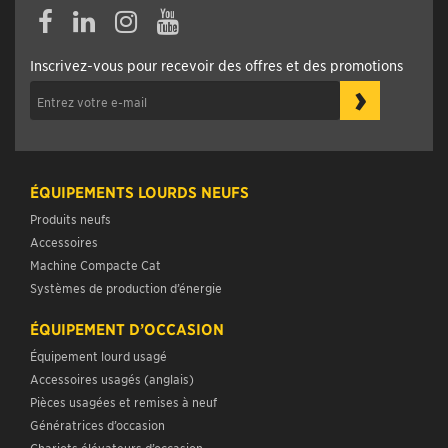
Inscrivez-vous pour recevoir des offres et des promotions
›
ÉQUIPEMENTS LOURDS NEUFS
Produits neufs
Accessoires
Machine Compacte Cat
Systèmes de production d’énergie
ÉQUIPEMENT D’OCCASION
Équipement lourd usagé
Accessoires usagés (anglais)
Pièces usagées et remises à neuf
Génératrices d’occasion
Chariots élévateurs d’occasion