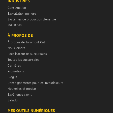
INDUSTRIES
Construction
Exploitation minière
Systèmes de production d’énergie
Industries
À PROPOS DE
À propos de Toromont Cat
Nous joindre
Localisateur de succursales
Toutes les succursales
Carrières
Promotions
Blogue
Renseignements pour les investisseurs
Nouvelles et médias
Expérience client
Balado
MES OUTILS NUMÉRIQUES