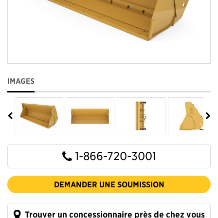
IMAGES
1-866-720-3001
DEMANDER UNE SOUMISSION
Trouver un concessionnaire près de chez vous