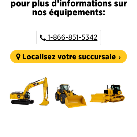
pour plus d’informations sur
nos équipements:
1-866-851-5342
Localisez votre succursale