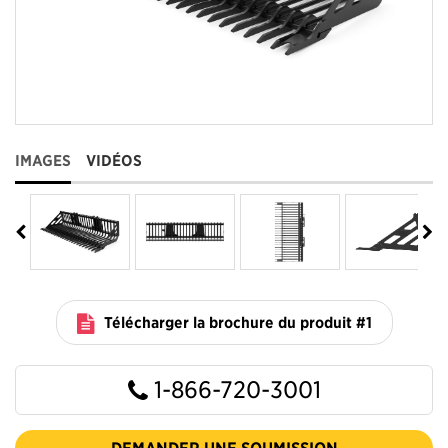
IMAGES
VIDÉOS
Télécharger la brochure du produit #1
1-866-720-3001
DEMANDER UNE SOUMISSION