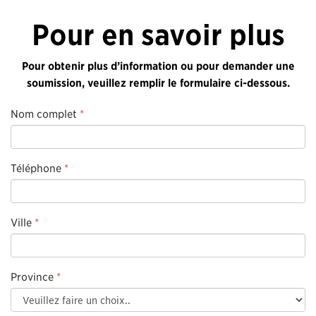
Pour en savoir plus
Pour obtenir plus d’information ou pour demander une
soumission, veuillez remplir le formulaire ci-dessous.
Nom complet
*
Téléphone
*
Ville
*
Province
*