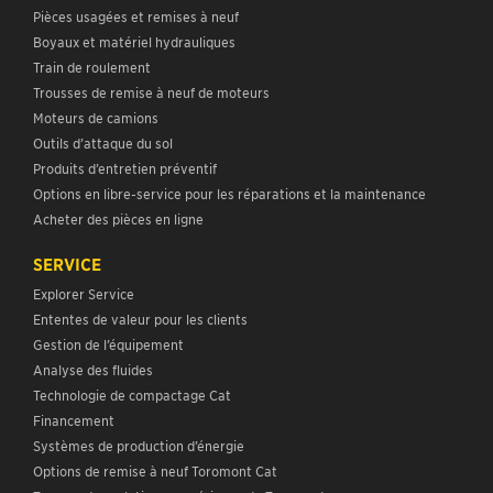
Pièces usagées et remises à neuf
Boyaux et matériel hydrauliques
Train de roulement
Trousses de remise à neuf de moteurs
Moteurs de camions
Outils d’attaque du sol
Produits d’entretien préventif
Options en libre-service pour les réparations et la maintenance
Acheter des pièces en ligne
SERVICE
Explorer Service
Ententes de valeur pour les clients
Gestion de l’équipement
Analyse des fluides
Technologie de compactage Cat
Financement
Systèmes de production d’énergie
Options de remise à neuf Toromont Cat