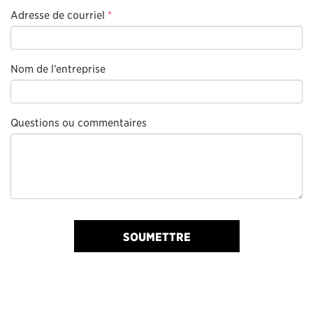
Adresse de courriel
*
Nom de l’entreprise
Questions ou commentaires
SOUMETTRE