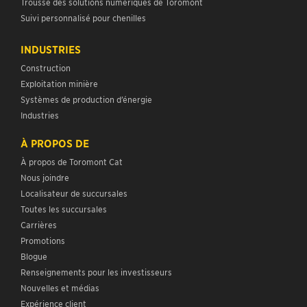
Trousse des solutions numériques de Toromont
Suivi personnalisé pour chenilles
INDUSTRIES
Construction
Exploitation minière
Systèmes de production d’énergie
Industries
À PROPOS DE
À propos de Toromont Cat
Nous joindre
Localisateur de succursales
Toutes les succursales
Carrières
Promotions
Blogue
Renseignements pour les investisseurs
Nouvelles et médias
Expérience client