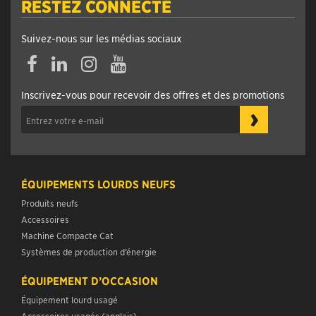
RESTEZ CONNECTÉ
Suivez-nous sur les médias sociaux
Inscrivez-vous pour recevoir des offres et des promotions
›
ÉQUIPEMENTS LOURDS NEUFS
Produits neufs
Accessoires
Machine Compacte Cat
Systèmes de production d’énergie
ÉQUIPEMENT D’OCCASION
Équipement lourd usagé
Accessoires usagés (anglais)