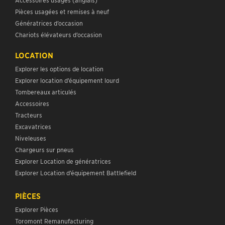
Pièces usagées et remises à neuf
Génératrices d’occasion
Chariots élévateurs d’occasion
LOCATION
Explorer les options de location
Explorer location d’équipement lourd
Tombereaux articulés
Accessoires
Tracteurs
Excavatrices
Niveleuses
Chargeurs sur pneus
Explorer Location de génératrices
Explorer Location d’équipement Battlefield
PIÈCES
Explorer Pièces
Toromont Remanufacturing