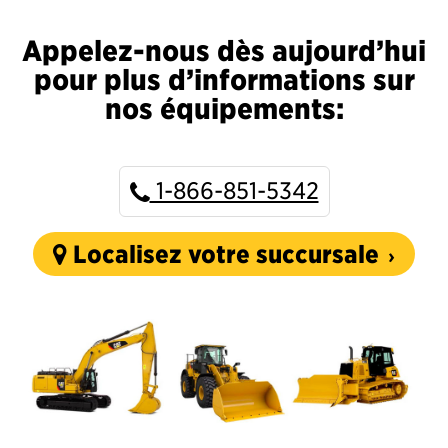
Appelez-nous dès aujourd’hui
pour plus d’informations sur
nos équipements:
1-866-851-5342
Localisez votre succursale