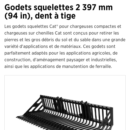
Godets squelettes 2 397 mm
(94 in), dent à tige
Les godets squelettes Cat® pour chargeuses compactes et
chargeuses sur chenilles Cat sont conçus pour retirer les
pierres et les gros débris du sol et du sable dans une grande
variété d'applications et de matériaux. Ces godets sont
parfaitement adaptés pour les applications agricoles, de
construction, d'aménagement paysager et industrielles,
ainsi que les applications de manutention de ferraille.