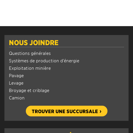
NOUS JOINDRE
Questions générales
Systèmes de production d’énergie
Exploitation minière
Pavage
Levage
Broyage et criblage
Camion
TROUVER UNE SUCCURSALE