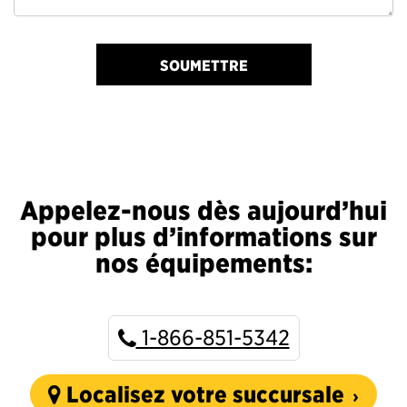
SOUMETTRE
Appelez-nous dès aujourd’hui
pour plus d’informations sur
nos équipements:
1-866-851-5342
Localisez votre succursale