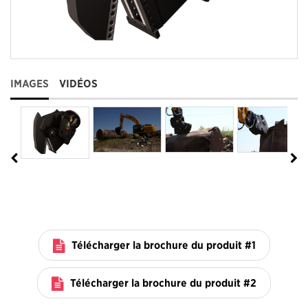
IMAGES
VIDÉOS
Télécharger la brochure du produit #1
Télécharger la brochure du produit #2