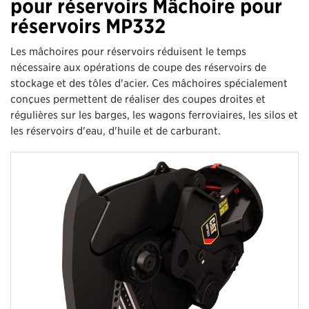
pour réservoirs Mâchoire pour
réservoirs MP332
Les mâchoires pour réservoirs réduisent le temps
nécessaire aux opérations de coupe des réservoirs de
stockage et des tôles d'acier. Ces mâchoires spécialement
conçues permettent de réaliser des coupes droites et
régulières sur les barges, les wagons ferroviaires, les silos et
les réservoirs d'eau, d'huile et de carburant.