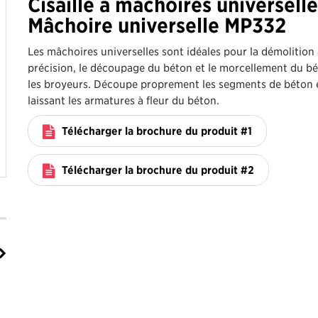
Cisaille à mâchoires universell
Mâchoire universelle MP332
Les mâchoires universelles sont idéales pour la démolition
précision, le découpage du béton et le morcellement du b
les broyeurs. Découpe proprement les segments de béton 
laissant les armatures à fleur du béton.
Télécharger la brochure du produit #1
Télécharger la brochure du produit #2