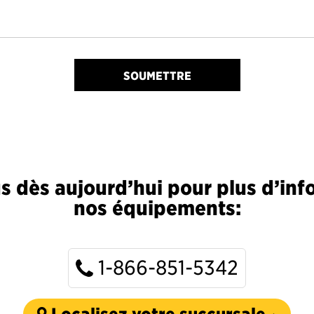
SOUMETTRE
 dès aujourd’hui pour plus d’inf
nos équipements:
1-866-851-5342