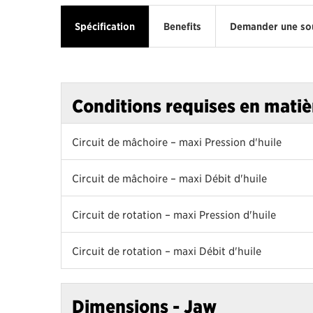
Spécification
Benefits
Demander une so
Conditions requises en matiè
Circuit de mâchoire – maxi Pression d'huile
Circuit de mâchoire – maxi Débit d'huile
Circuit de rotation – maxi Pression d'huile
Circuit de rotation – maxi Débit d'huile
Dimensions - Jaw