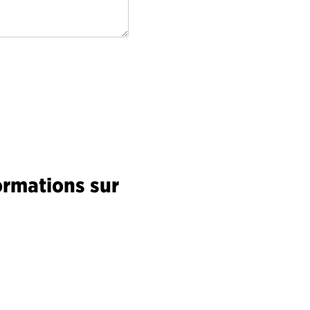
ormations sur