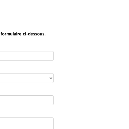
 formulaire ci-dessous.