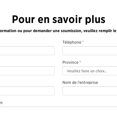
Pour en savoir plus
formation ou pour demander une soumission, veuillez remplir le
Téléphone
*
Province
*
Nom de l’entreprise
es