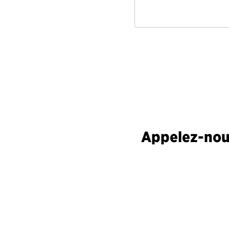
Appelez-nous