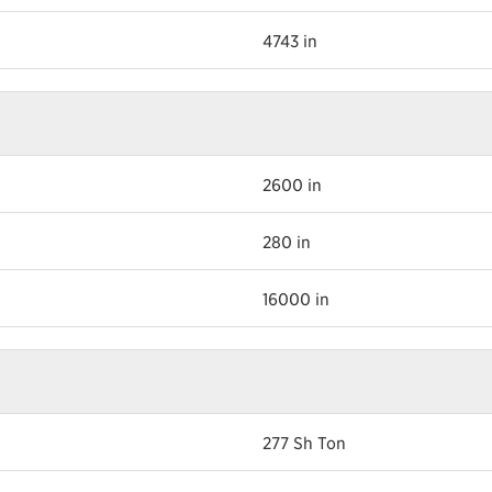
4743 in
2600 in
280 in
16000 in
277 Sh Ton