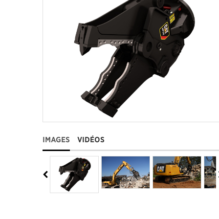
IMAGES
VIDÉOS