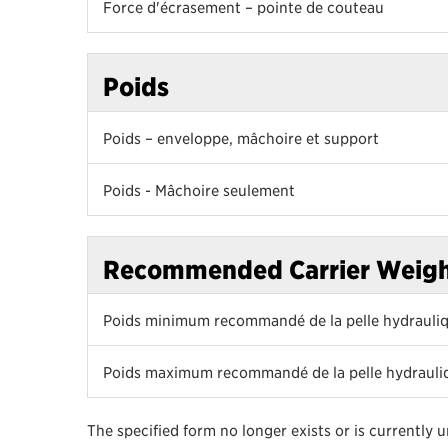
Force d'écrasement – pointe de couteau
Poids
Poids – enveloppe, mâchoire et support
Poids - Mâchoire seulement
Recommended Carrier Weig
Poids minimum recommandé de la pelle hydrauli
Poids maximum recommandé de la pelle hydrauli
The specified form no longer exists or is currently 