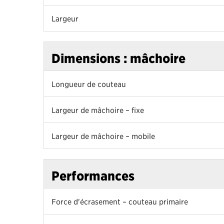
Largeur
Dimensions : mâchoire
Longueur de couteau
Largeur de mâchoire – fixe
Largeur de mâchoire – mobile
Performances
Force d'écrasement – couteau primaire