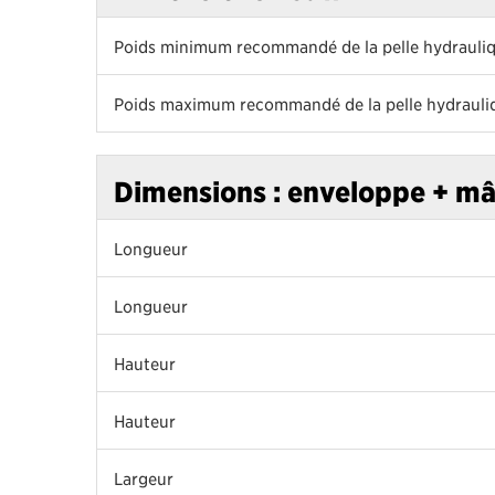
Poids minimum recommandé de la pelle hydrauli
Poids maximum recommandé de la pelle hydrauli
Dimensions : enveloppe + mâ
Longueur
Longueur
Hauteur
Hauteur
Largeur