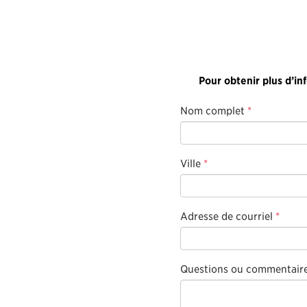
Pour obtenir plus d’in
Nom complet
*
Ville
*
Adresse de courriel
*
Questions ou commentair