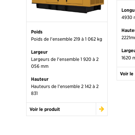
Longu
4930
Haute
Poids
2221
Poids de l'ensemble 219 à 1 062 kg
Large
Largeur
1620 
Largeurs de l'ensemble 1 920 à 2
056 mm
Voir le
Hauteur
Hauteurs de l'ensemble 2 142 à 2
831
Voir le produit