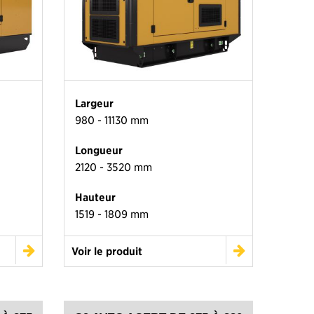
Largeur
980 - 11130 mm
Longueur
2120 - 3520 mm
Hauteur
1519 - 1809 mm
Voir le produit