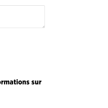
ormations sur