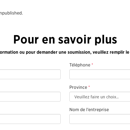
unpublished.
Pour en savoir plus
formation ou pour demander une soumission, veuillez remplir le
Téléphone
*
Province
*
Nom de l’entreprise