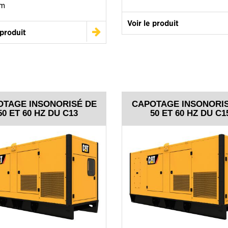
mm
Voir le produit
 produit
OTAGE INSONORISÉ DE
CAPOTAGE INSONORIS
50 ET 60 HZ DU C13
50 ET 60 HZ DU C1