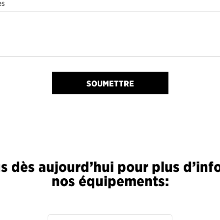
es
SOUMETTRE
 dès aujourd’hui pour plus d’inf
nos équipements: