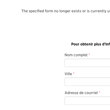
The specified form no longer exists or is currently 
Pour obtenir plus d’in
Nom complet
*
Ville
*
Adresse de courriel
*