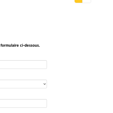
 formulaire ci-dessous.