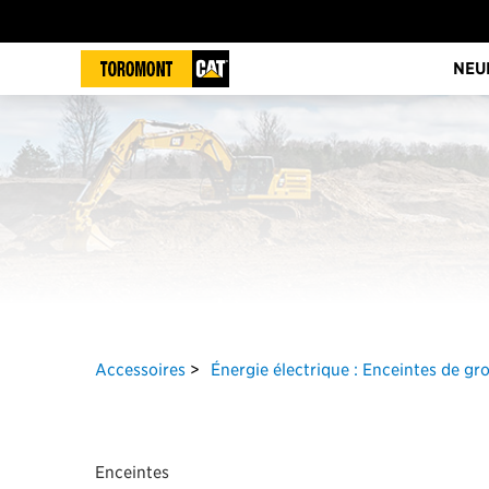
NEU
Accessoires
Énergie électrique : Enceintes de g
Enceintes