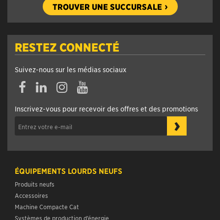
TROUVER UNE SUCCURSALE
RESTEZ CONNECTÉ
Suivez-nous sur les médias sociaux
Inscrivez-vous pour recevoir des offres et des promotions
›
ÉQUIPEMENTS LOURDS NEUFS
Produits neufs
Accessoires
Machine Compacte Cat
Systèmes de production d’énergie