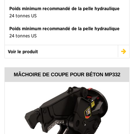
Poids minimum recommandé de la pelle hydraulique
24 tonnes US
Poids minimum recommandé de la pelle hydraulique
24 tonnes US
Voir le produit
MÂCHOIRE DE COUPE POUR BÉTON MP332