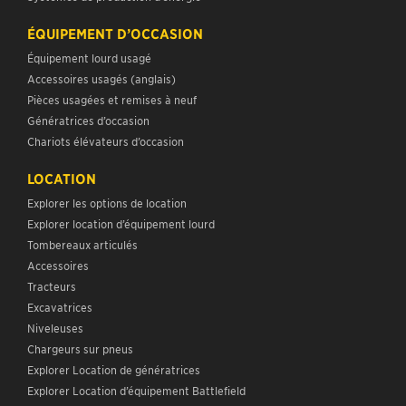
ÉQUIPEMENT D’OCCASION
Équipement lourd usagé
Accessoires usagés (anglais)
Pièces usagées et remises à neuf
Génératrices d’occasion
Chariots élévateurs d’occasion
LOCATION
Explorer les options de location
Explorer location d’équipement lourd
Tombereaux articulés
Accessoires
Tracteurs
Excavatrices
Niveleuses
Chargeurs sur pneus
Explorer Location de génératrices
Explorer Location d’équipement Battlefield