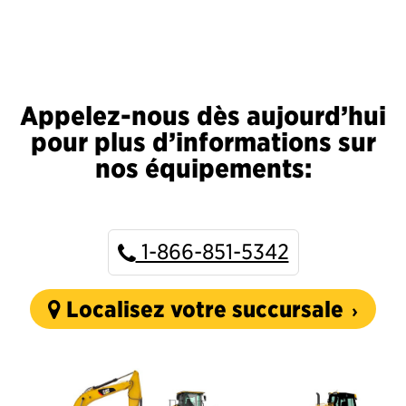
Appelez-nous dès aujourd’hui
pour plus d’informations sur
nos équipements:
1-866-851-5342
Localisez votre succursale