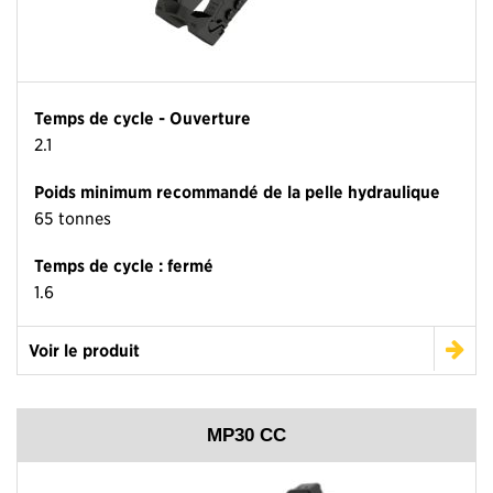
Temps de cycle - Ouverture
2.1
Poids minimum recommandé de la pelle hydraulique
65 tonnes
Temps de cycle : fermé
1.6
Voir le produit
MP30 CC