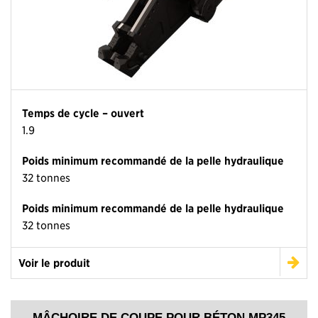
Temps de cycle – ouvert
1.9
Poids minimum recommandé de la pelle hydraulique
32 tonnes
Poids minimum recommandé de la pelle hydraulique
32 tonnes
Voir le produit
MÂCHOIRE DE COUPE POUR BÉTON MP345