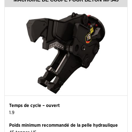
Temps de cycle – ouvert
1.9
Poids minimum recommandé de la pelle hydraulique
45 tonnes US