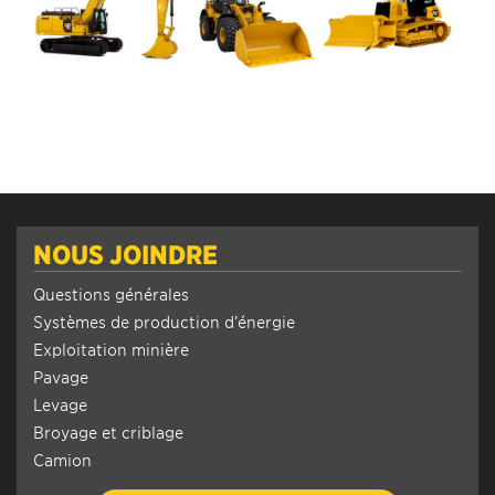
NOUS JOINDRE
Questions générales
Systèmes de production d’énergie
Exploitation minière
Pavage
Levage
Broyage et criblage
Camion