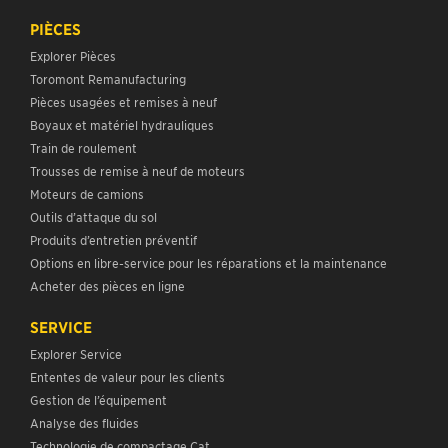
PIÈCES
Explorer Pièces
Toromont Remanufacturing
Pièces usagées et remises à neuf
Boyaux et matériel hydrauliques
Train de roulement
Trousses de remise à neuf de moteurs
Moteurs de camions
Outils d’attaque du sol
Produits d’entretien préventif
Options en libre-service pour les réparations et la maintenance
Acheter des pièces en ligne
SERVICE
Explorer Service
Ententes de valeur pour les clients
Gestion de l’équipement
Analyse des fluides
Technologie de compactage Cat