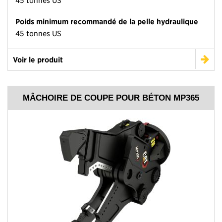
Poids minimum recommandé de la pelle hydraulique
45 tonnes US
Voir le produit
MÂCHOIRE DE COUPE POUR BÉTON MP365