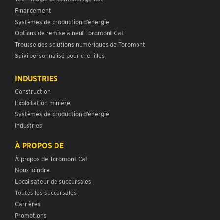
Financement
Systèmes de production d’énergie
Options de remise à neuf Toromont Cat
Trousse des solutions numériques de Toromont
Suivi personnalisé pour chenilles
INDUSTRIES
Construction
Exploitation minière
Systèmes de production d’énergie
Industries
À PROPOS DE
À propos de Toromont Cat
Nous joindre
Localisateur de succursales
Toutes les succursales
Carrières
Promotions