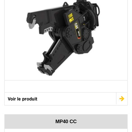
Voir le produit
MP40 CC