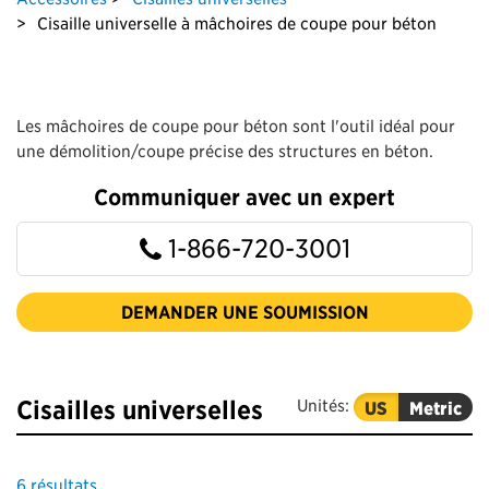
Cisaille universelle à mâchoires de coupe pour béton
Les mâchoires de coupe pour béton sont l'outil idéal pour
une démolition/coupe précise des structures en béton.
Communiquer avec un expert
1-866-720-3001
DEMANDER UNE SOUMISSION
Cisailles universelles
Unités:
US
Metric
6
résultats