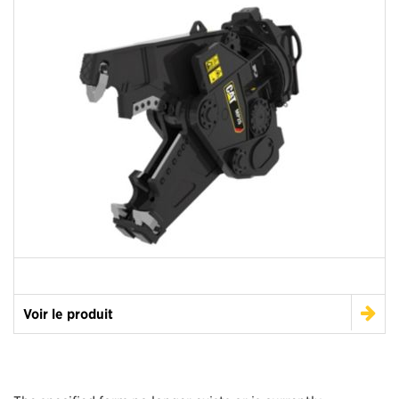
Voir le produit