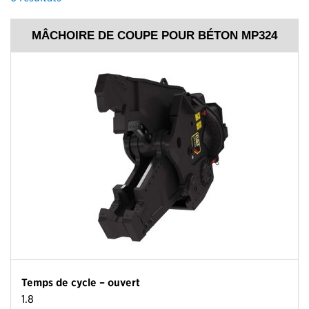
MÂCHOIRE DE COUPE POUR BÉTON MP324
Temps de cycle – ouvert
1.8