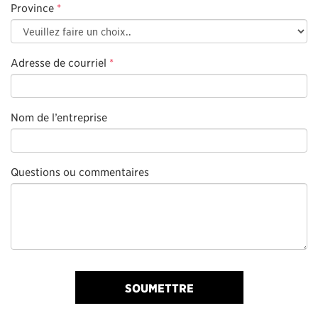
Province
*
Adresse de courriel
*
Nom de l’entreprise
Questions ou commentaires
SOUMETTRE