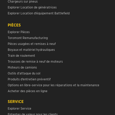
Chargeurs sur pneus
Explorer Location de génératrices
Explorer Location d’équipement Battlefield
PIÈCES
Explorer Pièces
Toromont Remanufacturing
Pièces usagées et remises à neuf
Boyaux et matériel hydrauliques
Train de roulement
Trousses de remise à neuf de moteurs
Moteurs de camions
Outils d’attaque du sol
Produits d’entretien préventif
Options en libre-service pour les réparations et la maintenance
Acheter des pièces en ligne
SERVICE
Explorer Service
Ententes de valeur pour les clients