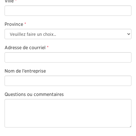
Ville
*
Province
*
Adresse de courriel
*
Nom de l’entreprise
Questions ou commentaires