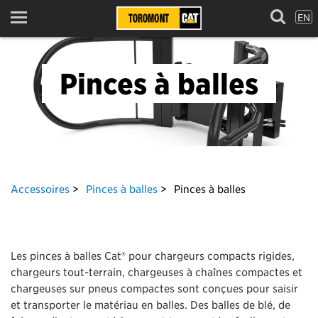
EN
Menu
Pinces à balles
Accessoires
Pinces à balles
Pinces à balles
Les pinces à balles Cat® pour chargeurs compacts rigides,
chargeurs tout-terrain, chargeuses à chaînes compactes et
chargeuses sur pneus compactes sont conçues pour saisir
et transporter le matériau en balles. Des balles de blé, de