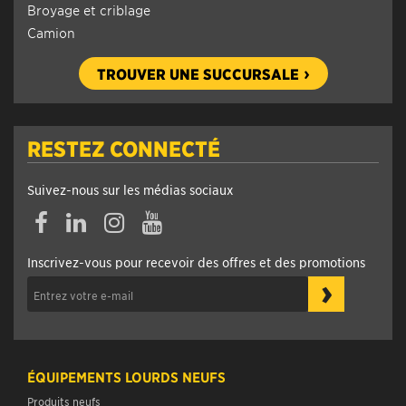
Broyage et criblage
Camion
TROUVER UNE SUCCURSALE
RESTEZ CONNECTÉ
Suivez-nous sur les médias sociaux
Inscrivez-vous pour recevoir des offres et des promotions
›
ÉQUIPEMENTS LOURDS NEUFS
Produits neufs