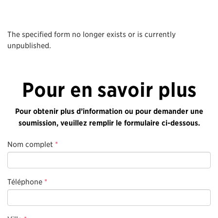
The specified form no longer exists or is currently
unpublished.
Pour en savoir plus
Pour obtenir plus d’information ou pour demander une
soumission, veuillez remplir le formulaire ci-dessous.
Nom complet
*
Téléphone
*