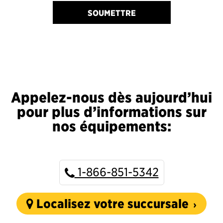
SOUMETTRE
Appelez-nous dès aujourd’hui
pour plus d’informations sur
nos équipements:
1-866-851-5342
Localisez votre succursale