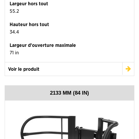
Largeur hors tout
55.2
Hauteur hors tout
34.4
Largeur d'ouverture maximale
71 in
Voir le produit
2133 MM (84 IN)