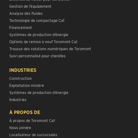
Gestion de l’équipement
Analyse des fluides
Technologie de compactage Cat
Financement
Systèmes de production d’énergie
Options de remise à neuf Toromont Cat
Trousse des solutions numériques de Toromont
Suivi personnalisé pour chenilles
INDUSTRIES
Construction
Exploitation minière
Systèmes de production d’énergie
Industries
À PROPOS DE
À propos de Toromont Cat
Nous joindre
Localisateur de succursales