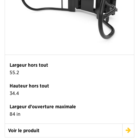
Largeur hors tout
55.2
Hauteur hors tout
34.4
Largeur d'ouverture maximale
84 in
Voir le produit