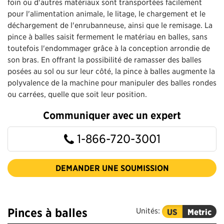
foin ou d'autres matériaux sont transportées facilement
pour l'alimentation animale, le litage, le chargement et le
déchargement de l'enrubanneuse, ainsi que le remisage. La
pince à balles saisit fermement le matériau en balles, sans
toutefois l'endommager grâce à la conception arrondie de
son bras. En offrant la possibilité de ramasser des balles
posées au sol ou sur leur côté, la pince à balles augmente la
polyvalence de la machine pour manipuler des balles rondes
ou carrées, quelle que soit leur position.
Communiquer avec un expert
1-866-720-3001
DEMANDER UNE SOUMISSION
Pinces à balles
Unités:
US
Metric