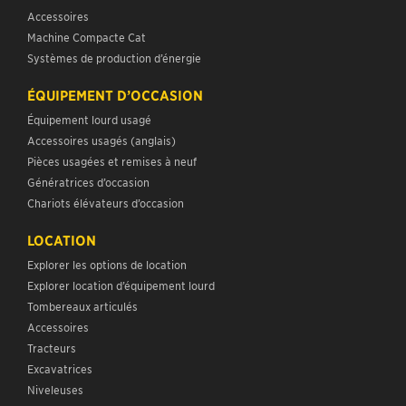
Accessoires
Machine Compacte Cat
Systèmes de production d’énergie
ÉQUIPEMENT D’OCCASION
Équipement lourd usagé
Accessoires usagés (anglais)
Pièces usagées et remises à neuf
Génératrices d’occasion
Chariots élévateurs d’occasion
LOCATION
Explorer les options de location
Explorer location d’équipement lourd
Tombereaux articulés
Accessoires
Tracteurs
Excavatrices
Niveleuses