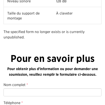
Niveau sonore
128 dB
Taille du support de
À claveter
montage
The specified form no longer exists or is currently
unpublished.
Pour en savoir plus
Pour obtenir plus d’information ou pour demander une
soumission, veuillez remplir le formulaire ci-dessous.
Nom complet
*
Téléphone
*