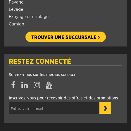
Pavage
Levage
Broyage et criblage
Camion
TROUVER UNE SUCCURSALE
RESTEZ CONNECTÉ
Suivez-nous sur les médias sociaux
Inscrivez-vous pour recevoir des offres et des promotions
›