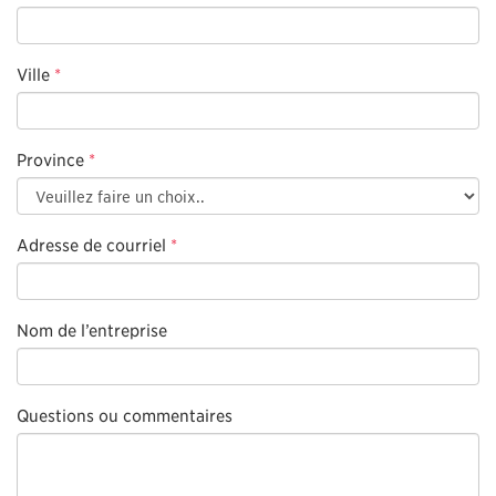
Ville
*
Province
*
Adresse de courriel
*
Nom de l’entreprise
Questions ou commentaires