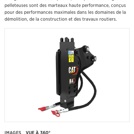
pelleteuses sont des marteaux haute performance, conçus
pour des performances maximales dans les domaines de la
démolition, de la construction et des travaux routiers.
IMAGES
VUE À 360°