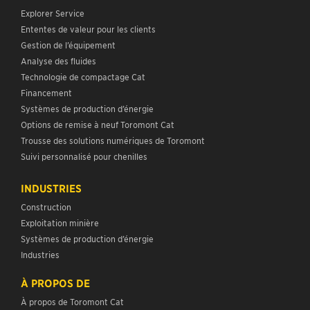
Explorer Service
Ententes de valeur pour les clients
Gestion de l’équipement
Analyse des fluides
Technologie de compactage Cat
Financement
Systèmes de production d’énergie
Options de remise à neuf Toromont Cat
Trousse des solutions numériques de Toromont
Suivi personnalisé pour chenilles
INDUSTRIES
Construction
Exploitation minière
Systèmes de production d’énergie
Industries
À PROPOS DE
À propos de Toromont Cat