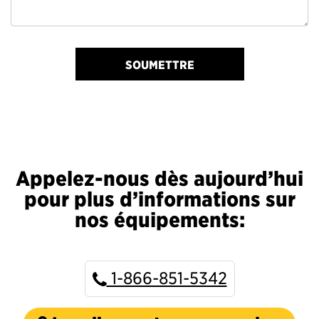
SOUMETTRE
Appelez-nous dès aujourd’hui
pour plus d’informations sur
nos équipements:
1-866-851-5342