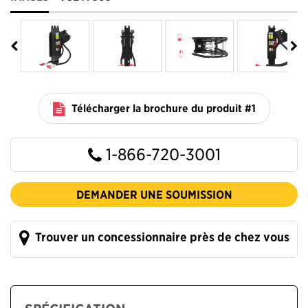
Télécharger la brochure du produit #1
1-866-720-3001
DEMANDER UNE SOUMISSION
Trouver un concessionnaire près de chez vous