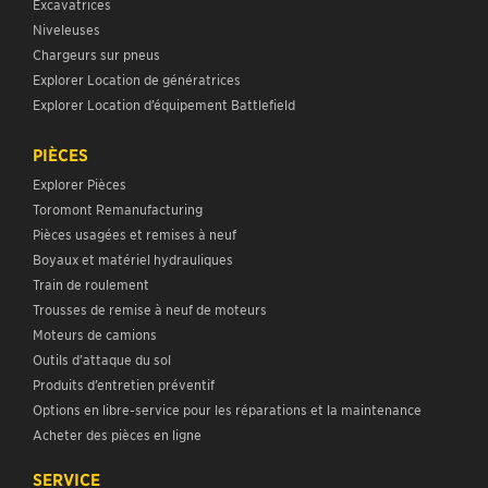
Excavatrices
Niveleuses
Chargeurs sur pneus
Explorer Location de génératrices
Explorer Location d’équipement Battlefield
PIÈCES
Explorer Pièces
Toromont Remanufacturing
Pièces usagées et remises à neuf
Boyaux et matériel hydrauliques
Train de roulement
Trousses de remise à neuf de moteurs
Moteurs de camions
Outils d’attaque du sol
Produits d’entretien préventif
Options en libre-service pour les réparations et la maintenance
Acheter des pièces en ligne
SERVICE