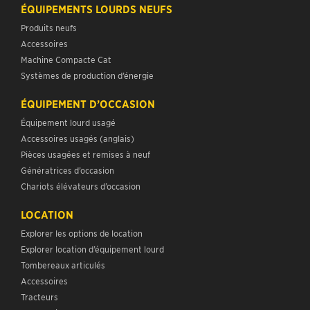
ÉQUIPEMENTS LOURDS NEUFS
Produits neufs
Accessoires
Machine Compacte Cat
Systèmes de production d’énergie
ÉQUIPEMENT D’OCCASION
Équipement lourd usagé
Accessoires usagés (anglais)
Pièces usagées et remises à neuf
Génératrices d’occasion
Chariots élévateurs d’occasion
LOCATION
Explorer les options de location
Explorer location d’équipement lourd
Tombereaux articulés
Accessoires
Tracteurs