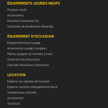
ÉQUIPEMENTS LOURDS NEUFS
Produits neufs
Accessoires
Machine Compacte Cat
Systèmes de production d’énergie
ÉQUIPEMENT D’OCCASION
Équipement lourd usagé
Accessoires usagés (anglais)
Pièces usagées et remises à neuf
Génératrices d’occasion
Chariots élévateurs d’occasion
LOCATION
Explorer les options de location
Explorer location d’équipement lourd
Tombereaux articulés
Accessoires
Tracteurs