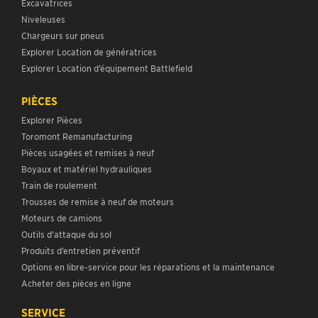
Excavatrices
Niveleuses
Chargeurs sur pneus
Explorer Location de génératrices
Explorer Location d’équipement Battlefield
PIÈCES
Explorer Pièces
Toromont Remanufacturing
Pièces usagées et remises à neuf
Boyaux et matériel hydrauliques
Train de roulement
Trousses de remise à neuf de moteurs
Moteurs de camions
Outils d’attaque du sol
Produits d’entretien préventif
Options en libre-service pour les réparations et la maintenance
Acheter des pièces en ligne
SERVICE