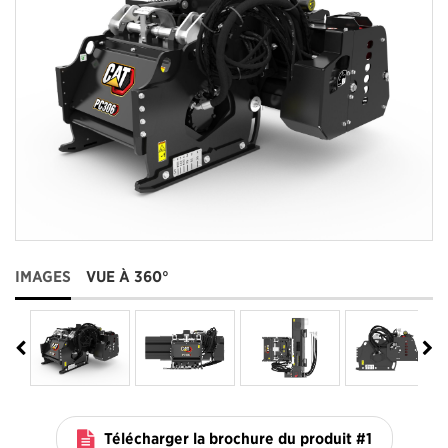
IMAGES
VUE À 360°
Télécharger la brochure du produit #1