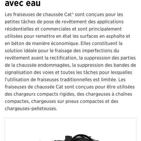
avec eau
Les fraiseuses de chaussée Cat® sont conçues pour les
petites tâches de pose de revêtement des applications
résidentielles et commerciales et sont principalement
utilisées pour remettre en état les surfaces en asphalte et
en béton de manière économique. Elles constituent la
solution idéale pour le fraisage des imperfections du
revêtement avant la rectification, la suppression des parties
de la chaussée endommagées, la suppression des bandes de
signalisation des voies et toutes les tâches pour lesquelles
l'utilisation de fraiseuses traditionnelles est limitée. Les
fraiseuses de chaussée Cat sont conçues pour être utilisées
des chargeurs compacts rigides, des chargeuses à chaînes
compactes, chargeuses sur pneus compactes et des
chargeuses-pelleteuses.