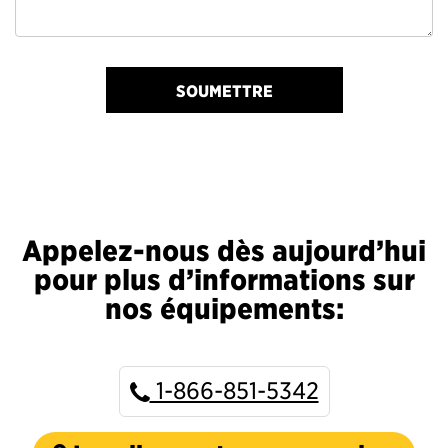
SOUMETTRE
Appelez-nous dès aujourd’hui
pour plus d’informations sur
nos équipements:
1-866-851-5342