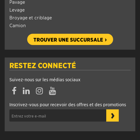
Pavage
Levage
Broyage et criblage
Camion
TROUVER UNE SUCCURSALE
RESTEZ CONNECTÉ
Suivez-nous sur les médias sociaux
Inscrivez-vous pour recevoir des offres et des promotions
›