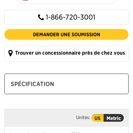
1-866-720-3001
DEMANDER UNE SOUMISSION
Trouver un concessionnaire près de chez vous
SPÉCIFICATION
Unités:
US
Metric