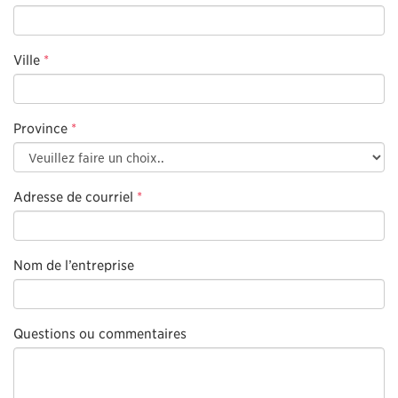
Ville
*
Province
*
Adresse de courriel
*
Nom de l’entreprise
Questions ou commentaires