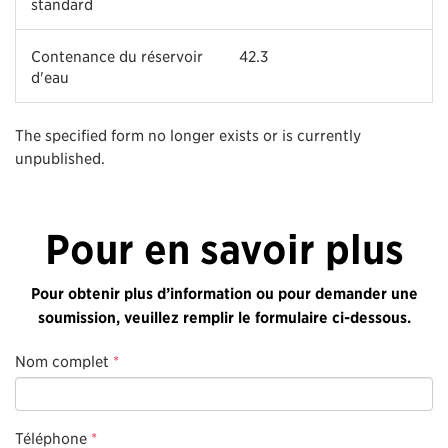
standard
Contenance du réservoir
42.3
d'eau
The specified form no longer exists or is currently
unpublished.
Pour en savoir plus
Pour obtenir plus d’information ou pour demander une
soumission, veuillez remplir le formulaire ci-dessous.
Nom complet
*
Téléphone
*