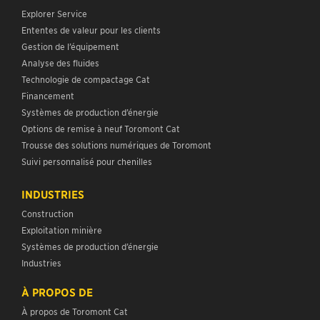
Explorer Service
Ententes de valeur pour les clients
Gestion de l’équipement
Analyse des fluides
Technologie de compactage Cat
Financement
Systèmes de production d’énergie
Options de remise à neuf Toromont Cat
Trousse des solutions numériques de Toromont
Suivi personnalisé pour chenilles
INDUSTRIES
Construction
Exploitation minière
Systèmes de production d’énergie
Industries
À PROPOS DE
À propos de Toromont Cat