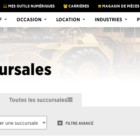
MES OUTILS NUMÉRIQUES
CARRIÈRES
MAGASIN DE PIÈCES
F
OCCASION
LOCATION
INDUSTRIES
P
ursales
Toutes les succursales
FILTRE AVANCÉ