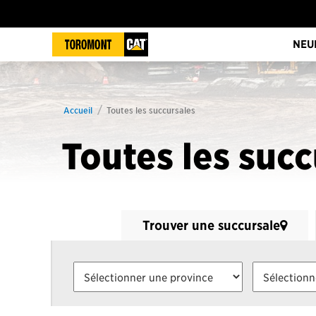
NEU
Accueil
Toutes les succursales
Toutes les succ
Trouver une succursale