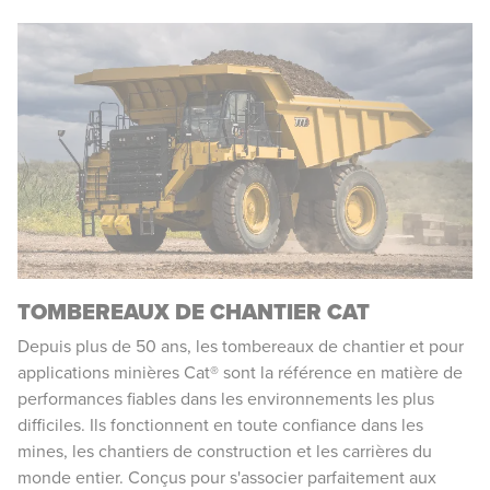
TOMBEREAUX DE CHANTIER CAT
Depuis plus de 50 ans, les tombereaux de chantier et pour
applications minières Cat® sont la référence en matière de
performances fiables dans les environnements les plus
difficiles. Ils fonctionnent en toute confiance dans les
mines, les chantiers de construction et les carrières du
monde entier. Conçus pour s'associer parfaitement aux