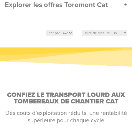
Explorer les offres Toromont Cat
CONFIEZ LE TRANSPORT LOURD AUX
TOMBEREAUX DE CHANTIER CAT
Des coûts d'exploitation réduits, une rentabilité
supérieure pour chaque cycle