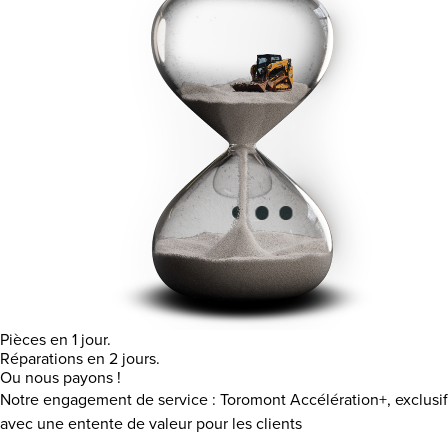
Pièces en 1 jour.
Réparations en 2 jours.
Ou nous payons !
Notre engagement de service : Toromont Accélération+, exclusif
avec une entente de valeur pour les clients