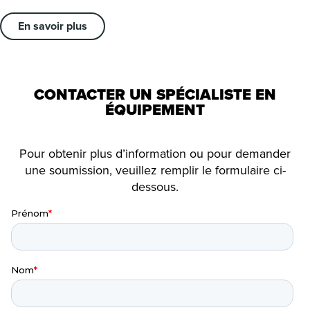
En savoir plus
CONTACTER UN SPÉCIALISTE EN
ÉQUIPEMENT
Pour obtenir plus d’information ou pour demander
une soumission, veuillez remplir le formulaire ci-
dessous.