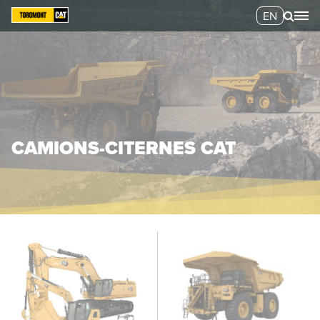
EN
CAMIONS-CITERNES CAT