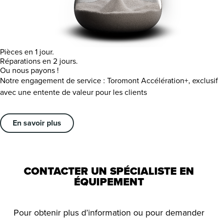
Pièces en 1 jour.
Réparations en 2 jours.
Ou nous payons !
Notre engagement de service : Toromont Accélération+, exclusif
avec une entente de valeur pour les clients
En savoir plus
CONTACTER UN SPÉCIALISTE EN
ÉQUIPEMENT
Pour obtenir plus d’information ou pour demander