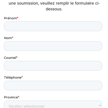
une soumission, veuillez remplir le formulaire ci-
dessous.