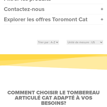
Contactez-nous
Explorer les offres Toromont Cat
COMMENT CHOISIR LE TOMBEREAU
ARTICULÉ CAT ADAPTÉ À VOS
BESOINS?