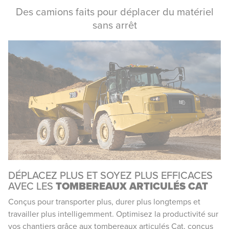
Des camions faits pour déplacer du matériel
sans arrêt
DÉPLACEZ PLUS ET SOYEZ PLUS EFFICACES
AVEC LES
TOMBEREAUX ARTICULÉS CAT
Conçus pour transporter plus, durer plus longtemps et
travailler plus intelligemment. Optimisez la productivité sur
vos chantiers grâce aux tombereaux articulés Cat, conçus