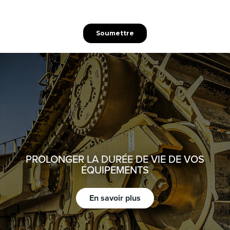
PROLONGER LA DURÉE DE VIE DE VOS
ÉQUIPEMENTS
En savoir plus