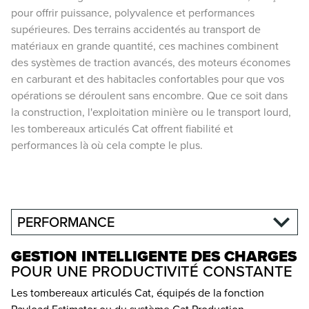
pour offrir puissance, polyvalence et performances
supérieures. Des terrains accidentés au transport de
matériaux en grande quantité, ces machines combinent
des systèmes de traction avancés, des moteurs économes
en carburant et des habitacles confortables pour que vos
opérations se déroulent sans encombre. Que ce soit dans
la construction, l'exploitation minière ou le transport lourd,
les tombereaux articulés Cat offrent fiabilité et
performances là où cela compte le plus.
PERFORMANCE
GESTION INTELLIGENTE DES CHARGES
POUR UNE PRODUCTIVITÉ CONSTANTE
Les tombereaux articulés Cat, équipés de la fonction