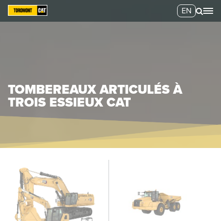
EN
TOMBEREAUX ARTICULÉS À
TROIS ESSIEUX CAT