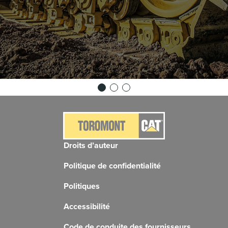
Droits d’auteur
Politique de confidentialité
Politiques
Accessibilité
Code de conduite des fournisseurs