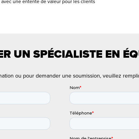
 avec une entente de valeur pour les clients
R UN SPÉCIALISTE EN É
mation ou pour demander une soumission, veuillez remplir