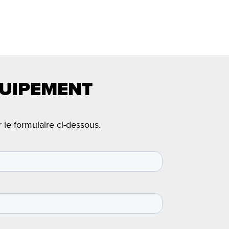
QUIPEMENT
 le formulaire ci-dessous.