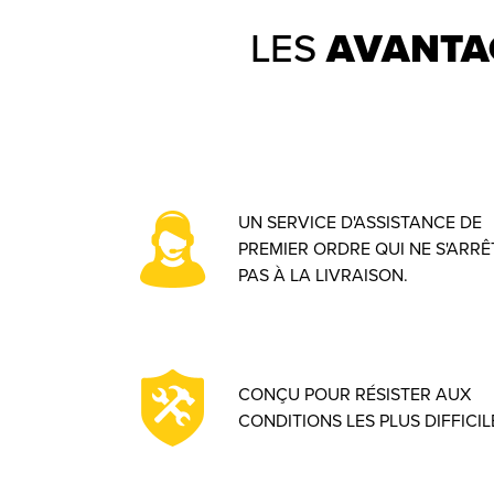
LES
AVANTA
UN SERVICE D'ASSISTANCE DE
PREMIER ORDRE QUI NE S'ARRÊ
PAS À LA LIVRAISON.
CONÇU POUR RÉSISTER AUX
CONDITIONS LES PLUS DIFFICIL