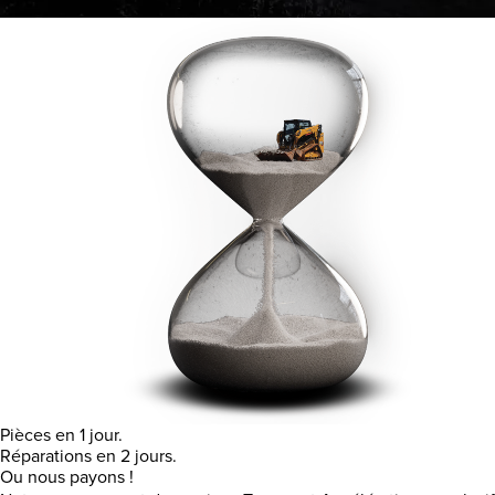
Pièces en 1 jour.
Réparations en 2 jours.
Ou nous payons !