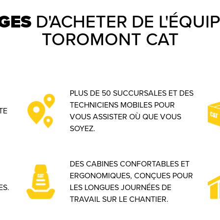
GES
D'ACHETER DE L'ÉQU
TOROMONT CAT
PLUS DE 50 SUCCURSALES ET DES
TECHNICIENS MOBILES POUR
TE
VOUS ASSISTER OÙ QUE VOUS
SOYEZ.
DES CABINES CONFORTABLES ET
ERGONOMIQUES, CONÇUES POUR
ES.
LES LONGUES JOURNÉES DE
TRAVAIL SUR LE CHANTIER.