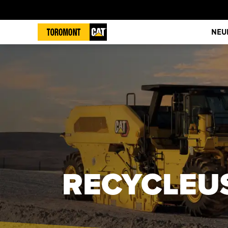
NEU
RECYCLEU