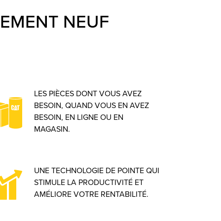
IPEMENT NEUF
LES PIÈCES DONT VOUS AVEZ
BESOIN, QUAND VOUS EN AVEZ
BESOIN, EN LIGNE OU EN
MAGASIN.
UNE TECHNOLOGIE DE POINTE QUI
STIMULE LA PRODUCTIVITÉ ET
AMÉLIORE VOTRE RENTABILITÉ.