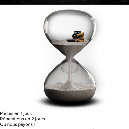
Pièces en 1 jour.
Réparations en 2 jours.
Ou nous payons !