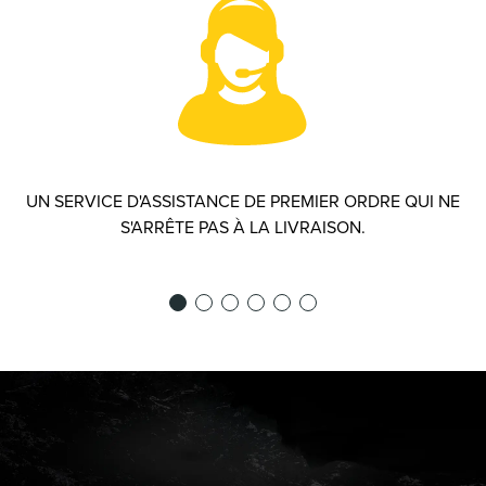
UN SERVICE D'ASSISTANCE DE PREMIER ORDRE QUI NE
S'ARRÊTE PAS À LA LIVRAISON.