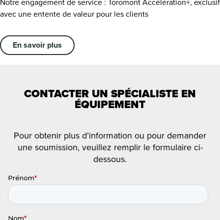
Notre engagement de service : Toromont Accélération+, exclusif
avec une entente de valeur pour les clients
En savoir plus
CONTACTER UN SPÉCIALISTE EN
ÉQUIPEMENT
Pour obtenir plus d’information ou pour demander
une soumission, veuillez remplir le formulaire ci-
dessous.