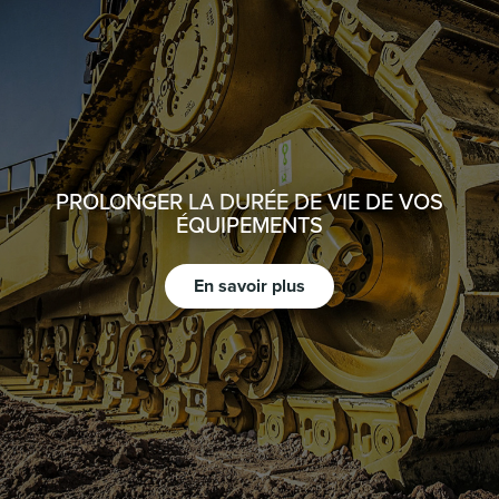
PROLONGER LA DURÉE DE VIE DE VOS
ÉQUIPEMENTS
En savoir plus