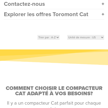
Contactez-nous
Explorer les offres Toromont Cat
COMMENT CHOISIR LE COMPACTEUR
CAT ADAPTÉ À VOS BESOINS?
Il y a un compacteur Cat parfait pour chaque