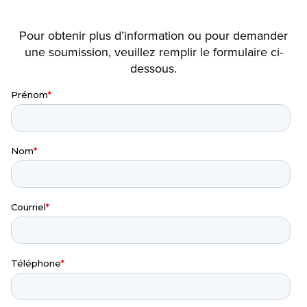
Pour obtenir plus d’information ou pour demander
une soumission, veuillez remplir le formulaire ci-
dessous.