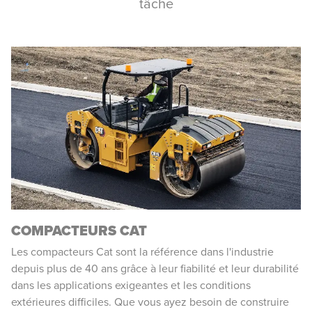
tâche
COMPACTEURS CAT
Les compacteurs Cat sont la référence dans l'industrie
depuis plus de 40 ans grâce à leur fiabilité et leur durabilité
dans les applications exigeantes et les conditions
extérieures difficiles. Que vous ayez besoin de construire