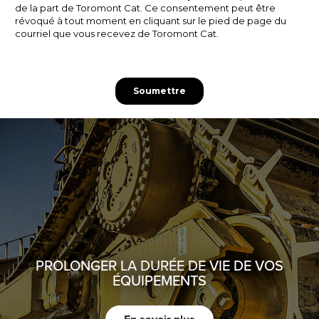
PROLONGER LA DURÉE DE VIE DE VOS
ÉQUIPEMENTS