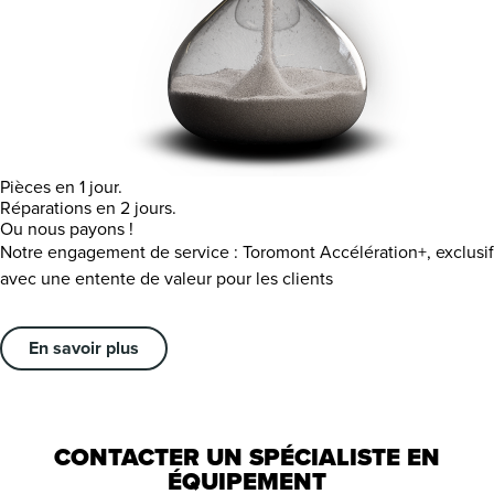
Pièces en 1 jour.
Réparations en 2 jours.
Ou nous payons !
Notre engagement de service : Toromont Accélération+, exclusif
avec une entente de valeur pour les clients
En savoir plus
CONTACTER UN SPÉCIALISTE EN
ÉQUIPEMENT