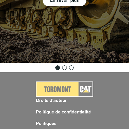
En savoir plus
Droits d’auteur
Politique de confidentialité
Politiques