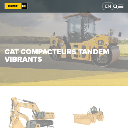
EN
CAT COMPACTEURS TANDEM
VIBRANTS