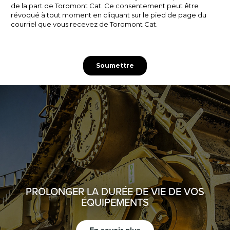
PROLONGER LA DURÉE DE VIE DE VOS
ÉQUIPEMENTS