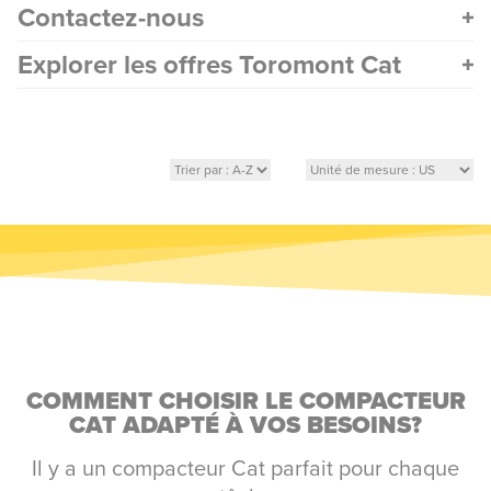
Contactez-nous
Explorer les offres Toromont Cat
COMMENT CHOISIR LE COMPACTEUR
CAT ADAPTÉ À VOS BESOINS?
Il y a un compacteur Cat parfait pour chaque