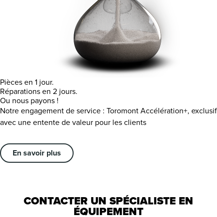
Pièces en 1 jour.
Réparations en 2 jours.
Ou nous payons !
Notre engagement de service : Toromont Accélération+, exclusif
avec une entente de valeur pour les clients
En savoir plus
CONTACTER UN SPÉCIALISTE EN
ÉQUIPEMENT