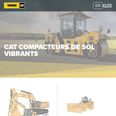
EN
CAT COMPACTEURS DE SOL
VIBRANTS