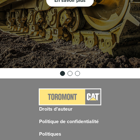
En savoir plus
Droits d’auteur
Politique de confidentialité
Politiques