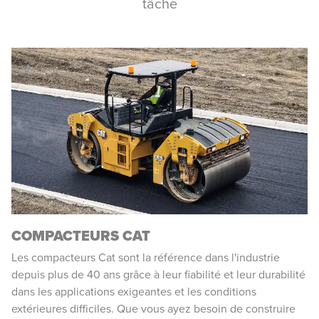
tâche
COMPACTEURS CAT
Les compacteurs Cat sont la référence dans l'industrie
depuis plus de 40 ans grâce à leur fiabilité et leur durabilité
dans les applications exigeantes et les conditions
extérieures difficiles. Que vous ayez besoin de construire