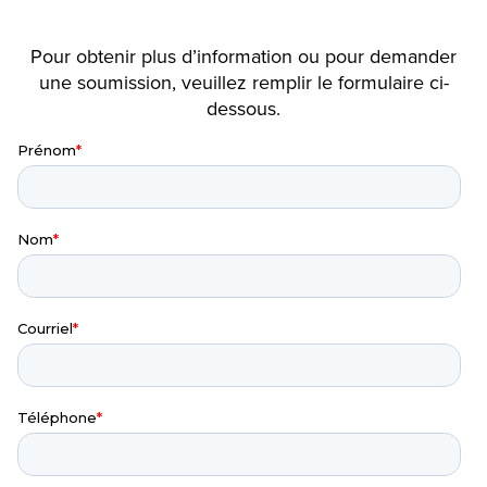
Pour obtenir plus d’information ou pour demander
une soumission, veuillez remplir le formulaire ci-
dessous.