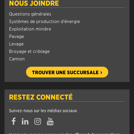
NOUS JOINDRE
Questions générales
Systèmes de production d’énergie
Exploitation minière
Pavage
Levage
Broyage et criblage
Camion
TROUVER UNE SUCCURSALE
RESTEZ CONNECTÉ
Suivez-nous sur les médias sociaux
Facebook
Linkedin
Instagram
YouTube