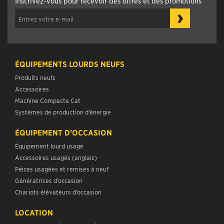
Inscrivez-vous pour recevoir des offres et des promotions
›
ÉQUIPEMENTS LOURDS NEUFS
Produits neufs
Accessoires
Machine Compacte Cat
Systèmes de production d’énergie
ÉQUIPEMENT D’OCCASION
Équipement lourd usagé
Accessoires usagés (anglais)
Pièces usagées et remises à neuf
Génératrices d’occasion
Chariots élévateurs d’occasion
LOCATION