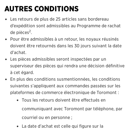
AUTRES CONDITIONS
Les retours de plus de 25 articles sans bordereau
d’expédition sont admissibles au Programme de rachat
2
de pièces
.
Pour être admissibles à un retour, les noyaux réusinés
doivent être retournés dans les 30 jours suivant la date
d’achat.
Les pièces admissibles seront inspectées par un
superviseur des pièces qui rendra une décision définitive
à cet égard.
En plus des conditions susmentionnées, les conditions
suivantes s’appliquent aux commandes passées sur les
plateformes de commerce électronique de Toromont :
Tous les retours doivent être effectués en
communiquant avec Toromont par téléphone, par
courriel ou en personne ;
La date d’achat est celle qui figure sur la