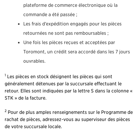
plateforme de commerce électronique où la
commande a été passée ;
Les frais d’expédition engagés pour les pièces
retournées ne sont pas remboursables ;
Une fois les pièces reçues et acceptées par
Toromont, un crédit sera accordé dans les 7 jours
ouvrables.
1
Les pièces en stock désignent les pièces qui sont
généralement détenues par la succursale effectuant le
retour. Elles sont indiquées par la lettre S dans la colonne «
STK » de la facture.
2
Pour de plus amples renseignements sur le Programme de
rachat de pièces, adressez-vous au superviseur des pièces
de votre succursale locale.