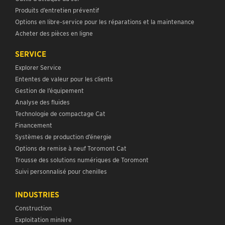
Produits d’entretien préventif
Options en libre-service pour les réparations et la maintenance
Acheter des pièces en ligne
SERVICE
Explorer Service
Ententes de valeur pour les clients
Gestion de l’équipement
Analyse des fluides
Technologie de compactage Cat
Financement
Systèmes de production d’énergie
Options de remise à neuf Toromont Cat
Trousse des solutions numériques de Toromont
Suivi personnalisé pour chenilles
INDUSTRIES
Construction
Exploitation minière