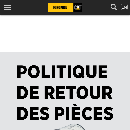
EN
Menu
POLITIQUE
DE RETOUR
DES PIÈCES