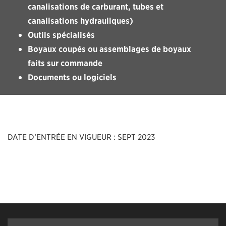
canalisations de carburant, tubes et
canalisations hydrauliques)
Outils spécialisés
Boyaux coupés ou assemblages de boyaux
faits sur commande
Documents ou logiciels
DATE D’ENTRÉE EN VIGUEUR : SEPT 2023