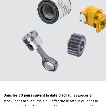
Dans les 30 jours suivant la date d’achat
, les pièces en
1
stock
dans la succursale qui effectue le retour ou dans le