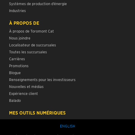
Systèmes de production d’énergie
Industries
À PROPOS DE
À propos de Toromont Cat
Nous joindre
Localisateur de succursales
Toutes les succursales
Carrières
Promotions
Blogue
Renseignements pour les investisseurs
Nouvelles et médias
Expérience client
Balado
MES OUTILS NUMÉRIQUES
ENGLISH