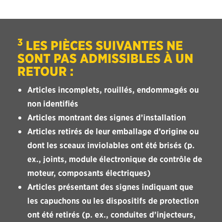
3
LES PIÈCES SUIVANTES NE
SONT PAS ADMISSIBLES À UN
RETOUR :
Articles incomplets, rouillés, endommagés ou
non identifiés
Articles montrant des signes d’installation
Articles retirés de leur emballage d’origine ou
dont les sceaux inviolables ont été brisés (p.
ex., joints, module électronique de contrôle de
moteur, composants électriques)
Articles présentant des signes indiquant que
les capuchons ou les dispositifs de protection
ont été retirés (p. ex., conduites d’injecteurs,