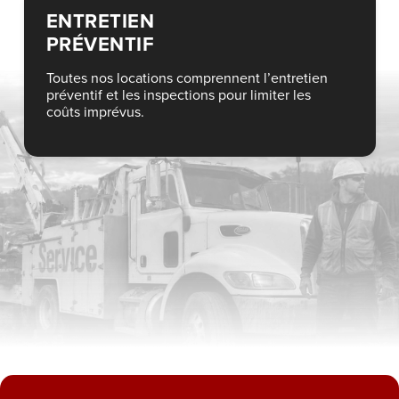
ENTRETIEN
PRÉVENTIF
Toutes nos locations comprennent l’entretien
préventif et les inspections pour limiter les
coûts imprévus.