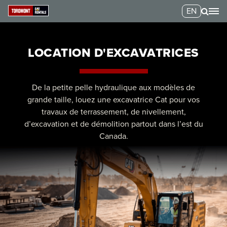
EN
LOCATION D'EXCAVATRICES
De la petite pelle hydraulique aux modèles de
grande taille, louez une excavatrice Cat pour vos
travaux de terrassement, de nivellement,
d’excavation et de démolition partout dans l’est du
Canada.