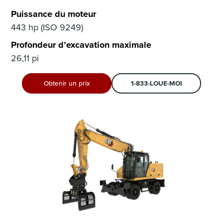
Puissance du moteur
443 hp (ISO 9249)
Profondeur d’excavation maximale
26,11 pi
Obtenir un prix
1-833-LOUE-MOI