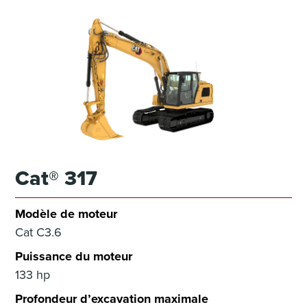
Cat® 317
Modèle de moteur
Cat C3.6
Puissance du moteur
133 hp
Profondeur d’excavation maximale