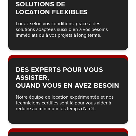
SOLUTIONS DE
LOCATION FLEXIBLES
Louez selon vos conditions, grâce à des
solutions adaptées aussi bien à vos besoins
immédiats qu’à vos projets à long terme.
DES EXPERTS POUR VOUS
ASSISTER,
QUAND VOUS EN AVEZ BESOIN
Notre équipe de location expérimentée et nos
techniciens certifiés sont là pour vous aider à
réduire au minimum les temps d’arrêt.