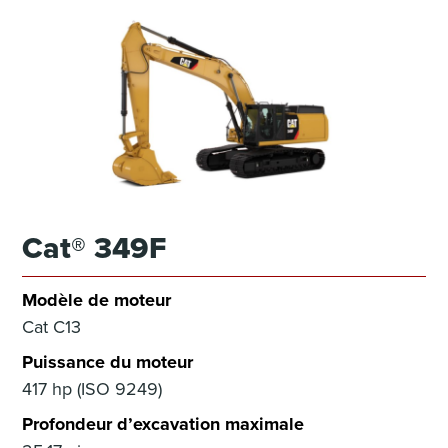
Cat® 349F
Modèle de moteur
Cat C13
Puissance du moteur
417 hp (ISO 9249)
Profondeur d’excavation maximale