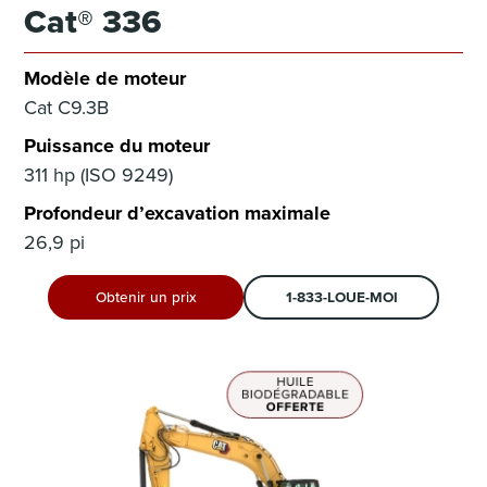
Cat® 336
Modèle de moteur
Cat C9.3B
Puissance du moteur
311 hp (ISO 9249)
Profondeur d’excavation maximale
26,9 pi
Obtenir un prix
1-833-LOUE-MOI