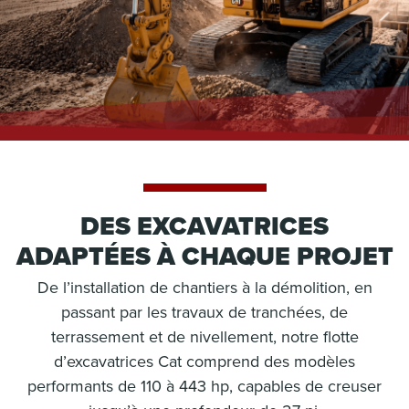
DES EXCAVATRICES
ADAPTÉES À CHAQUE PROJET
De l’installation de chantiers à la démolition, en
passant par les travaux de tranchées, de
terrassement et de nivellement, notre flotte
d’excavatrices Cat comprend des modèles
performants de 110 à 443 hp, capables de creuser