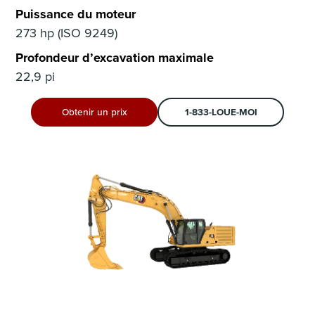
Puissance du moteur
273 hp (ISO 9249)
Profondeur d’excavation maximale
22,9 pi
Obtenir un prix
1-833-LOUE-MOI