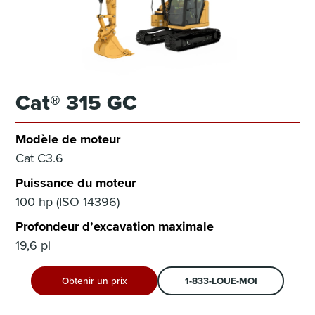
Cat® 315 GC
Modèle de moteur
Cat C3.6
Puissance du moteur
100 hp (ISO 14396)
Profondeur d’excavation maximale
19,6 pi
Obtenir un prix
1-833-LOUE-MOI