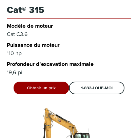
Cat® 315
Modèle de moteur
Cat C3.6
Puissance du moteur
110 hp
Profondeur d’excavation maximale
19,6 pi
Obtenir un prix
1-833-LOUE-MOI