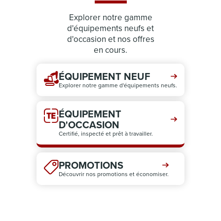
Explorer notre gamme
d'équipements neufs et
d'occasion et nos offres
en cours.
ÉQUIPEMENT NEUF
Explorer notre gamme d'équipements neufs.
ÉQUIPEMENT
D'OCCASION
Certifié, inspecté et prêt à travailler.
PROMOTIONS
Découvrir nos promotions et économiser.