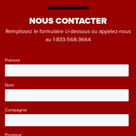
NOUS CONTACTER
Remplissez le formulaire ci-dessous ou appelez-nous
au
1-833-568-3664