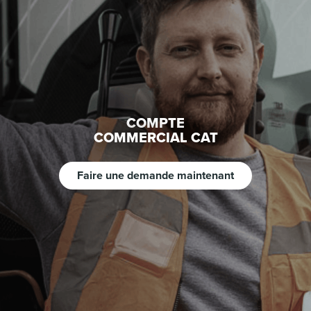
COMPTE
COMMERCIAL CAT
Faire une demande maintenant