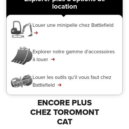
location
Louer une minipelle chez Battlefield
Explorer notre gamme d'accessoires
à louer
Louer les outils qu’il vous faut chez
Battlefield
ENCORE PLUS
CHEZ TOROMONT
CAT