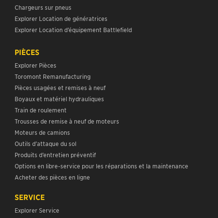
Chargeurs sur pneus
Explorer Location de génératrices
Explorer Location d’équipement Battlefield
PIÈCES
Explorer Pièces
Toromont Remanufacturing
Pièces usagées et remises à neuf
Boyaux et matériel hydrauliques
Train de roulement
Trousses de remise à neuf de moteurs
Moteurs de camions
Outils d’attaque du sol
Produits d’entretien préventif
Options en libre-service pour les réparations et la maintenance
Acheter des pièces en ligne
SERVICE
Explorer Service