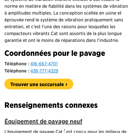
norme en matière de fiabilité dans les systèmes de vibration
à amplitudes multiples. La conception scellée en usine et
éprouvée rend le système de vibration pratiquement sans
entretien, et c’est l’une des raisons pour lesquelles les
compacteurs vibrants Cat sont assortis de la plus longue
garantie et ont le moins de réparations dans l’industrie.
Coordonnées pour le pavage
Téléphone :
416-667-4701
Téléphone :
438-777-4329
Trouver une succursale
Renseignements connexes
Équipement de pavage neuf
®
L’équipement de pavage Cat
est conçu pour les milieux de