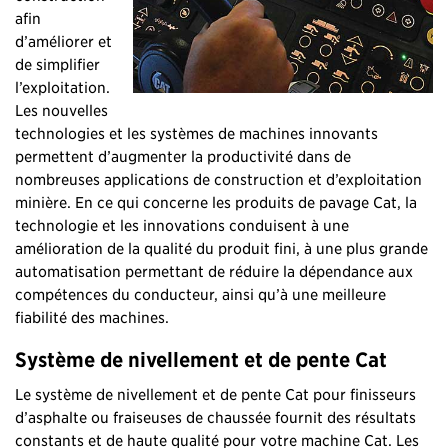
afin
d’améliorer et
de simplifier
l’exploitation.
Les nouvelles
technologies et les systèmes de machines innovants
permettent d’augmenter la productivité dans de
nombreuses applications de construction et d’exploitation
minière. En ce qui concerne les produits de pavage Cat, la
technologie et les innovations conduisent à une
amélioration de la qualité du produit fini, à une plus grande
automatisation permettant de réduire la dépendance aux
compétences du conducteur, ainsi qu’à une meilleure
fiabilité des machines.
Système de nivellement et de pente Cat
Le système de nivellement et de pente Cat pour finisseurs
d’asphalte ou fraiseuses de chaussée fournit des résultats
constants et de haute qualité pour votre machine Cat. Les