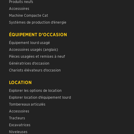
Produits neufs
Accessoires
Machine Compacte Cat
Systèmes de production d’énergie
ÉQUIPEMENT D’OCCASION
Équipement lourd usagé
Accessoires usagés (anglais)
Pièces usagées et remises à neuf
Génératrices d’occasion
Chariots élévateurs d’occasion
LOCATION
Explorer les options de location
Explorer location d’équipement lourd
Tombereaux articulés
Accessoires
Tracteurs
Excavatrices
Niveleuses