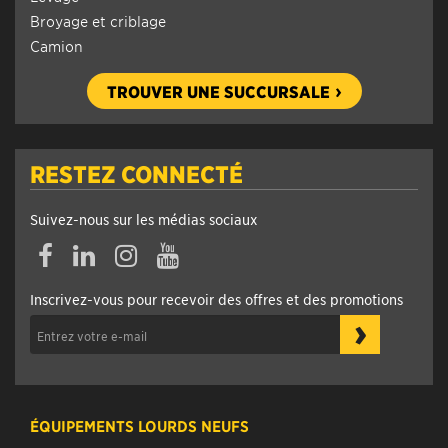
Broyage et criblage
Camion
TROUVER UNE SUCCURSALE
RESTEZ CONNECTÉ
Suivez-nous sur les médias sociaux
Facebook
Linkedin
Instagram
YouTube
Inscrivez-vous pour recevoir des offres et des promotions
›
ÉQUIPEMENTS LOURDS NEUFS