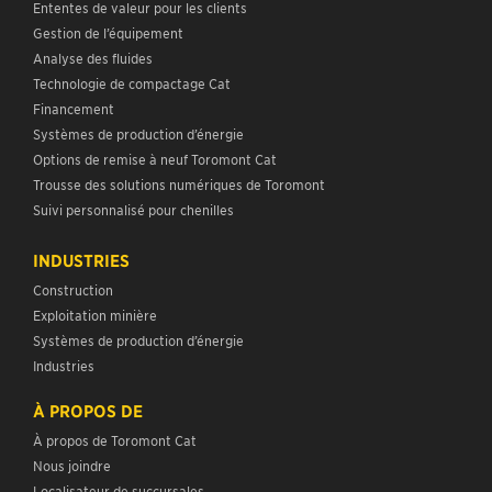
Ententes de valeur pour les clients
Gestion de l’équipement
Analyse des fluides
Technologie de compactage Cat
Financement
Systèmes de production d’énergie
Options de remise à neuf Toromont Cat
Trousse des solutions numériques de Toromont
Suivi personnalisé pour chenilles
INDUSTRIES
Construction
Exploitation minière
Systèmes de production d’énergie
Industries
À PROPOS DE
À propos de Toromont Cat
Nous joindre
Localisateur de succursales