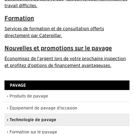
travail difficiles.
Formation
Services de formation et de consultation offerts
directement par Caterpillar.
Nouvelles et promotions sur le pavage
Économisez de l’argent lors de votre prochaine inspection
et profitez d’options de financement avantageuses.
PAVAGE
› Produits de pavage
› Équipement de pavage d’occasion
› Technologie de pavage
› Formation sur le pavage