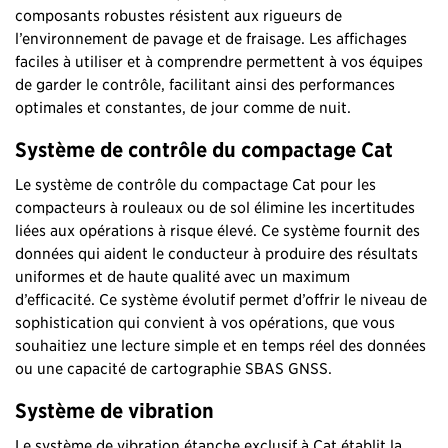
composants robustes résistent aux rigueurs de
l’environnement de pavage et de fraisage. Les affichages
faciles à utiliser et à comprendre permettent à vos équipes
de garder le contrôle, facilitant ainsi des performances
optimales et constantes, de jour comme de nuit.
Système de contrôle du compactage Cat
Le système de contrôle du compactage Cat pour les
compacteurs à rouleaux ou de sol élimine les incertitudes
liées aux opérations à risque élevé. Ce système fournit des
données qui aident le conducteur à produire des résultats
uniformes et de haute qualité avec un maximum
d’efficacité. Ce système évolutif permet d’offrir le niveau de
sophistication qui convient à vos opérations, que vous
souhaitiez une lecture simple et en temps réel des données
ou une capacité de cartographie SBAS GNSS.
Système de vibration
Le système de vibration étanche exclusif à Cat établit la