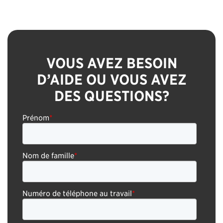
VOUS AVEZ BESOIN
D’AIDE OU VOUS AVEZ
DES QUESTIONS?
Prénom
*
Nom de famille
*
Numéro de téléphone au travail
*