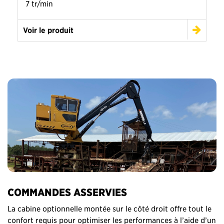
7 tr/min
Voir le produit
COMMANDES ASSERVIES
La cabine optionnelle montée sur le côté droit offre tout le
confort requis pour optimiser les performances à l’aide d’un