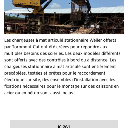
Les chargeuses à mât articulé stationnaire Weiler offerts
par Toromont Cat ont été créées pour répondre aux
multiples besoins des scieries. Les deux modèles différents
sont offerts avec des contrôles à bord ou à distance. Les
chargeuses stationnaire à mât articulé sont entièrement
précâblées, testées et prêtes pour le raccordement
électrique sur site, des ensembles d’installation avec les
fixations nécessaires pour le montage sur des caissons en
acier ou en béton sont aussi inclus.
K 261