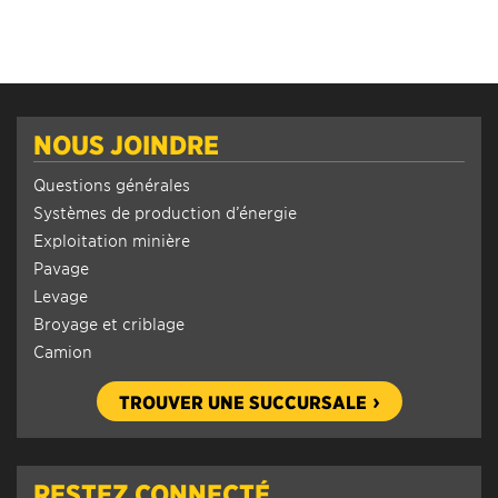
NOUS JOINDRE
Questions générales
Systèmes de production d’énergie
Exploitation minière
Pavage
Levage
Broyage et criblage
Camion
TROUVER UNE SUCCURSALE
RESTEZ CONNECTÉ