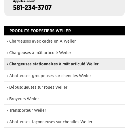
Appelez-nous!
581-234-3707
PRODUITS FORESTIERS WEILER
› Chargeuses avec cadre en A Weiler
› Chargeuses à mât articulé Weiler
› Chargeuses stationnaires à mât articulé Weiler
› Abatteuses-groupeuses sur chenilles Weiler
› Débusqueuses sur roues Weiler
› Broyeurs Weiler
› Transporteur Weiler
› Abatteuses-façonneuses sur chenilles Weiler