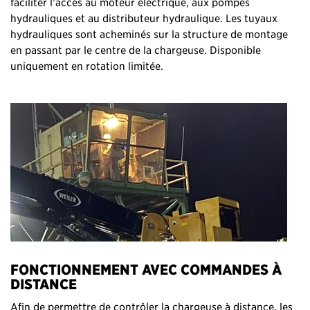
faciliter l’accès au moteur électrique, aux pompes
hydrauliques et au distributeur hydraulique. Les tuyaux
hydrauliques sont acheminés sur la structure de montage
en passant par le centre de la chargeuse. Disponible
uniquement en rotation limitée.
FONCTIONNEMENT AVEC COMMANDES À
DISTANCE
Afin de permettre de contrôler la chargeuse à distance, les