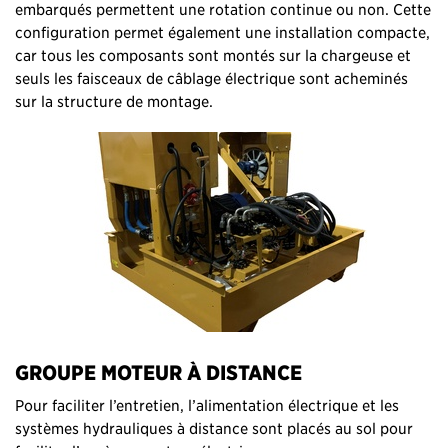
embarqués permettent une rotation continue ou non. Cette
configuration permet également une installation compacte,
car tous les composants sont montés sur la chargeuse et
seuls les faisceaux de câblage électrique sont acheminés
sur la structure de montage.
GROUPE MOTEUR À DISTANCE
Pour faciliter l’entretien, l’alimentation électrique et les
systèmes hydrauliques à distance sont placés au sol pour