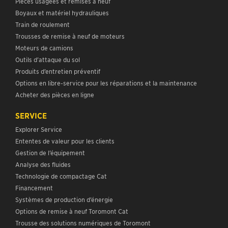
Pièces usagées et remises à neuf
Boyaux et matériel hydrauliques
Train de roulement
Trousses de remise à neuf de moteurs
Moteurs de camions
Outils d’attaque du sol
Produits d’entretien préventif
Options en libre-service pour les réparations et la maintenance
Acheter des pièces en ligne
SERVICE
Explorer Service
Ententes de valeur pour les clients
Gestion de l’équipement
Analyse des fluides
Technologie de compactage Cat
Financement
Systèmes de production d’énergie
Options de remise à neuf Toromont Cat
Trousse des solutions numériques de Toromont