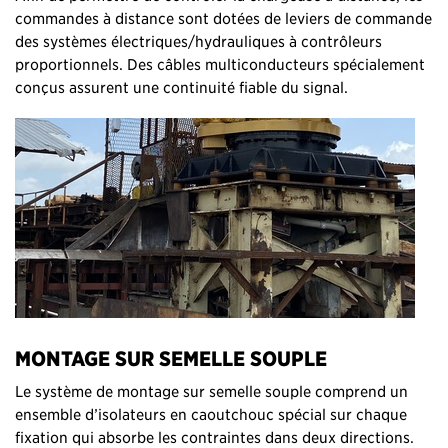
commandes à distance sont dotées de leviers de commande
des systèmes électriques/hydrauliques à contrôleurs
proportionnels. Des câbles multiconducteurs spécialement
conçus assurent une continuité fiable du signal.
MONTAGE SUR SEMELLE SOUPLE
Le système de montage sur semelle souple comprend un
ensemble d’isolateurs en caoutchouc spécial sur chaque
fixation qui absorbe les contraintes dans deux directions.