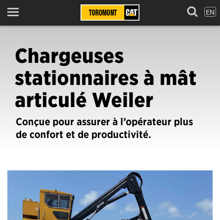
EN
Menu
Chargeuses
stationnaires à mât
articulé Weiler
Conçue pour assurer à l’opérateur plus
de confort et de productivité.