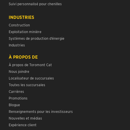
Suivi personnalisé pour chenilles
INDUSTRIES
Construction
Exploitation minière
Systèmes de production d’énergie
Industries
À PROPOS DE
À propos de Toromont Cat
Nous joindre
Localisateur de succursales
Toutes les succursales
Carrières
Promotions
Blogue
Renseignements pour les investisseurs
Nouvelles et médias
Expérience client