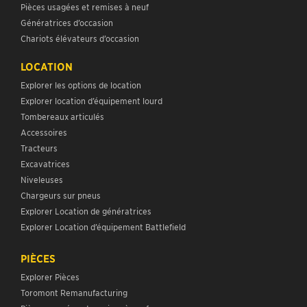
Pièces usagées et remises à neuf
Génératrices d’occasion
Chariots élévateurs d’occasion
LOCATION
Explorer les options de location
Explorer location d’équipement lourd
Tombereaux articulés
Accessoires
Tracteurs
Excavatrices
Niveleuses
Chargeurs sur pneus
Explorer Location de génératrices
Explorer Location d’équipement Battlefield
PIÈCES
Explorer Pièces
Toromont Remanufacturing