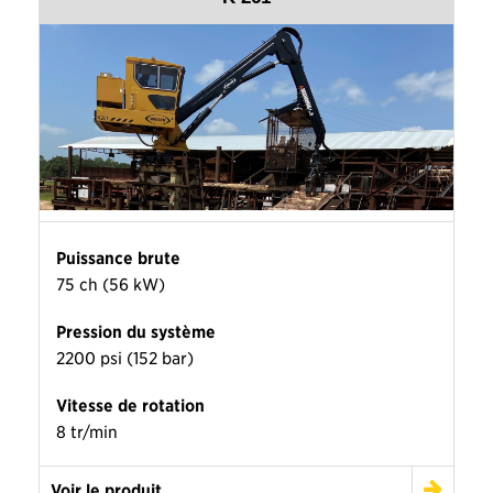
Puissance brute
75 ch (56 kW)
Pression du système
2200 psi (152 bar)
Vitesse de rotation
8 tr/min
Voir le produit