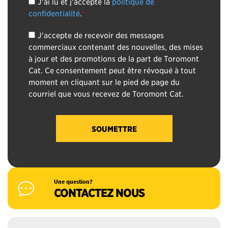
J'ai lu et j'accepte la
politique de
confidentialité
.
*
J'accepte de recevoir des messages
commerciaux contenant des nouvelles, des mises
à jour et des promotions de la part de Toromont
Cat. Ce consentement peut être révoqué à tout
moment en cliquant sur le pied de page du
courriel que vous recevez de Toromont Cat.
Une question?
CONTACTEZ NOUS