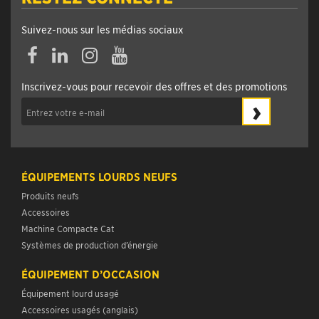
Suivez-nous sur les médias sociaux
Facebook
Linkedin
Instagram
YouTube
Inscrivez-vous pour recevoir des offres et des promotions
›
ÉQUIPEMENTS LOURDS NEUFS
Produits neufs
Accessoires
Machine Compacte Cat
Systèmes de production d’énergie
ÉQUIPEMENT D’OCCASION
Équipement lourd usagé
Accessoires usagés (anglais)