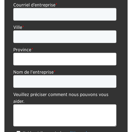
Courriel d’entreprise
*
Ville
*
Province
*
Nom de l'entreprise
*
Veuillez préciser comment nous pouvons vous
aider.