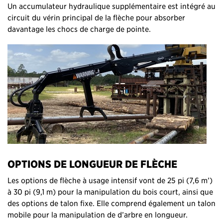
Un accumulateur hydraulique supplémentaire est intégré au
circuit du vérin principal de la flèche pour absorber
davantage les chocs de charge de pointe.
OPTIONS DE LONGUEUR DE FLÈCHE
Les options de flèche à usage intensif vont de 25 pi (7,6 m’)
à 30 pi (9,1 m) pour la manipulation du bois court, ainsi que
des options de talon fixe. Elle comprend également un talon
mobile pour la manipulation de d’arbre en longueur.