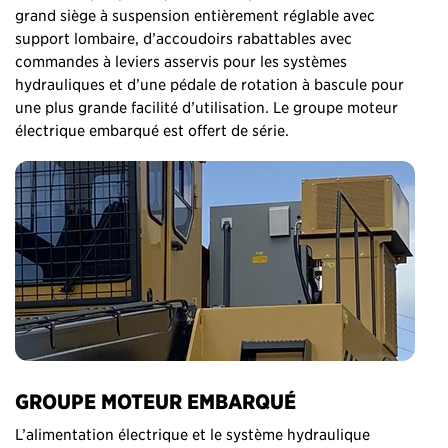
grand siège à suspension entièrement réglable avec
support lombaire, d’accoudoirs rabattables avec
commandes à leviers asservis pour les systèmes
hydrauliques et d’une pédale de rotation à bascule pour
une plus grande facilité d’utilisation. Le groupe moteur
électrique embarqué est offert de série.
GROUPE MOTEUR EMBARQUÉ
L’alimentation électrique et le système hydraulique