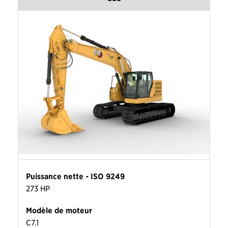
Puissance nette - ISO 9249
273 HP
Modèle de moteur
C7.1