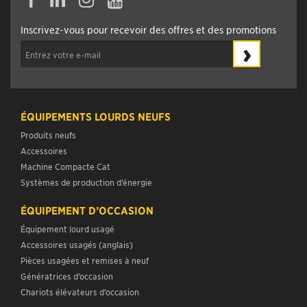
Inscrivez-vous pour recevoir des offres et des promotions
›
ÉQUIPEMENTS LOURDS NEUFS
Produits neufs
Accessoires
Machine Compacte Cat
Systèmes de production d’énergie
ÉQUIPEMENT D’OCCASION
Équipement lourd usagé
Accessoires usagés (anglais)
Pièces usagées et remises à neuf
Génératrices d’occasion
Chariots élévateurs d’occasion