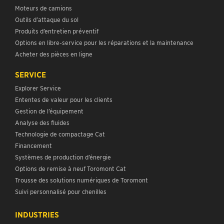
Moteurs de camions
Outils d’attaque du sol
Produits d’entretien préventif
Options en libre-service pour les réparations et la maintenance
Acheter des pièces en ligne
SERVICE
Explorer Service
Ententes de valeur pour les clients
Gestion de l’équipement
Analyse des fluides
Technologie de compactage Cat
Financement
Systèmes de production d’énergie
Options de remise à neuf Toromont Cat
Trousse des solutions numériques de Toromont
Suivi personnalisé pour chenilles
INDUSTRIES