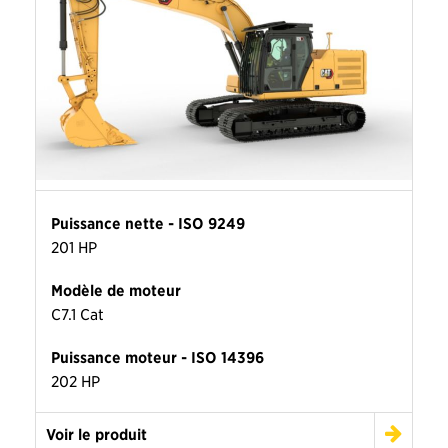
Puissance nette - ISO 9249
201 HP
Modèle de moteur
C7.1 Cat
Puissance moteur - ISO 14396
202 HP
Voir le produit