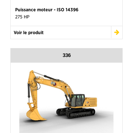
Puissance moteur - ISO 14396
275 HP
Voir le produit
336