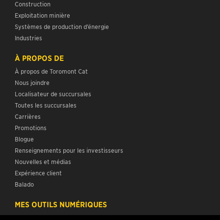
Construction
Exploitation minière
Systèmes de production d’énergie
Industries
À PROPOS DE
À propos de Toromont Cat
Nous joindre
Localisateur de succursales
Toutes les succursales
Carrières
Promotions
Blogue
Renseignements pour les investisseurs
Nouvelles et médias
Expérience client
Balado
MES OUTILS NUMÉRIQUES