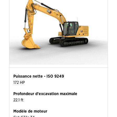
Puissance nette - ISO 9249
172 HP
Profondeur d'excavation maximale
22.1 ft
Modèle de moteur