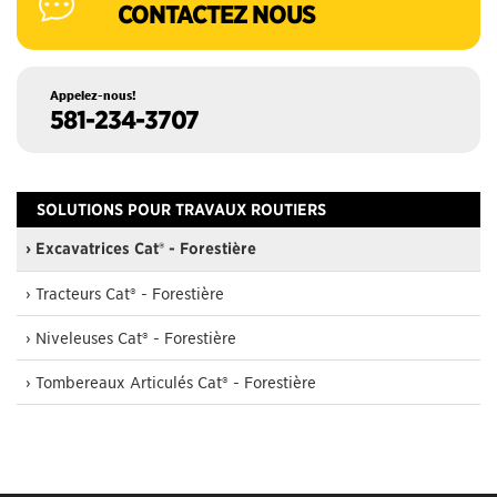
CONTACTEZ NOUS
Appelez-nous!
581-234-3707
SOLUTIONS POUR TRAVAUX ROUTIERS
› Excavatrices Cat® - Forestière
› Tracteurs Cat® - Forestière
› Niveleuses Cat® - Forestière
› Tombereaux Articulés Cat® - Forestière