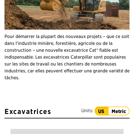
Pour démarrer la plupart des nouveaux projets – que ce soit
dans l'industrie minière, forestière, agricole ou de la
construction – une nouvelle excavatrice Cat® fiable est
indispensable. Les excavatrices Caterpillar sont populaires
sur les sites de travail ou les chantiers de nombreuses
industries, car elles peuvent effectuer une grande variété de
tâches.
Excavatrices
Units:
US
Metric