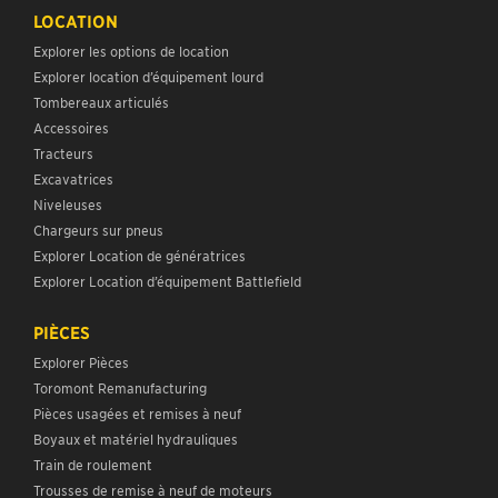
LOCATION
Explorer les options de location
Explorer location d’équipement lourd
Tombereaux articulés
Accessoires
Tracteurs
Excavatrices
Niveleuses
Chargeurs sur pneus
Explorer Location de génératrices
Explorer Location d’équipement Battlefield
PIÈCES
Explorer Pièces
Toromont Remanufacturing
Pièces usagées et remises à neuf
Boyaux et matériel hydrauliques
Train de roulement
Trousses de remise à neuf de moteurs