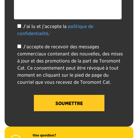
J'ai lu et j'accepte la
politique de
confidentialité
.
*
J'accepte de recevoir des messages
commerciaux contenant des nouvelles, des mises
à jour et des promotions de la part de Toromont
Cat. Ce consentement peut être révoqué à tout
moment en cliquant sur le pied de page du
courriel que vous recevez de Toromont Cat.
Une question?