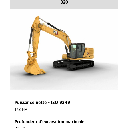
320
Puissance nette - ISO 9249
172 HP
Profondeur d'excavation maximale