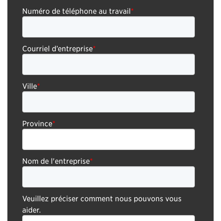
Numéro de téléphone au travail
*
Courriel d’entreprise
*
Ville
*
Province
*
Nom de l'entreprise
*
Veuillez préciser comment nous pouvons vous
aider.