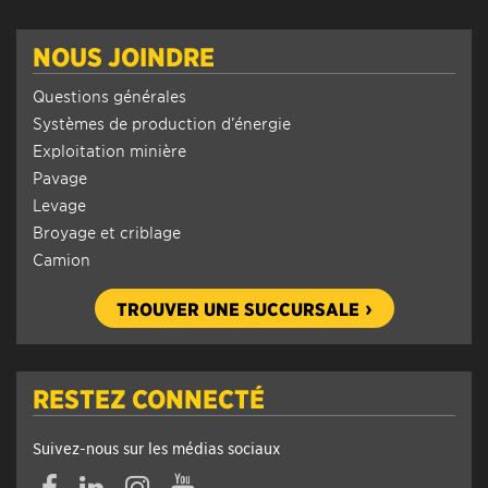
NOUS JOINDRE
Questions générales
Systèmes de production d’énergie
Exploitation minière
Pavage
Levage
Broyage et criblage
Camion
TROUVER UNE SUCCURSALE
RESTEZ CONNECTÉ
Suivez-nous sur les médias sociaux
Facebook
Linkedin
Instagram
YouTube